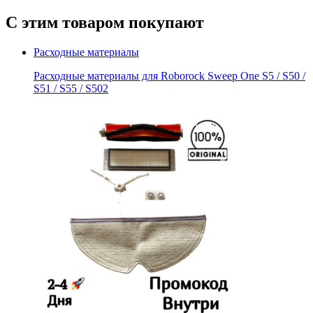
С этим товаром покупают
Расходные материалы
Расходные материалы для Roborock Sweep One S5 / S50 /
S51 / S55 / S502