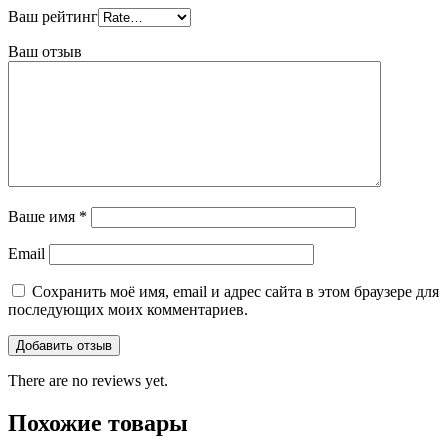
Ваш рейтинг
Ваш отзыв
Ваше имя
*
Email
Сохранить моё имя, email и адрес сайта в этом браузере для
последующих моих комментариев.
There are no reviews yet.
Похожие товары