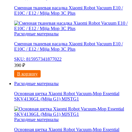
Сменная тканевая насадка Xiaomi Robot Vacuum E10 /
E10C / E12 / Mijia Mop 3С Рlus
Расходные материалы
Сменная тканевая насадка Xiaomi Robot Vacuum E10 /
E10C / E12 / Mijia Mop 3С Рlus
SKU: 815957341877022
390
₽
В корзину
Расходные материалы
Основная щетка Xiaomi Robot Vacuum-Mop Essential
SKV4136GL (Mijia G1) MJSTG1
Расходные материалы
Основная щетка Xiaomi Robot Vacuum-Mop Essential