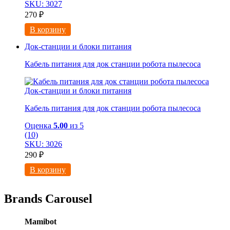
SKU: 3027
270
₽
В корзину
Док-станции и блоки питания
Кабель питания для док станции робота пылесоса
Док-станции и блоки питания
Кабель питания для док станции робота пылесоса
Оценка
5.00
из 5
(10)
SKU: 3026
290
₽
В корзину
Brands Carousel
Mamibot