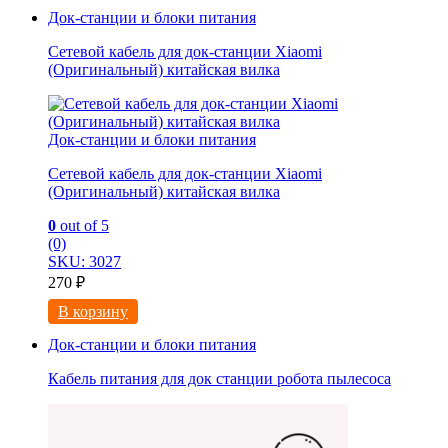
Док-станции и блоки питания
Сетевой кабель для док-станции Xiaomi
(Оригинальный) китайская вилка
Док-станции и блоки питания
Сетевой кабель для док-станции Xiaomi
(Оригинальный) китайская вилка
0
out of 5
(0)
SKU: 3027
270
₽
В корзину
Док-станции и блоки питания
Кабель питания для док станции робота пылесоса