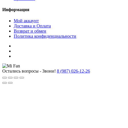
Информация
Мой аккаунт
Доставка и Оплата
Возврат и обмен
Политика конфиденциальности
Остались вопросы - Звони!
8 (987) 026-12-26