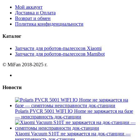
Мой аккаунт
Доставка и Оплата
Возврат и обмен
Политика конфиденциальности
Каталог
Запчасти для роботов-пылесосов Xiaomi
Запчасти для роботов-пылесосов Mamibot
© MiFan 2018-2025 г.
Новости
Polaris PVCR 5001 WIFI IQ Home не заряжается на базе
— неисправность док-станции
Xiaomi Vacuum S10T не заряжается на док-станции —
неисправность док-станции