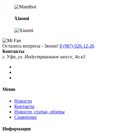
Xiaomi
Остались вопросы - Звони!
8 (987) 026-12-26
Контакты
г. Уфа, ул. Индустриальное шоссе, 4а к3
Меню
Новости
Контакты
Новости, статьи, обзоры
Сравнение
Информация