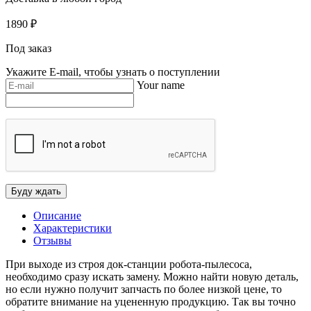
1890
₽
Под заказ
Укажите E-mail, чтобы узнать о поступлении
Your name
Описание
Характеристики
Отзывы
При выходе из строя док-станции робота-пылесоса,
необходимо сразу искать замену. Можно найти новую деталь,
но если нужно получит запчасть по более низкой цене, то
обратите внимание на уцененную продукцию. Так вы точно