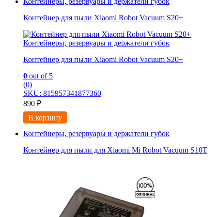
Контейнеры, резервуары и держатели губок
Контейнер для пыли Xiaomi Robot Vacuum S20+
Контейнеры, резервуары и держатели губок
Контейнер для пыли Xiaomi Robot Vacuum S20+
0
out of 5
(0)
SKU: 815957341877360
890
₽
В корзину
Контейнеры, резервуары и держатели губок
Контейнер для пыли для Xiaomi Mi Robot Vacuum S10T