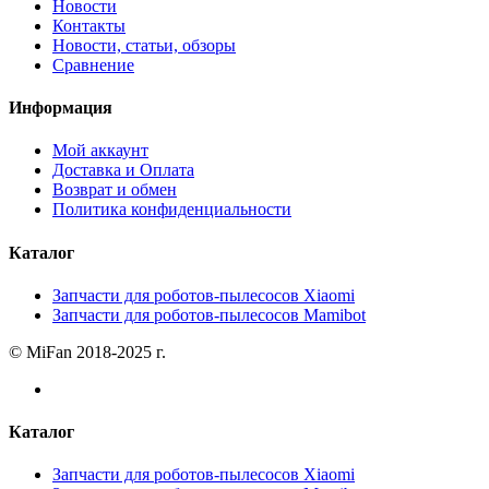
Новости
Контакты
Новости, статьи, обзоры
Сравнение
Информация
Мой аккаунт
Доставка и Оплата
Возврат и обмен
Политика конфиденциальности
Каталог
Запчасти для роботов-пылесосов Xiaomi
Запчасти для роботов-пылесосов Mamibot
© MiFan 2018-2025 г.
Каталог
Запчасти для роботов-пылесосов Xiaomi