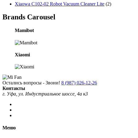
Xiaowa C102-02 Robot Vacuum Cleaner Lite
(2)
Brands Carousel
Mamibot
Xiaomi
Остались вопросы - Звони!
8 (987) 026-12-26
Контакты
г. Уфа, ул. Индустриальное шоссе, 4а к3
Меню