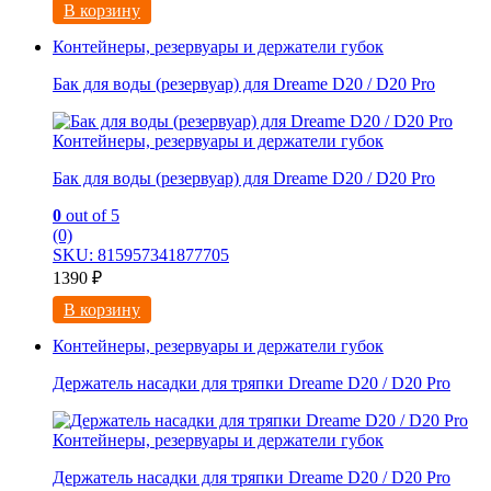
В корзину
Контейнеры, резервуары и держатели губок
Бак для воды (резервуар) для Dreame D20 / D20 Pro
Контейнеры, резервуары и держатели губок
Бак для воды (резервуар) для Dreame D20 / D20 Pro
0
out of 5
(0)
SKU: 815957341877705
1390
₽
В корзину
Контейнеры, резервуары и держатели губок
Держатель насадки для тряпки Dreame D20 / D20 Pro
Контейнеры, резервуары и держатели губок
Держатель насадки для тряпки Dreame D20 / D20 Pro