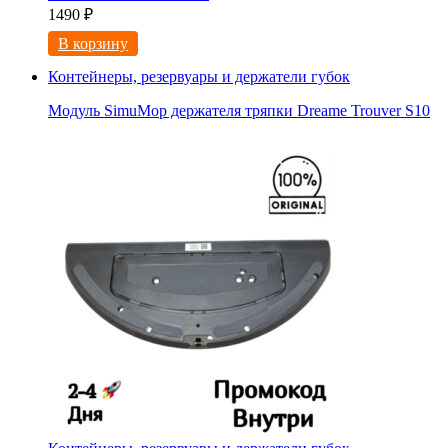
1490
₽
В корзину
Контейнеры, резервуары и держатели губок
Модуль SimuMop держателя тряпки Dreame Trouver S10