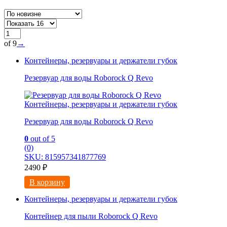
of 9
→
Контейнеры, резервуары и держатели губок
Резервуар для воды Roborock Q Revo
Контейнеры, резервуары и держатели губок
Резервуар для воды Roborock Q Revo
0
out of 5
(0)
SKU: 815957341877769
2490
₽
В корзину
Контейнеры, резервуары и держатели губок
Контейнер для пыли Roborock Q Revo