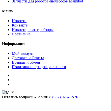
Запчасти для роботов-пылесосов Mamibot
Меню
Новости
Контакты
Новости, статьи, обзоры
Сравнение
Информация
Мой аккаунт
Доставка и Оплата
Возврат и обмен
Политика конфиденциальности
Остались вопросы - Звони!
8 (987) 026-12-26