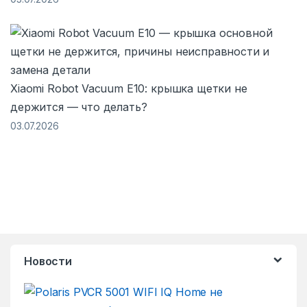
Xiaomi Robot Vacuum E10: крышка щетки не
держится — что делать?
03.07.2026
Новости