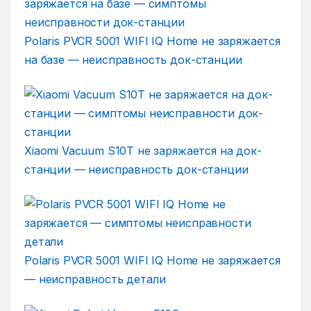
Polaris PVCR 5001 WIFI IQ Home не заряжается
на базе — неисправность док-станции
Xiaomi Vacuum S10T не заряжается на док-
станции — неисправность док-станции
Polaris PVCR 5001 WIFI IQ Home не заряжается
— неисправность детали