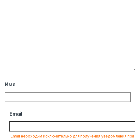
Имя
Email
Email необходим исключительно для получения уведомления при