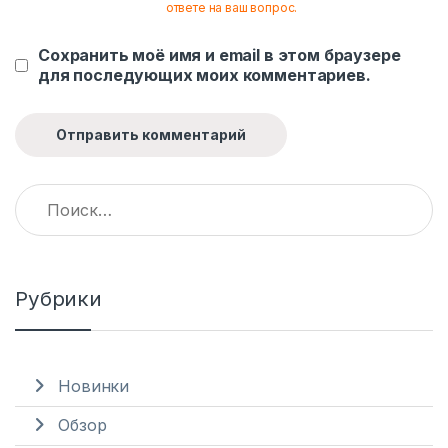
ответе на ваш вопрос.
Сохранить моё имя и email в этом браузере
для последующих моих комментариев.
Найти:
Рубрики
Новинки
Обзор