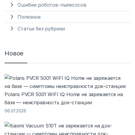
Ошибки роботов-пылесосов
Полезное
Статьи без рубрики
Новое
Polaris PVCR 5001 WIFI IQ Home не заряжается на
базе — неисправность док-станции
06.07.2026