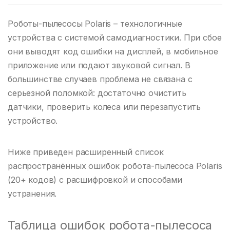
Роботы-пылесосы Polaris – технологичные
устройства с системой самодиагностики. При сбое
они выводят код ошибки на дисплей, в мобильное
приложение или подают звуковой сигнал. В
большинстве случаев проблема не связана с
серьезной поломкой: достаточно очистить
датчики, проверить колеса или перезапустить
устройство.
Ниже приведен расширенный список
распространённых ошибок робота-пылесоса Polaris
(20+ кодов) с расшифровкой и способами
устранения.
Таблица ошибок робота-пылесоса