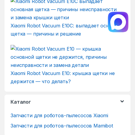
Xiaomi Robot Vacuum E10C: выпадает основная
щетка — причины и решение
Xiaomi Robot Vacuum E10: крышка щетки не
держится — что делать?
Каталог
Запчасти для роботов-пылесосов Xiaomi
Запчасти для роботов-пылесосов Mamibot