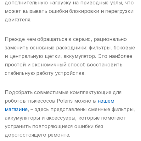
дополнительную нагрузку на приводные узлы, что
может вызывать ошибки блокировки и перегрузки
двигателя.
Прежде чем обращаться в сервис, рационально
заменить основные расходники: фильтры, боковые
и центральную щётки, аккумулятор. Это наиболее
простой и экономичный способ восстановить
стабильную работу устройства.
Подобрать совместимые комплектующие для
роботов-пылесосов Polaris можно в
нашем
магазине
, – здесь представлены сменные фильтры,
аккумуляторы и аксессуары, которые помогают
устранить повторяющиеся ошибки без
дорогостоящего ремонта.