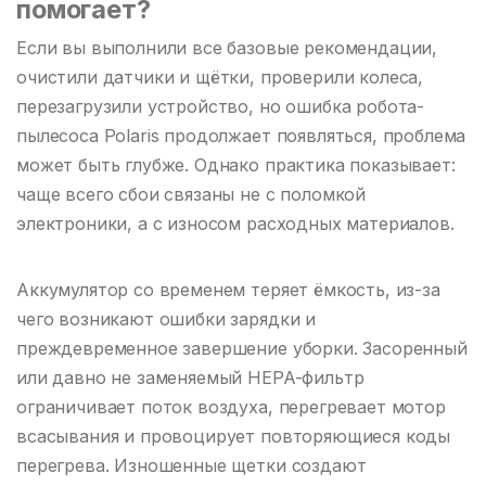
помогает?
Если вы выполнили все базовые рекомендации,
очистили датчики и щётки, проверили колеса,
перезагрузили устройство, но ошибка робота-
пылесоса Polaris продолжает появляться, проблема
может быть глубже. Однако практика показывает:
чаще всего сбои связаны не с поломкой
электроники, а с износом расходных материалов.
Аккумулятор со временем теряет ёмкость, из-за
чего возникают ошибки зарядки и
преждевременное завершение уборки. Засоренный
или давно не заменяемый HEPA-фильтр
ограничивает поток воздуха, перегревает мотор
всасывания и провоцирует повторяющиеся коды
перегрева. Изношенные щетки создают