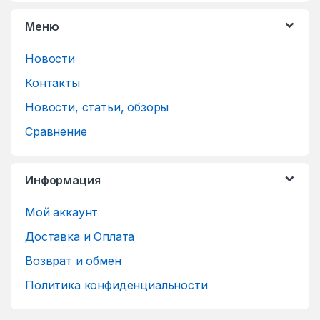
Меню
Новости
Контакты
Новости, статьи, обзоры
Сравнение
Информация
Мой аккаунт
Доставка и Оплата
Возврат и обмен
Политика конфиденциальности