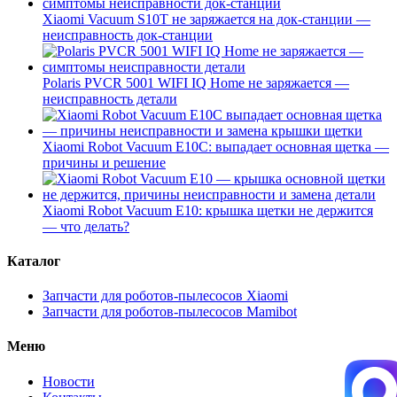
Xiaomi Vacuum S10T не заряжается на док-станции —
неисправность док-станции
Polaris PVCR 5001 WIFI IQ Home не заряжается —
неисправность детали
Xiaomi Robot Vacuum E10C: выпадает основная щетка —
причины и решение
Xiaomi Robot Vacuum E10: крышка щетки не держится
— что делать?
Каталог
Запчасти для роботов-пылесосов Xiaomi
Запчасти для роботов-пылесосов Mamibot
Меню
Новости