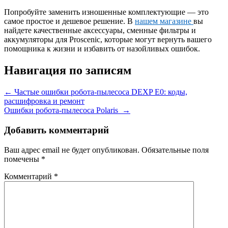
Попробуйте заменить изношенные комплектующие — это
самое простое и дешевое решение. В
нашем магазине
вы
найдете качественные аксессуары, сменные фильтры и
аккумуляторы для Proscenic, которые могут вернуть вашего
помощника к жизни и избавить от назойливых ошибок.
Навигация по записям
←
Частые ошибки робота-пылесоса DEXP E0: коды,
расшифровка и ремонт
Ошибки робота-пылесоса Polaris
→
Добавить комментарий
Ваш адрес email не будет опубликован.
Обязательные поля
помечены
*
Комментарий
*