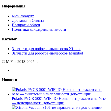
Информация
Мой аккаунт
Доставка и Оплата
Возврат и обмен
Политика конфиденциальности
Каталог
Запчасти для роботов-пылесосов Xiaomi
Запчасти для роботов-пылесосов Mamibot
© MiFan 2018-2025 г.
Новости
Polaris PVCR 5001 WIFI IQ Home не заряжается на базе
— неисправность док-станции