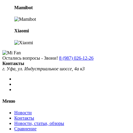
Mamibot
Xiaomi
Остались вопросы - Звони!
8 (987) 026-12-26
Контакты
г. Уфа, ул. Индустриальное шоссе, 4а к3
Меню
Новости
Контакты
Новости, статьи, обзоры
Сравнение