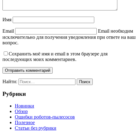
Имя
Email
Email необходим
исключительно для получения уведомления при ответе на ваш
вопрос.
Сохранить моё имя и email в этом браузере для
последующих моих комментариев.
Найти:
Рубрики
Новинки
Обзор
Ошибки роботов-пылесосов
Полезное
Статьи без рубрики