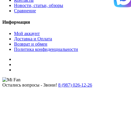
Контакты
Новости, статьи, обзоры
Сравнение
Информация
Мой аккаунт
Доставка и Оплата
Возврат и обмен
Политика конфиденциальности
Остались вопросы - Звони!
8 (987) 026-12-26