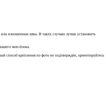
ы или изношенные швы. В таких случаях лучше установить
 вашего моп-блока.
чный способ крепления по фото не подтверждён, ориентируйтесь