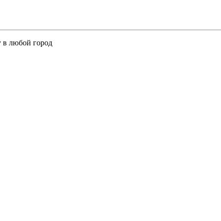
у в любой город