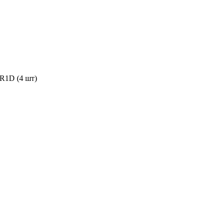
 R1D (4 шт)