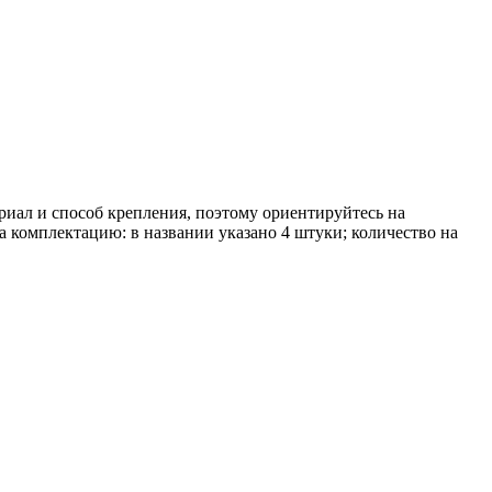
риал и способ крепления, поэтому ориентируйтесь на
 комплектацию: в названии указано 4 штуки; количество на