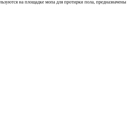
ользуются на площадке мопа для протирки пола, предназначены