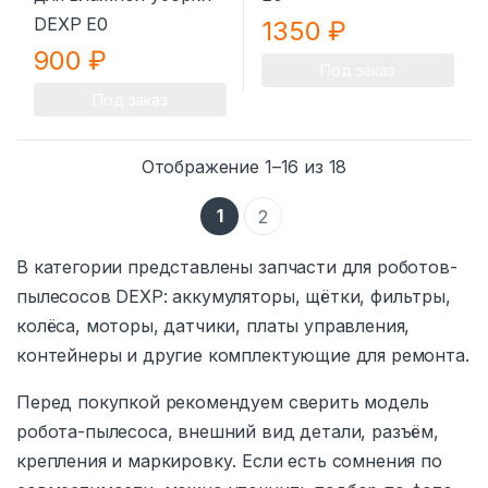
1350
₽
900
₽
Под заказ
Под заказ
Сортировка: са
Отображение 1–16 из 18
1
2
В категории представлены запчасти для роботов-
пылесосов DEXP: аккумуляторы, щётки, фильтры,
колёса, моторы, датчики, платы управления,
контейнеры и другие комплектующие для ремонта.
Перед покупкой рекомендуем сверить модель
робота-пылесоса, внешний вид детали, разъём,
крепления и маркировку. Если есть сомнения по