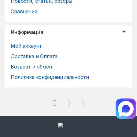
Новости, статьи, обзоры
Сравнение
Информация
Мой аккаунт
Доставка и Оплата
Возврат и обмен
Политика конфиденциальности