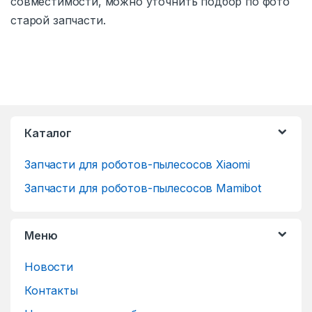
совместимости, можно уточнить подбор по фото
старой запчасти.
Каталог
Запчасти для роботов-пылесосов Xiaomi
Запчасти для роботов-пылесосов Mamibot
Меню
Новости
Контакты