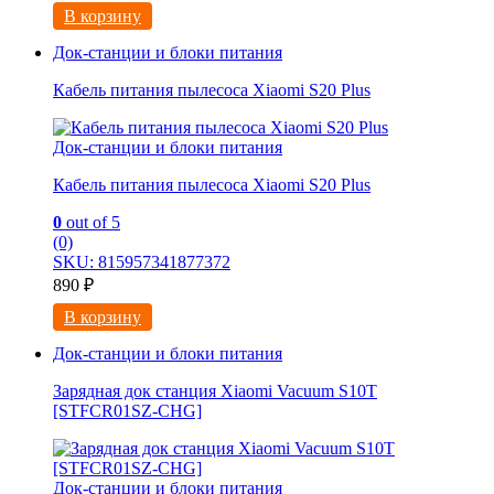
В корзину
Док-станции и блоки питания
Кабель питания пылесоса Xiaomi S20 Plus
Док-станции и блоки питания
Кабель питания пылесоса Xiaomi S20 Plus
0
out of 5
(0)
SKU: 815957341877372
890
₽
В корзину
Док-станции и блоки питания
Зарядная док станция Xiaomi Vacuum S10T
[STFCR01SZ-CHG]
Док-станции и блоки питания