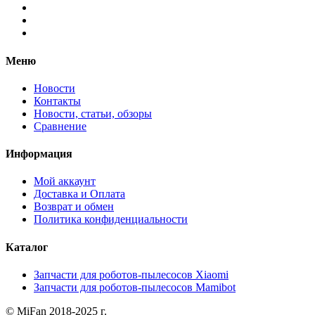
Меню
Новости
Контакты
Новости, статьи, обзоры
Сравнение
Информация
Мой аккаунт
Доставка и Оплата
Возврат и обмен
Политика конфиденциальности
Каталог
Запчасти для роботов-пылесосов Xiaomi
Запчасти для роботов-пылесосов Mamibot
© MiFan 2018-2025 г.