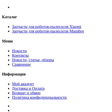
Каталог
Запчасти для роботов-пылесосов Xiaomi
Запчасти для роботов-пылесосов Mamibot
Меню
Новости
Контакты
Новости, статьи, обзоры
Сравнение
Информация
Мой аккаунт
Доставка и Оплата
Возврат и обмен
Политика конфиденциальности