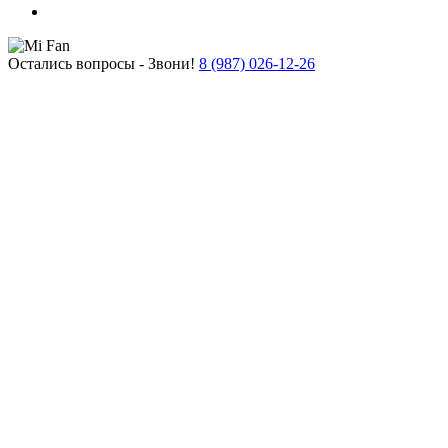
Остались вопросы - Звони!
8 (987) 026-12-26