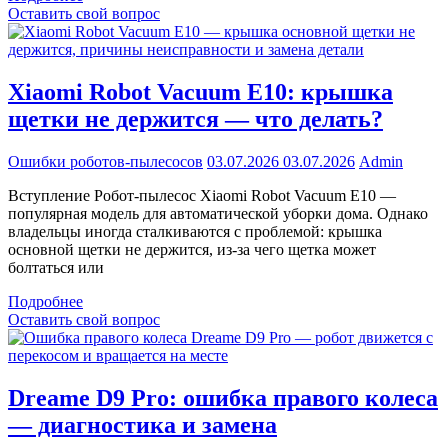
Оставить свой вопрос
Xiaomi Robot Vacuum E10: крышка
щетки не держится — что делать?
Ошибки роботов-пылесосов
03.07.2026
03.07.2026
Admin
Вступление Робот-пылесос Xiaomi Robot Vacuum E10 —
популярная модель для автоматической уборки дома. Однако
владельцы иногда сталкиваются с проблемой: крышка
основной щетки не держится, из-за чего щетка может
болтаться или
Подробнее
Оставить свой вопрос
Dreame D9 Pro: ошибка правого колеса
— диагностика и замена