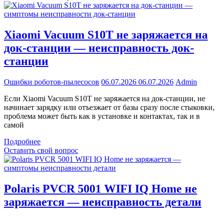
Xiaomi Vacuum S10T не заряжается на
док-станции — неисправность док-
станции
Ошибки роботов-пылесосов
06.07.2026
06.07.2026
Admin
Если Xiaomi Vacuum S10T не заряжается на док-станции, не
начинает зарядку или отъезжает от базы сразу после стыковки,
проблема может быть как в установке и контактах, так и в
самой
Подробнее
Оставить свой вопрос
Polaris PVCR 5001 WIFI IQ Home не
заряжается — неисправность детали