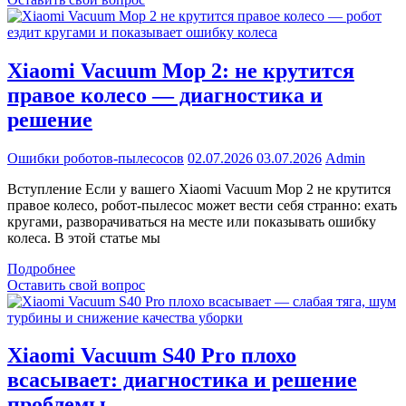
Xiaomi Vacuum Mop 2: не крутится
правое колесо — диагностика и
решение
Ошибки роботов-пылесосов
02.07.2026
03.07.2026
Admin
Вступление Если у вашего Xiaomi Vacuum Mop 2 не крутится
правое колесо, робот-пылесос может вести себя странно: ехать
кругами, разворачиваться на месте или показывать ошибку
колеса. В этой статье мы
Подробнее
Оставить свой вопрос
Xiaomi Vacuum S40 Pro плохо
всасывает: диагностика и решение
проблемы