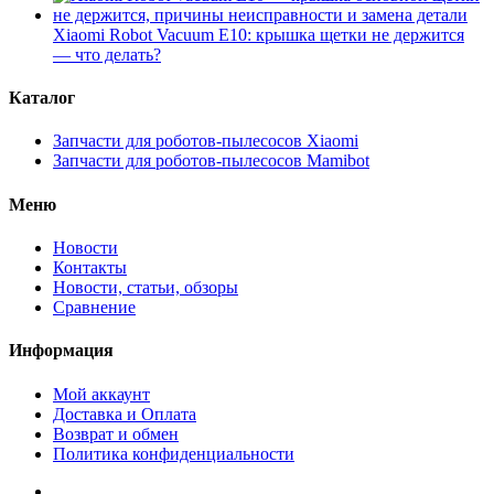
Xiaomi Robot Vacuum E10: крышка щетки не держится
— что делать?
Каталог
Запчасти для роботов-пылесосов Xiaomi
Запчасти для роботов-пылесосов Mamibot
Меню
Новости
Контакты
Новости, статьи, обзоры
Сравнение
Информация
Мой аккаунт
Доставка и Оплата
Возврат и обмен
Политика конфиденциальности