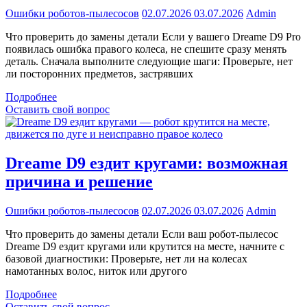
Ошибки роботов-пылесосов
02.07.2026
03.07.2026
Admin
Что проверить до замены детали Если у вашего Dreame D9 Pro
появилась ошибка правого колеса, не спешите сразу менять
деталь. Сначала выполните следующие шаги: Проверьте, нет
ли посторонних предметов, застрявших
Подробнее
Оставить свой вопрос
Dreame D9 ездит кругами: возможная
причина и решение
Ошибки роботов-пылесосов
02.07.2026
03.07.2026
Admin
Что проверить до замены детали Если ваш робот-пылесос
Dreame D9 ездит кругами или крутится на месте, начните с
базовой диагностики: Проверьте, нет ли на колесах
намотанных волос, ниток или другого
Подробнее
Оставить свой вопрос