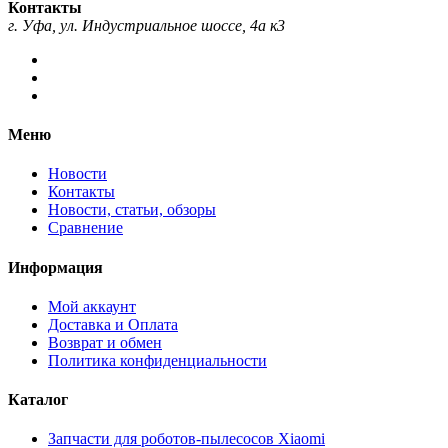
Контакты
г. Уфа, ул. Индустриальное шоссе, 4а к3
Меню
Новости
Контакты
Новости, статьи, обзоры
Сравнение
Информация
Мой аккаунт
Доставка и Оплата
Возврат и обмен
Политика конфиденциальности
Каталог
Запчасти для роботов-пылесосов Xiaomi