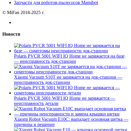
Запчасти для роботов-пылесосов Mamibot
© MiFan 2018-2025 г.
Новости
Polaris PVCR 5001 WIFI IQ Home не заряжается на базе
— неисправность док-станции
Xiaomi Vacuum S10T не заряжается на док-станции —
неисправность док-станции
Polaris PVCR 5001 WIFI IQ Home не заряжается —
неисправность детали
Xiaomi Robot Vacuum E10C: выпадает основная щетка —
причины и решение