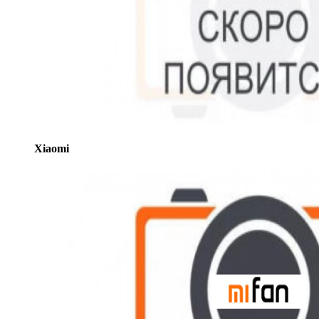
Xiaomi