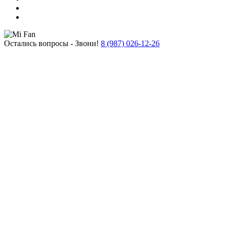
Остались вопросы - Звони!
8 (987) 026-12-26