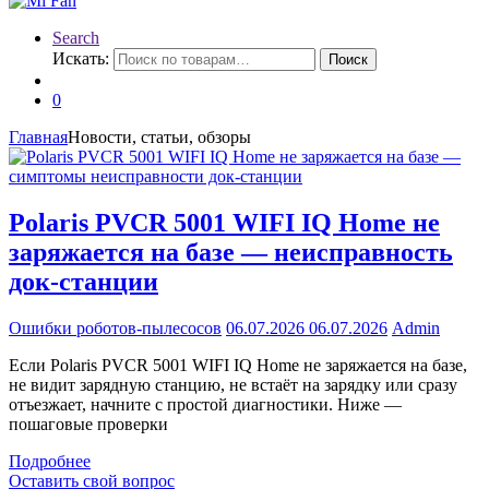
Search
Искать:
Поиск
0
Главная
Новости, статьи, обзоры
Polaris PVCR 5001 WIFI IQ Home не
заряжается на базе — неисправность
док-станции
Ошибки роботов-пылесосов
06.07.2026
06.07.2026
Admin
Если Polaris PVCR 5001 WIFI IQ Home не заряжается на базе,
не видит зарядную станцию, не встаёт на зарядку или сразу
отъезжает, начните с простой диагностики. Ниже —
пошаговые проверки
Подробнее
Оставить свой вопрос