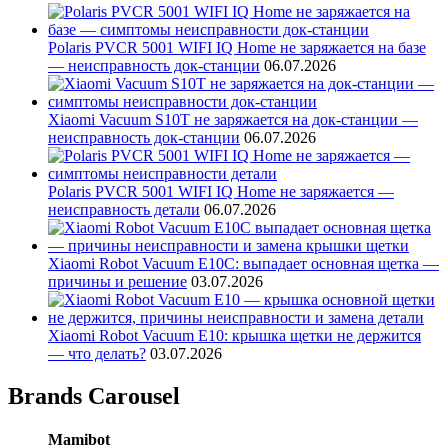
Polaris PVCR 5001 WIFI IQ Home не заряжается на базе
— неисправность док-станции
06.07.2026
Xiaomi Vacuum S10T не заряжается на док-станции —
неисправность док-станции
06.07.2026
Polaris PVCR 5001 WIFI IQ Home не заряжается —
неисправность детали
06.07.2026
Xiaomi Robot Vacuum E10C: выпадает основная щетка —
причины и решение
03.07.2026
Xiaomi Robot Vacuum E10: крышка щетки не держится
— что делать?
03.07.2026
Brands Carousel
Mamibot