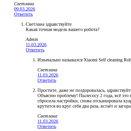
Светлана
09.03.2026
Ответить
Светлана здравствуйте
Какая точная модель вашего робота?
Admin
11.03.2026
Ответить
Изначально назывался Xiaomi Self cleaning Rob
Светлана
11.03.2026
Ответить
Простите, даже не поздоровалась, здравствуйт
Объясню проблему! Пылесосу 2 года, всё это в
сбросила настройки, снова отсканировала куар 
крутится во круг себя два раза, встаёт и заг
Светлана
11.03.2026
Ответить