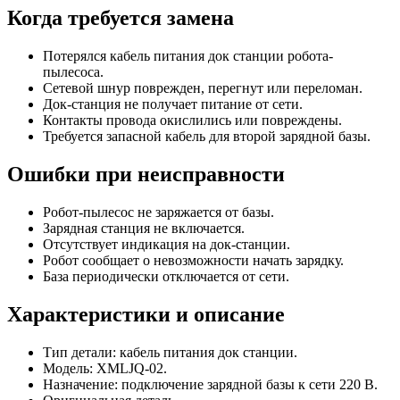
Когда требуется замена
Потерялся кабель питания док станции робота-
пылесоса.
Сетевой шнур поврежден, перегнут или переломан.
Док-станция не получает питание от сети.
Контакты провода окислились или повреждены.
Требуется запасной кабель для второй зарядной базы.
Ошибки при неисправности
Робот-пылесос не заряжается от базы.
Зарядная станция не включается.
Отсутствует индикация на док-станции.
Робот сообщает о невозможности начать зарядку.
База периодически отключается от сети.
Характеристики и описание
Тип детали: кабель питания док станции.
Модель: XMLJQ-02.
Назначение: подключение зарядной базы к сети 220 В.