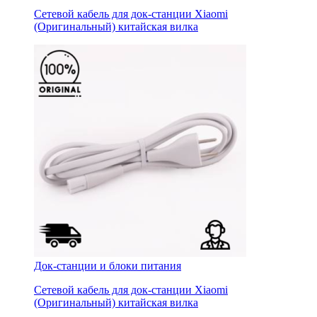
Сетевой кабель для док-станции Xiaomi
(Оригинальный) китайская вилка
Док-станции и блоки питания
Сетевой кабель для док-станции Xiaomi
(Оригинальный) китайская вилка