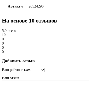
Артикул
20524290
На основе 10 отзывов
5.0
всего
10
0
0
0
0
Добавить отзыв
Ваш рейтинг
Ваш отзыв