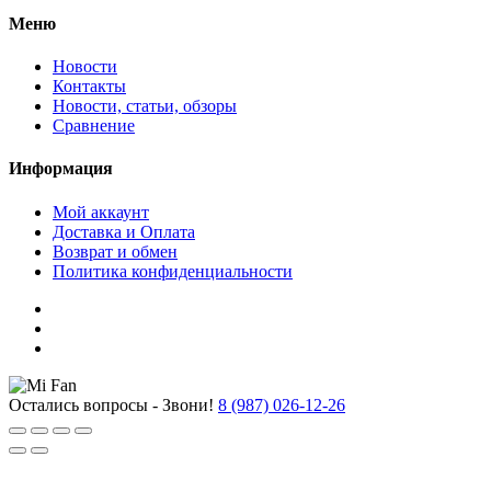
Меню
Новости
Контакты
Новости, статьи, обзоры
Сравнение
Информация
Мой аккаунт
Доставка и Оплата
Возврат и обмен
Политика конфиденциальности
Остались вопросы - Звони!
8 (987) 026-12-26