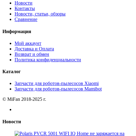
Новости
Контакты
Новости, статьи, обзоры
Сравнение
Информация
Мой аккаунт
Доставка и Оплата
Возврат и обмен
Политика конфиденциальности
Каталог
Запчасти для роботов-пылесосов Xiaomi
Запчасти для роботов-пылесосов Mamibot
© MiFan 2018-2025 г.
Новости