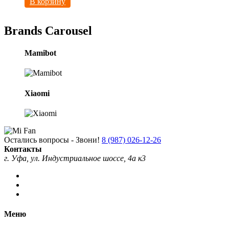
В корзину
Brands Carousel
Mamibot
Xiaomi
Остались вопросы - Звони!
8 (987) 026-12-26
Контакты
г. Уфа, ул. Индустриальное шоссе, 4а к3
Меню