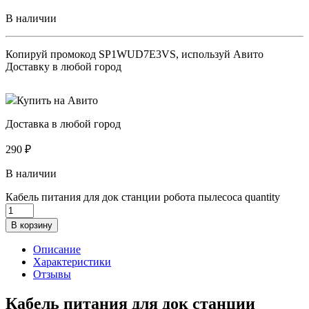
В наличии
Копируй промокод
SP1WUD7E3VS
, используй Авито
Доставку в любой город
Купить на Авито
Доставка в любой город
290
₽
В наличии
Кабель питания для док станции робота пылесоса quantity
В корзину
Описание
Характеристики
Отзывы
Кабель питания для док станции