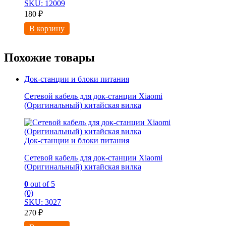
SKU: 12009
180
₽
В корзину
Похожие товары
Док-станции и блоки питания
Сетевой кабель для док-станции Xiaomi
(Оригинальный) китайская вилка
Док-станции и блоки питания
Сетевой кабель для док-станции Xiaomi
(Оригинальный) китайская вилка
0
out of 5
(0)
SKU: 3027
270
₽