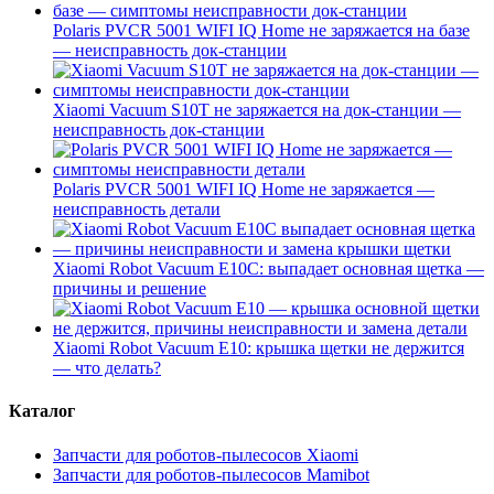
Polaris PVCR 5001 WIFI IQ Home не заряжается на базе
— неисправность док-станции
Xiaomi Vacuum S10T не заряжается на док-станции —
неисправность док-станции
Polaris PVCR 5001 WIFI IQ Home не заряжается —
неисправность детали
Xiaomi Robot Vacuum E10C: выпадает основная щетка —
причины и решение
Xiaomi Robot Vacuum E10: крышка щетки не держится
— что делать?
Каталог
Запчасти для роботов-пылесосов Xiaomi
Запчасти для роботов-пылесосов Mamibot