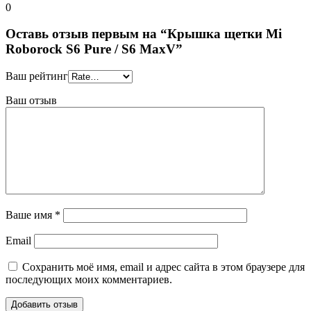
0
Оставь отзыв первым на “Крышка щетки Mi
Roborock S6 Pure / S6 MaxV”
Ваш рейтинг
Ваш отзыв
Ваше имя
*
Email
Сохранить моё имя, email и адрес сайта в этом браузере для
последующих моих комментариев.