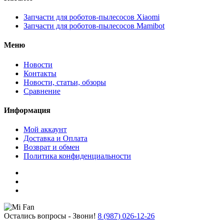
Запчасти для роботов-пылесосов Xiaomi
Запчасти для роботов-пылесосов Mamibot
Меню
Новости
Контакты
Новости, статьи, обзоры
Сравнение
Информация
Мой аккаунт
Доставка и Оплата
Возврат и обмен
Политика конфиденциальности
Остались вопросы - Звони!
8 (987) 026-12-26