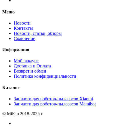
Меню
Новости
Контакты
Новости, статьи, обзоры
Сравнение
Информация
Мой аккаунт
Доставка и Оплата
Возврат и обмен
Политика конфиденциальности
Каталог
Запчасти для роботов-пылесосов Xiaomi
Запчасти для роботов-пылесосов Mamibot
© MiFan 2018-2025 г.