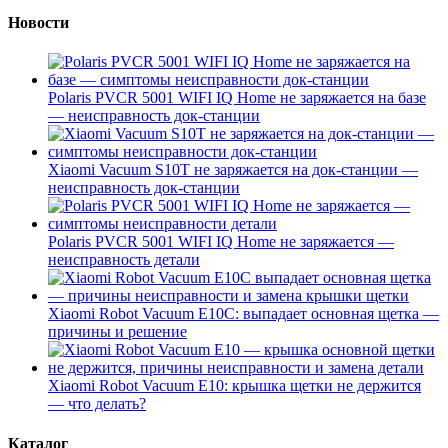
Новости
Polaris PVCR 5001 WIFI IQ Home не заряжается на базе
— неисправность док-станции
Xiaomi Vacuum S10T не заряжается на док-станции —
неисправность док-станции
Polaris PVCR 5001 WIFI IQ Home не заряжается —
неисправность детали
Xiaomi Robot Vacuum E10C: выпадает основная щетка —
причины и решение
Xiaomi Robot Vacuum E10: крышка щетки не держится
— что делать?
Каталог