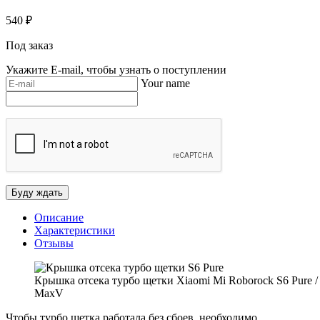
540
₽
Под заказ
Укажите E-mail, чтобы узнать о поступлении
Your name
Описание
Характеристики
Отзывы
Крышка отсека турбо щетки Xiaomi Mi Roborock S6 Pure /
MaxV
Чтобы турбо щетка работала без сбоев, необходимо