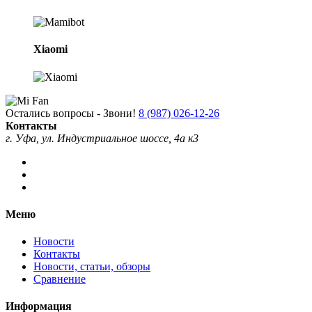
Xiaomi
Остались вопросы - Звони!
8 (987) 026-12-26
Контакты
г. Уфа, ул. Индустриальное шоссе, 4а к3
Меню
Новости
Контакты
Новости, статьи, обзоры
Сравнение
Информация