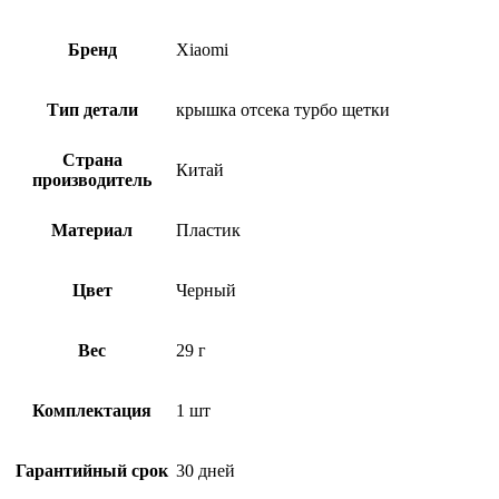
Бренд
Xiaomi
Тип детали
крышка отсека турбо щетки
Страна
Китай
производитель
Материал
Пластик
Цвет
Черный
Вес
29 г
Комплектация
1 шт
Гарантийный срок
30 дней