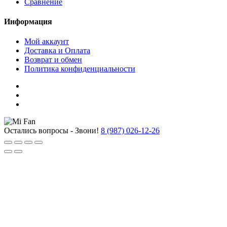
Сравнение
Информация
Мой аккаунт
Доставка и Оплата
Возврат и обмен
Политика конфиденциальности
Остались вопросы - Звони!
8 (987) 026-12-26