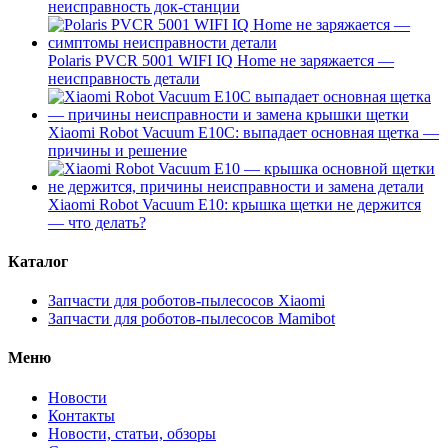
неисправность док-станции
Polaris PVCR 5001 WIFI IQ Home не заряжается —
неисправность детали
Xiaomi Robot Vacuum E10C: выпадает основная щетка —
причины и решение
Xiaomi Robot Vacuum E10: крышка щетки не держится
— что делать?
Каталог
Запчасти для роботов-пылесосов Xiaomi
Запчасти для роботов-пылесосов Mamibot
Меню
Новости
Контакты
Новости, статьи, обзоры