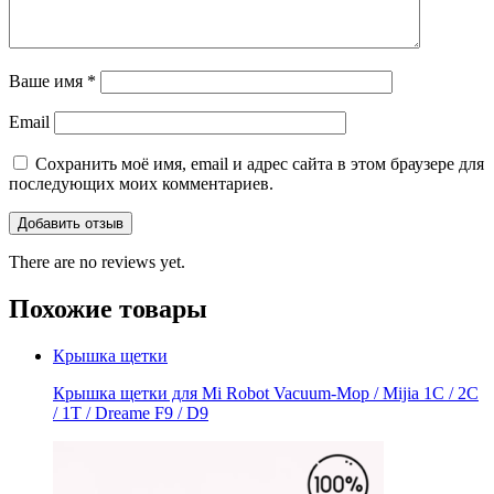
Ваше имя
*
Email
Сохранить моё имя, email и адрес сайта в этом браузере для
последующих моих комментариев.
There are no reviews yet.
Похожие товары
Крышка щетки
Крышка щетки для Mi Robot Vacuum-Mop / Mijia 1C / 2C
/ 1T / Dreame F9 / D9