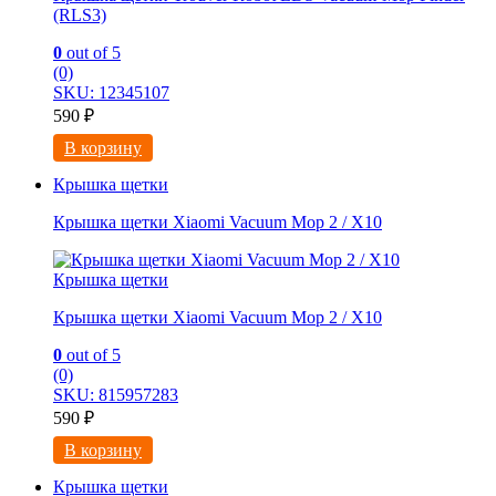
(RLS3)
0
out of 5
(0)
SKU: 12345107
590
₽
В корзину
Крышка щетки
Крышка щетки Xiaomi Vacuum Mop 2 / X10
Крышка щетки
Крышка щетки Xiaomi Vacuum Mop 2 / X10
0
out of 5
(0)
SKU: 815957283
590
₽
В корзину
Крышка щетки