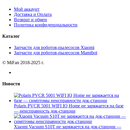
Мой аккаунт
Доставка и Оплата
Возврат и обмен
Политика конфиденциальности
Каталог
Запчасти для роботов-пылесосов Xiaomi
Запчасти для роботов-пылесосов Mamibot
© MiFan 2018-2025 г.
Новости
Polaris PVCR 5001 WIFI IQ Home не заряжается на базе
— неисправность док-станции
Xiaomi Vacuum S10T не заряжается на док-станции —