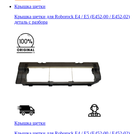
Крышка щетки
Крышка щетки для Roborock E4 / E5 (E452-00 / E452-02)
деталь с разбора
Крышка щетки
Крышка щетки для Roborock E4 / E5 (E452-00 / E452-02)