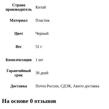
Страна
Китай
производитель
Материал
Пластик
Цвет
Черный
Вес
51 г
Комплектация
1 шт
Гарантийный
30 дней
срок
Доставка
Почта России, СДЭК, Авито доставка
На основе 0 отзывов