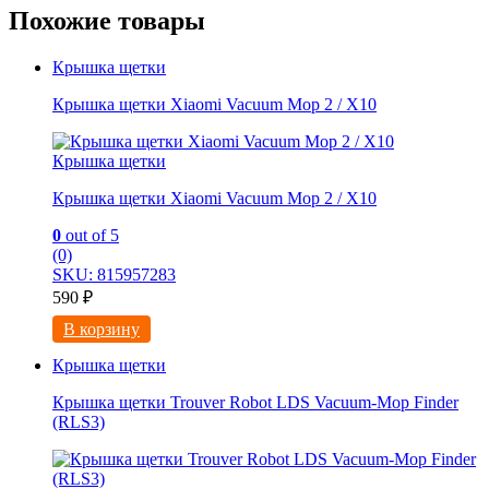
Похожие товары
Крышка щетки
Крышка щетки Xiaomi Vacuum Mop 2 / X10
Крышка щетки
Крышка щетки Xiaomi Vacuum Mop 2 / X10
0
out of 5
(0)
SKU: 815957283
590
₽
В корзину
Крышка щетки
Крышка щетки Trouver Robot LDS Vacuum-Mop Finder
(RLS3)