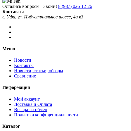
Остались вопросы - Звони!
8 (987) 026-12-26
Контакты
г. Уфа, ул. Индустриальное шоссе, 4а к3
Меню
Новости
Контакты
Новости, статьи, обзоры
Сравнение
Информация
Мой аккаунт
Доставка и Оплата
Возврат и обмен
Политика конфиденциальности
Каталог