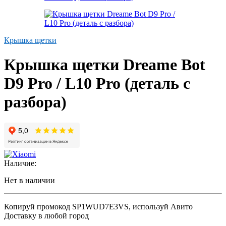
Крышка щетки
Крышка щетки Dreame Bot
D9 Pro / L10 Pro (деталь с
разбора)
Наличие:
Нет в наличии
Копируй промокод
SP1WUD7E3VS
, используй Авито
Доставку в любой город