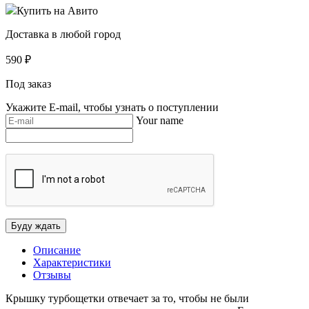
Купить на Авито
Доставка в любой город
590
₽
Под заказ
Укажите E-mail, чтобы узнать о поступлении
Your name
Описание
Характеристики
Отзывы
Крышку турбощетки отвечает за то, чтобы не были