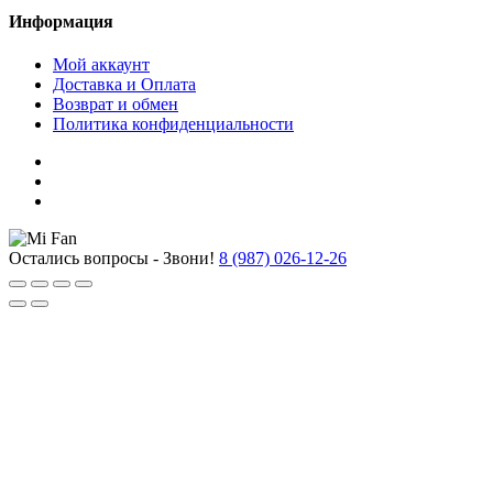
Информация
Мой аккаунт
Доставка и Оплата
Возврат и обмен
Политика конфиденциальности
Остались вопросы - Звони!
8 (987) 026-12-26