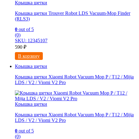
Крышка щетки
Крышка щетки Trouver Robot LDS Vacuum-Mop Finder
(RLS3)
0
out of 5
(0)
SKU: 12345107
590
₽
В корзину
Крышка щетки
Крышка щетки Xiaomi Robot Vacuum Mop P / T12 / Mijia
LDS / V2 / Viomi V2 Pro
Крышка щетки
Крышка щетки Xiaomi Robot Vacuum Mop P / T12 / Mijia
LDS / V2 / Viomi V2 Pro
0
out of 5
(0)