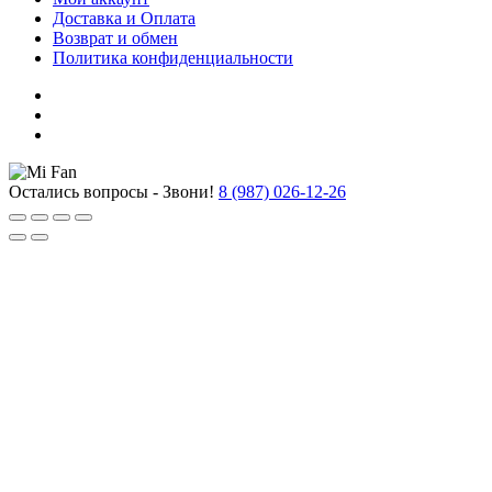
Доставка и Оплата
Возврат и обмен
Политика конфиденциальности
Остались вопросы - Звони!
8 (987) 026-12-26