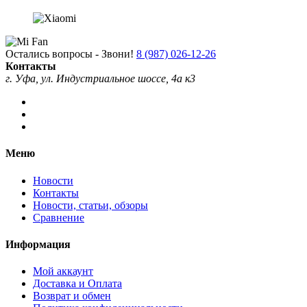
Остались вопросы - Звони!
8 (987) 026-12-26
Контакты
г. Уфа, ул. Индустриальное шоссе, 4а к3
Меню
Новости
Контакты
Новости, статьи, обзоры
Сравнение
Информация
Мой аккаунт
Доставка и Оплата
Возврат и обмен