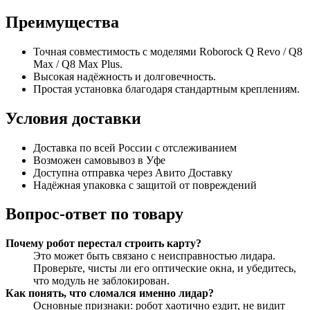
Преимущества
Точная совместимость с моделями Roborock Q Revo / Q8
Max / Q8 Max Plus.
Высокая надёжность и долговечность.
Простая установка благодаря стандартным креплениям.
Условия доставки
Доставка по всей России с отслеживанием
Возможен самовывоз в Уфе
Доступна отправка через Авито Доставку
Надёжная упаковка с защитой от повреждений
Вопрос-ответ по товару
Почему робот перестал строить карту?
Это может быть связано с неисправностью лидара.
Проверьте, чисты ли его оптические окна, и убедитесь,
что модуль не заблокирован.
Как понять, что сломался именно лидар?
Основные признаки: робот хаотично ездит, не видит