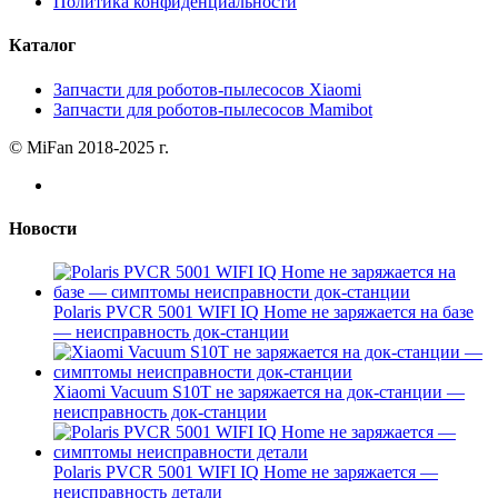
Политика конфиденциальности
Каталог
Запчасти для роботов-пылесосов Xiaomi
Запчасти для роботов-пылесосов Mamibot
© MiFan 2018-2025 г.
Новости
Polaris PVCR 5001 WIFI IQ Home не заряжается на базе
— неисправность док-станции
Xiaomi Vacuum S10T не заряжается на док-станции —
неисправность док-станции
Polaris PVCR 5001 WIFI IQ Home не заряжается —
неисправность детали