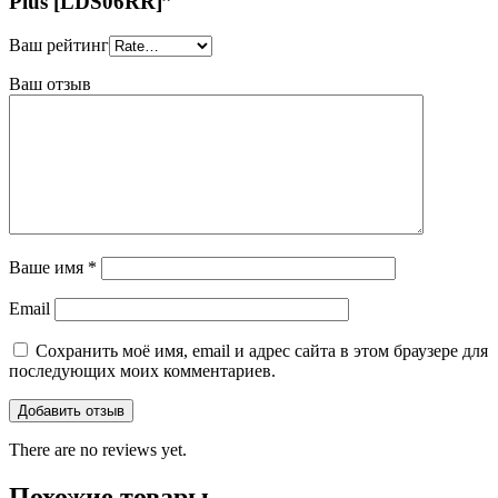
Plus [LDS06RR]”
Ваш рейтинг
Ваш отзыв
Ваше имя
*
Email
Сохранить моё имя, email и адрес сайта в этом браузере для
последующих моих комментариев.
There are no reviews yet.
Похожие товары