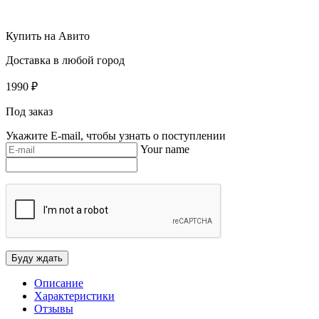
Купить на Авито
Доставка в любой город
1990
₽
Под заказ
Укажите E-mail, чтобы узнать о поступлении
Your name
Описание
Характеристики
Отзывы