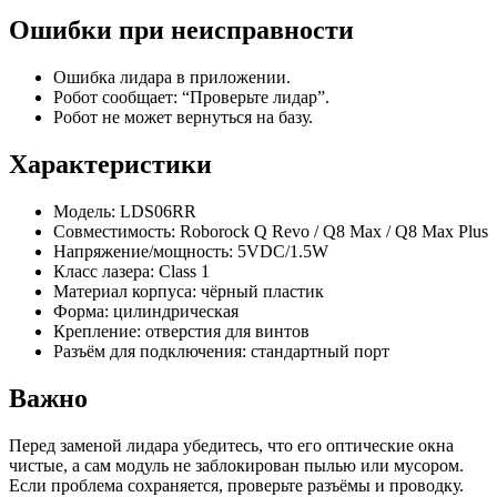
Ошибки при неисправности
Ошибка лидара в приложении.
Робот сообщает: “Проверьте лидар”.
Робот не может вернуться на базу.
Характеристики
Модель: LDS06RR
Совместимость: Roborock Q Revo / Q8 Max / Q8 Max Plus
Напряжение/мощность: 5VDC/1.5W
Класс лазера: Class 1
Материал корпуса: чёрный пластик
Форма: цилиндрическая
Крепление: отверстия для винтов
Разъём для подключения: стандартный порт
Важно
Перед заменой лидара убедитесь, что его оптические окна
чистые, а сам модуль не заблокирован пылью или мусором.
Если проблема сохраняется, проверьте разъёмы и проводку.