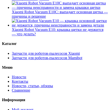
Xiaomi Robot Vacuum E10C: выпадает основная щетка —
причины и решение
Xiaomi Robot Vacuum E10: крышка щетки не держится
— что делать?
Каталог
Запчасти для роботов-пылесосов Xiaomi
Запчасти для роботов-пылесосов Mamibot
Меню
Новости
Контакты
Новости, статьи, обзоры
Сравнение
Информация
Мой аккаунт