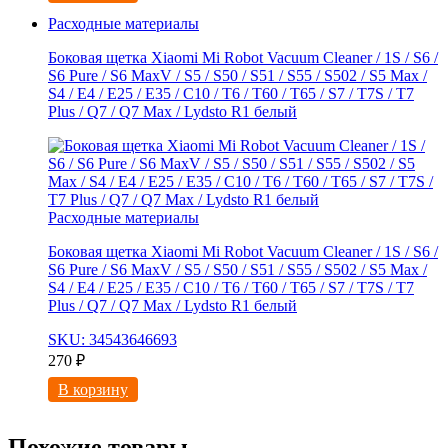
Расходные материалы
Боковая щетка Xiaomi Mi Robot Vacuum Cleaner / 1S / S6 /
S6 Pure / S6 MaxV / S5 / S50 / S51 / S55 / S502 / S5 Max /
S4 / E4 / E25 / E35 / C10 / T6 / T60 / T65 / S7 / T7S / T7
Plus / Q7 / Q7 Max / Lydsto R1 белый
Расходные материалы
Боковая щетка Xiaomi Mi Robot Vacuum Cleaner / 1S / S6 /
S6 Pure / S6 MaxV / S5 / S50 / S51 / S55 / S502 / S5 Max /
S4 / E4 / E25 / E35 / C10 / T6 / T60 / T65 / S7 / T7S / T7
Plus / Q7 / Q7 Max / Lydsto R1 белый
SKU: 34543646693
270
₽
В корзину
Похожие товары