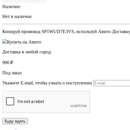
Наличие:
Нет в наличии
Копируй промокод
SP1WUD7E3VS
, используй Авито Доставк
Купить на Авито
Доставка в любой город
990
₽
Под заказ
Укажите E-mail, чтобы узнать о поступлении