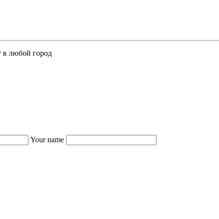
у в любой город
Your name