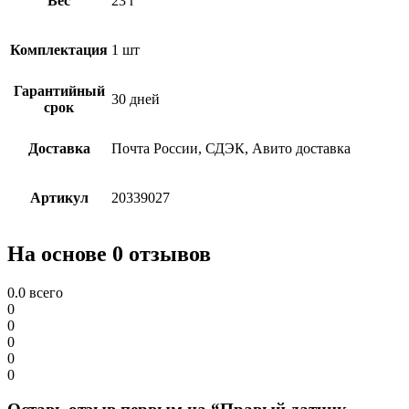
Вес
23 г
Комплектация
1 шт
Гарантийный
30 дней
срок
Доставка
Почта России, СДЭК, Авито доставка
Артикул
20339027
На основе 0 отзывов
0.0
всего
0
0
0
0
0