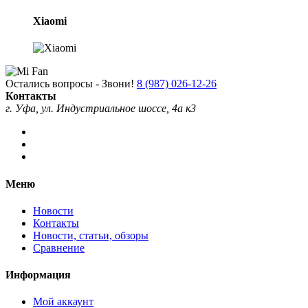
Xiaomi
Остались вопросы - Звони!
8 (987) 026-12-26
Контакты
г. Уфа, ул. Индустриальное шоссе, 4а к3
Меню
Новости
Контакты
Новости, статьи, обзоры
Сравнение
Информация
Мой аккаунт