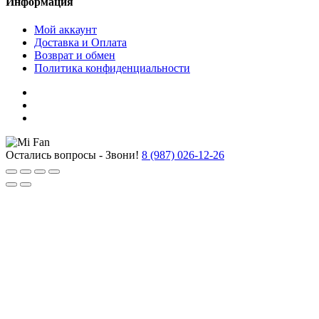
Информация
Мой аккаунт
Доставка и Оплата
Возврат и обмен
Политика конфиденциальности
Остались вопросы - Звони!
8 (987) 026-12-26