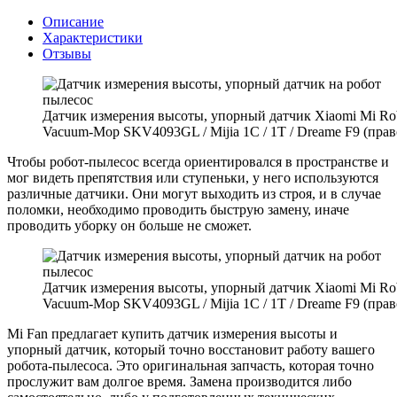
Описание
Характеристики
Отзывы
Датчик измерения высоты, упорный датчик Xiaomi Mi Ro
Vacuum-Mop SKV4093GL / Mijia 1C / 1T / Dreame F9 (прав
Чтобы робот-пылесос всегда ориентировался в пространстве и
мог видеть препятствия или ступеньки, у него используются
различные датчики. Они могут выходить из строя, и в случае
поломки, необходимо проводить быструю замену, иначе
проводить уборку он больше не сможет.
Датчик измерения высоты, упорный датчик Xiaomi Mi Ro
Vacuum-Mop SKV4093GL / Mijia 1C / 1T / Dreame F9 (прав
Mi Fan предлагает купить датчик измерения высоты и
упорный датчик, который точно восстановит работу вашего
робота-пылесоса. Это оригинальная запчасть, которая точно
прослужит вам долгое время. Замена производится либо