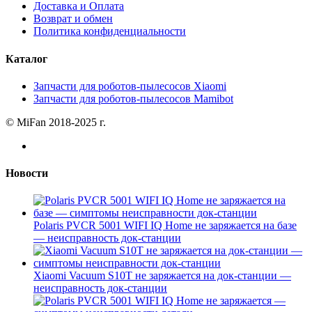
Доставка и Оплата
Возврат и обмен
Политика конфиденциальности
Каталог
Запчасти для роботов-пылесосов Xiaomi
Запчасти для роботов-пылесосов Mamibot
© MiFan 2018-2025 г.
Новости
Polaris PVCR 5001 WIFI IQ Home не заряжается на базе
— неисправность док-станции
Xiaomi Vacuum S10T не заряжается на док-станции —
неисправность док-станции