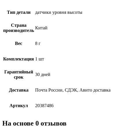
Тип детали
датчики уровня высоты
Страна
Китай
производитель
Вес
8 г
Комплектация
1 шт
Гарантийный
30 дней
срок
Доставка
Почта России, СДЭК, Авито доставка
Артикул
20387486
На основе 0 отзывов