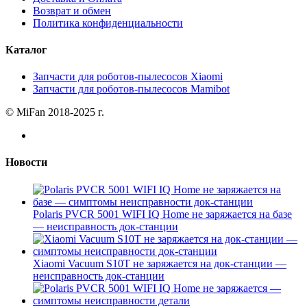
Возврат и обмен
Политика конфиденциальности
Каталог
Запчасти для роботов-пылесосов Xiaomi
Запчасти для роботов-пылесосов Mamibot
© MiFan 2018-2025 г.
Новости
Polaris PVCR 5001 WIFI IQ Home не заряжается на базе
— неисправность док-станции
Xiaomi Vacuum S10T не заряжается на док-станции —
неисправность док-станции