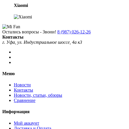
Xiaomi
Остались вопросы - Звони!
8 (987) 026-12-26
Контакты
г. Уфа, ул. Индустриальное шоссе, 4а к3
Меню
Новости
Контакты
Новости, статьи, обзоры
Сравнение
Информация
Мой аккаунт
Доставка и Оплата