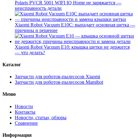
Polaris PVCR 5001 WIFI IQ Home не заряжается —
неисправность детали
Xiaomi Robot Vacuum E10C: выпадает основная щетка —
причины и решение
Xiaomi Robot Vacuum E10: крышка щетки не держится
— что делать?
Каталог
Запчасти для роботов-пылесосов Xiaomi
Запчасти для роботов-пылесосов Mamibot
Меню
Новости
Контакты
Новости, статьи, обзоры
Сравнение
Информация