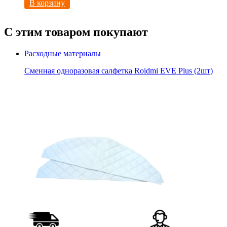
В корзину
С этим товаром покупают
Расходные материалы
Сменная одноразовая салфетка Roidmi EVE Plus (2шт)