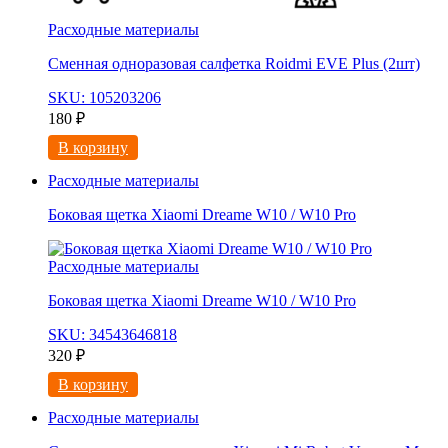
Расходные материалы
Сменная одноразовая салфетка Roidmi EVE Plus (2шт)
SKU: 105203206
180
₽
В корзину
Расходные материалы
Боковая щетка Xiaomi Dreame W10 / W10 Pro
Расходные материалы
Боковая щетка Xiaomi Dreame W10 / W10 Pro
SKU: 34543646818
320
₽
В корзину
Расходные материалы