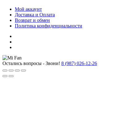
Мой аккаунт
Доставка и Оплата
Возврат и обмен
Политика конфиденциальности
Остались вопросы - Звони!
8 (987) 026-12-26