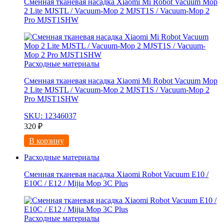
Сменная тканевая насадка Xiaomi Mi Robot Vacuum Mop
2 Lite MJSTL / Vacuum-Mop 2 MJST1S / Vacuum-Mop 2
Pro MJST1SHW
Расходные материалы
Сменная тканевая насадка Xiaomi Mi Robot Vacuum Mop
2 Lite MJSTL / Vacuum-Mop 2 MJST1S / Vacuum-Mop 2
Pro MJST1SHW
SKU: 12346037
320
₽
В корзину
Расходные материалы
Сменная тканевая насадка Xiaomi Robot Vacuum E10 /
E10C / E12 / Mijia Mop 3С Рlus
Расходные материалы