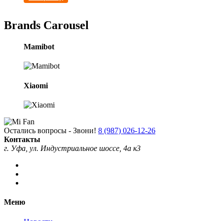
Brands Carousel
Mamibot
Xiaomi
Остались вопросы - Звони!
8 (987) 026-12-26
Контакты
г. Уфа, ул. Индустриальное шоссе, 4а к3
Меню