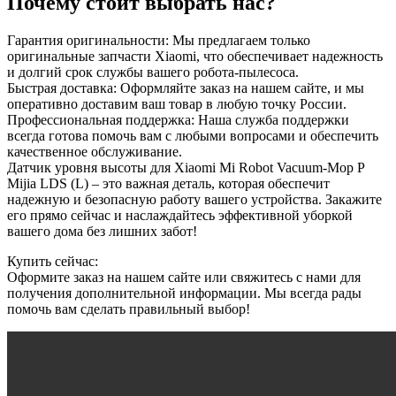
Почему стоит выбрать нас?
Гарантия оригинальности: Мы предлагаем только
оригинальные запчасти Xiaomi, что обеспечивает надежность
и долгий срок службы вашего робота-пылесоса.
Быстрая доставка: Оформляйте заказ на нашем сайте, и мы
оперативно доставим ваш товар в любую точку России.
Профессиональная поддержка: Наша служба поддержки
всегда готова помочь вам с любыми вопросами и обеспечить
качественное обслуживание.
Датчик уровня высоты для Xiaomi Mi Robot Vacuum-Mop P
Mijia LDS (L) – это важная деталь, которая обеспечит
надежную и безопасную работу вашего устройства. Закажите
его прямо сейчас и наслаждайтесь эффективной уборкой
вашего дома без лишних забот!
Купить сейчас:
Оформите заказ на нашем сайте или свяжитесь с нами для
получения дополнительной информации. Мы всегда рады
помочь вам сделать правильный выбор!