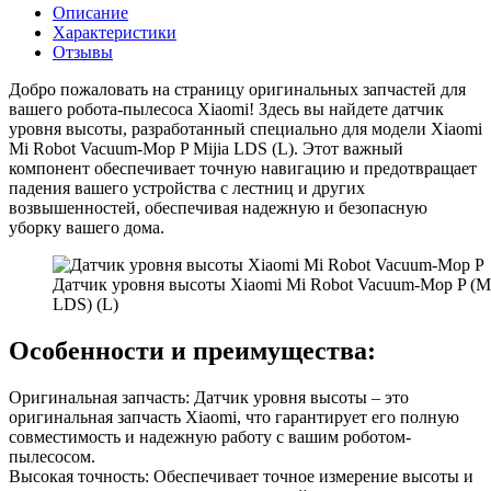
Описание
Характеристики
Отзывы
Добро пожаловать на страницу оригинальных запчастей для
вашего робота-пылесоса Xiaomi! Здесь вы найдете датчик
уровня высоты, разработанный специально для модели Xiaomi
Mi Robot Vacuum-Mop P Mijia LDS (L). Этот важный
компонент обеспечивает точную навигацию и предотвращает
падения вашего устройства с лестниц и других
возвышенностей, обеспечивая надежную и безопасную
уборку вашего дома.
Датчик уровня высоты Xiaomi Mi Robot Vacuum-Mop P (Mi
LDS) (L)
Особенности и преимущества:
Оригинальная запчасть: Датчик уровня высоты – это
оригинальная запчасть Xiaomi, что гарантирует его полную
совместимость и надежную работу с вашим роботом-
пылесосом.
Высокая точность: Обеспечивает точное измерение высоты и