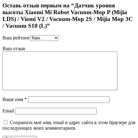
Оставь отзыв первым на “Датчик уровня
высоты Xiaomi Mi Robot Vacuum-Mop P (Mijia
LDS) / Viomi V2 / Vacuum-Mop 2S / Mijia Mop 3C
/ Vacuum S10 (L)”
Ваш рейтинг
Ваш отзыв
Ваше имя
*
Email
Сохранить моё имя, email и адрес сайта в этом браузере для
последующих моих комментариев.