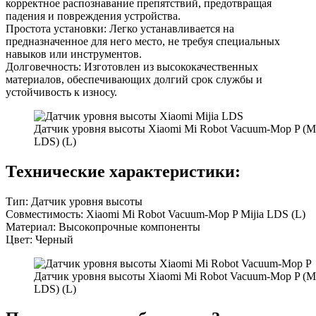
корректное распознавание препятствий, предотвращая
падения и повреждения устройства.
Простота установки: Легко устанавливается на
предназначенное для него место, не требуя специальных
навыков или инструментов.
Долговечность: Изготовлен из высококачественных
материалов, обеспечивающих долгий срок службы и
устойчивость к износу.
Датчик уровня высоты Xiaomi Mi Robot Vacuum-Mop P (Mi
LDS) (L)
Технические характеристики:
Тип: Датчик уровня высоты
Совместимость: Xiaomi Mi Robot Vacuum-Mop P Mijia LDS (L)
Материал: Высокопрочные компоненты
Цвет: Черный
Датчик уровня высоты Xiaomi Mi Robot Vacuum-Mop P (Mi
LDS) (L)