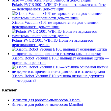
Polaris PVCR 5001 WIFI IQ Home не заряжается на базе
— неисправность док-станции
Xiaomi Vacuum S10T не заряжается на док-станции —
неисправность док-станции
Polaris PVCR 5001 WIFI IQ Home не заряжается —
неисправность детали
Xiaomi Robot Vacuum E10C: выпадает основная щетка —
причины и решение
Xiaomi Robot Vacuum E10: крышка щетки не держится
— что делать?
Каталог
Запчасти для роботов-пылесосов Xiaomi
Запчасти для роботов-пылесосов Mamibot