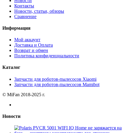
Новости
Контакты
Новости, статьи, обзоры
Сравнение
Информация
Мой аккаунт
Доставка и Оплата
Возврат и обмен
Политика конфиденциальности
Каталог
Запчасти для роботов-пылесосов Xiaomi
Запчасти для роботов-пылесосов Mamibot
© MiFan 2018-2025 г.
Новости