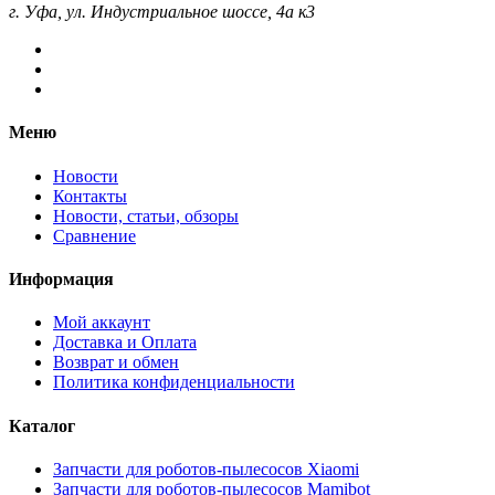
г. Уфа, ул. Индустриальное шоссе, 4а к3
Меню
Новости
Контакты
Новости, статьи, обзоры
Сравнение
Информация
Мой аккаунт
Доставка и Оплата
Возврат и обмен
Политика конфиденциальности
Каталог
Запчасти для роботов-пылесосов Xiaomi
Запчасти для роботов-пылесосов Mamibot