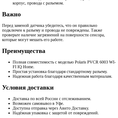
корпус, провода с разъемом.
Важно
Перед заменой датчика убедитесь, что он правильно
подключен к разъему и провода не повреждены. Также
проверьте наличие загрязнений на поверхности сенсора,
которые могут мешать его работе.
Преимущества
Полная совместимость с моделью Polaris PVCR 6003 WI-
FI IQ Home.
Простая установка благодаря стандартному разъему.
Надежная работа благодаря качественным материалам.
Условия доставки
Доставка по всей России с отслеживанием.
Возможен самовывоз в Уфе.
Доступна отправка через Авито Доставку.
Надёжная упаковка с защитой от повреждений.