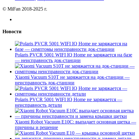
© MiFan 2018-2025 г.
Новости
Polaris PVCR 5001 WIFI IQ Home не заряжается на базе
— неисправность док-станции
Xiaomi Vacuum S10T не заряжается на док-станции —
неисправность док-станции
Polaris PVCR 5001 WIFI IQ Home не заряжается —
неисправность детали
Xiaomi Robot Vacuum E10C: выпадает основная щетка —
причины и решение