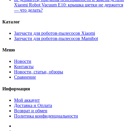
Xiaomi Robot Vacuum E10: крышка щетки не держится
— что делать?
Каталог
Запчасти для роботов-пылесосов Xiaomi
Запчасти для роботов-пылесосов Mamibot
Меню
Новости
Контакты
Новости, статьи, обзоры
Сравнение
Информация
Мой аккаунт
Доставка и Оплата
Возврат и обмен
Политика конфиденциальности