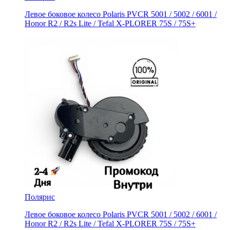
Левое боковое колесо Polaris PVCR 5001 / 5002 / 6001 /
Honor R2 / R2s Litе / Tefal X-PLORER 75S / 75S+
Полярис
Левое боковое колесо Polaris PVCR 5001 / 5002 / 6001 /
Honor R2 / R2s Litе / Tefal X-PLORER 75S / 75S+