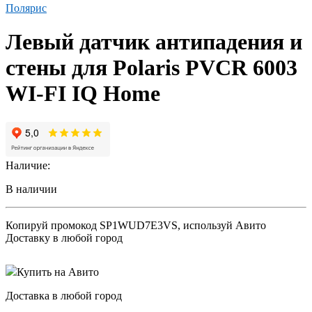
Полярис
Левый датчик антипадения и
стены для Polaris PVCR 6003
WI-FI IQ Home
Наличие:
В наличии
Копируй промокод
SP1WUD7E3VS
, используй Авито
Доставку в любой город
Купить на Авито
Доставка в любой город