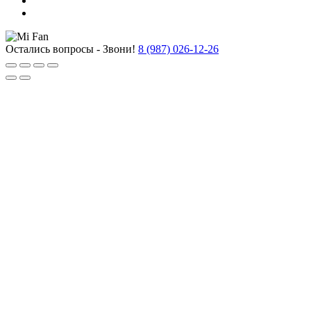
Остались вопросы - Звони!
8 (987) 026-12-26