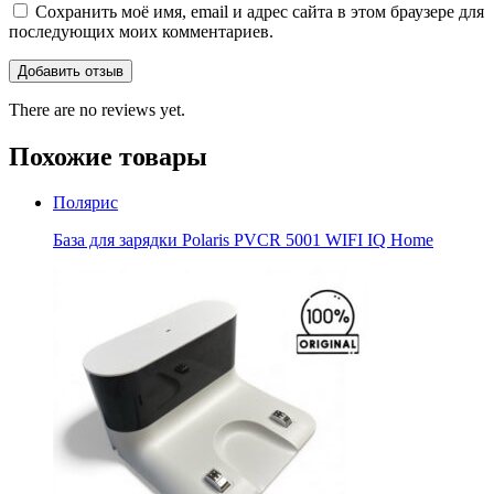
Сохранить моё имя, email и адрес сайта в этом браузере для
последующих моих комментариев.
There are no reviews yet.
Похожие товары
Полярис
База для зарядки Polaris PVCR 5001 WIFI IQ Home