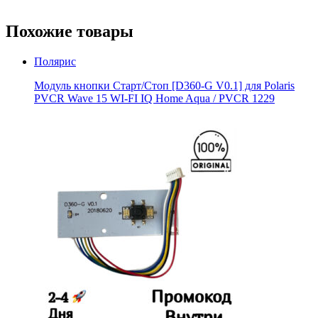
Похожие товары
Полярис
Модуль кнопки Старт/Стоп [D360-G V0.1] для Polaris
PVCR Wave 15 WI-FI IQ Home Aqua / PVCR 1229