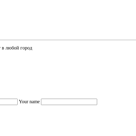
у в любой город
Your name