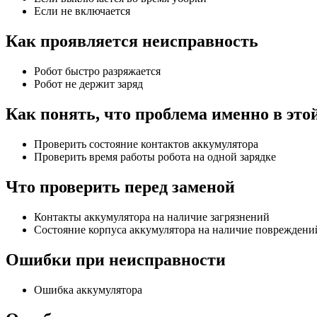
Если не включается
Как проявляется неисправность
Робот быстро разряжается
Робот не держит заряд
Как понять, что проблема именно в это
Проверить состояние контактов аккумулятора
Проверить время работы робота на одной зарядке
Что проверить перед заменой
Контакты аккумулятора на наличие загрязнений
Состояние корпуса аккумулятора на наличие повреждени
Ошибки при неисправности
Ошибка аккумулятора