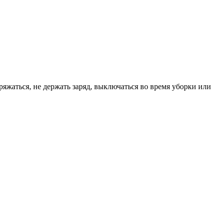
жаться, не держать заряд, выключаться во время уборки или