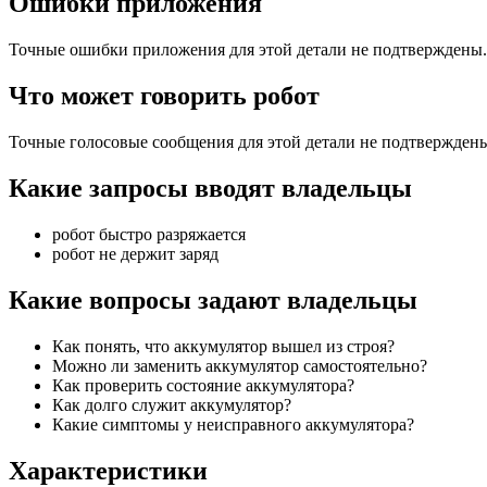
Ошибки приложения
Точные ошибки приложения для этой детали не подтверждены.
Что может говорить робот
Точные голосовые сообщения для этой детали не подтвержден
Какие запросы вводят владельцы
робот быстро разряжается
робот не держит заряд
Какие вопросы задают владельцы
Как понять, что аккумулятор вышел из строя?
Можно ли заменить аккумулятор самостоятельно?
Как проверить состояние аккумулятора?
Как долго служит аккумулятор?
Какие симптомы у неисправного аккумулятора?
Характеристики