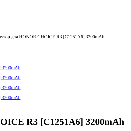
лятор для HONOR CHOICE R3 [C1251A6] 3200mAh
OICE R3 [C1251A6] 3200mAh