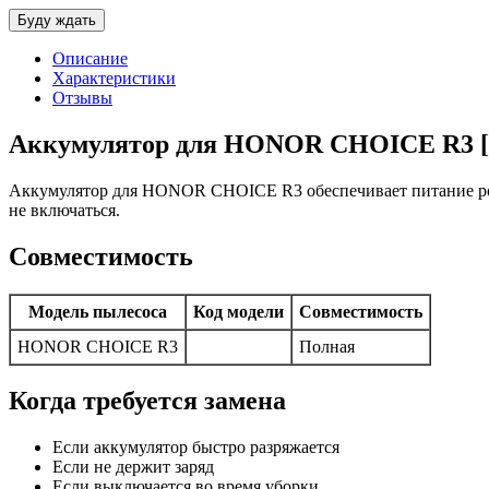
Описание
Характеристики
Отзывы
Аккумулятор для HONOR CHOICE R3 [
Аккумулятор для HONOR CHOICE R3 обеспечивает питание робо
не включаться.
Совместимость
Модель пылесоса
Код модели
Совместимость
HONOR CHOICE R3
Полная
Когда требуется замена
Если аккумулятор быстро разряжается
Если не держит заряд
Если выключается во время уборки