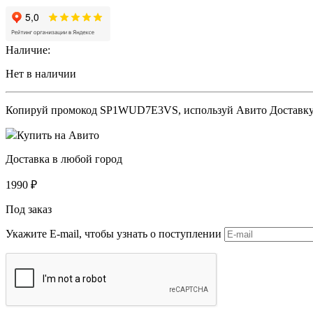
Наличие:
Нет в наличии
Копируй промокод
SP1WUD7E3VS
, используй Авито Доставк
Купить на Авито
Доставка в любой город
1990
₽
Под заказ
Укажите E-mail, чтобы узнать о поступлении