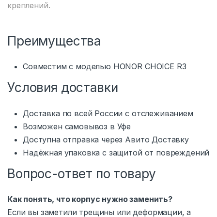
креплений.
Преимущества
Совместим с моделью HONOR CHOICE R3
Условия доставки
Доставка по всей России с отслеживанием
Возможен самовывоз в Уфе
Доступна отправка через Авито Доставку
Надёжная упаковка с защитой от повреждений
Вопрос-ответ по товару
Как понять, что корпус нужно заменить?
Если вы заметили трещины или деформации, а