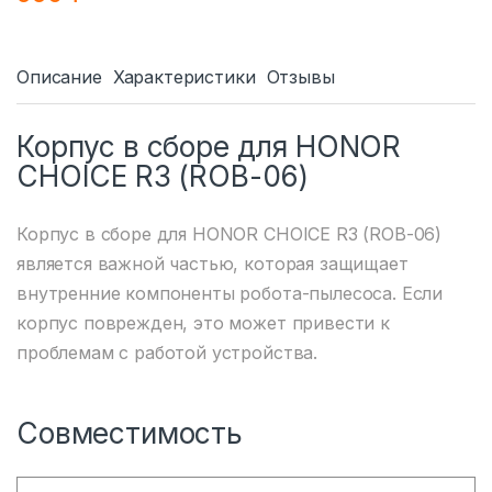
Описание
Характеристики
Отзывы
Корпус в сборе для HONOR
CHOICE R3 (ROB-06)
Корпус в сборе для HONOR CHOICE R3 (ROB-06)
является важной частью, которая защищает
внутренние компоненты робота-пылесоса. Если
корпус поврежден, это может привести к
проблемам с работой устройства.
Совместимость