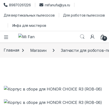
89870261226
mifanufa@ya.ru
Для вертикальных пылесосов
Для роботов пылесосов
Инфа для мастеров
0
Главная
Магазин
Запчасти для роботов-