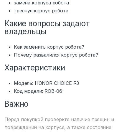
замена корпуса робота
треснул корпус робота
Какие вопросы задают
владельцы
Как заменить корпус робота?
Почему развалился корпус робота?
Характеристики
Модель: HONOR CHOICE R3
Код модели: ROB-06
Важно
Перед покупкой проверьте наличие трещин и
повреждений на корпусе, а также состояние