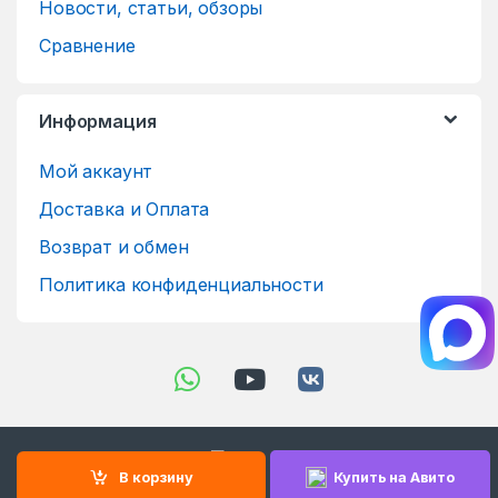
Новости, статьи, обзоры
Сравнение
Информация
Мой аккаунт
Доставка и Оплата
Возврат и обмен
Политика конфиденциальности
В корзину
Купить на Авито