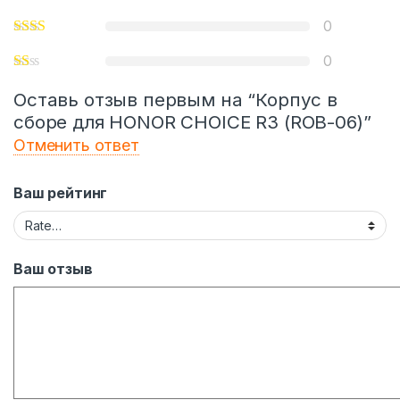
0
0
Оставь отзыв первым на “Корпус в
сборе для HONOR CHOICE R3 (ROB-06)”
Отменить ответ
Ваш рейтинг
Ваш отзыв