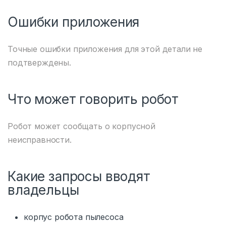
Ошибки приложения
Точные ошибки приложения для этой детали не
подтверждены.
Что может говорить робот
Робот может сообщать о корпусной
неисправности.
Какие запросы вводят
владельцы
корпус робота пылесоса