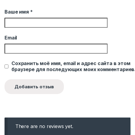
Ваше имя
*
Email
Сохранить моё имя, email и адрес сайта в этом
браузере для последующих моих комментариев
There are no reviews yet.