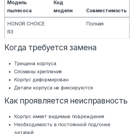
Модель
Код
пылесоса
модели
Совместимость
HONOR CHOICE
Полная
R3
Когда требуется замена
Трещина корпуса
Сломаны крепления
Корпус деформирован
Детали корпуса не фиксируются
Как проявляется неисправность
Корпус имеет видимые повреждения
Необходимость в постоянной подгонке
деталей