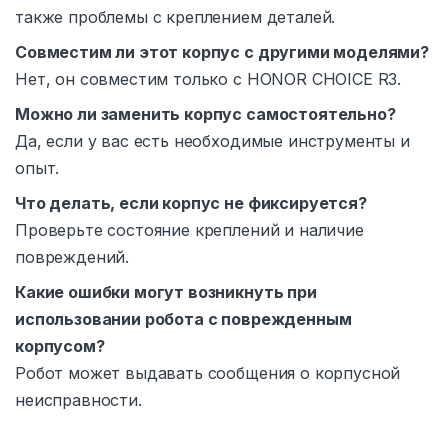
также проблемы с креплением деталей.
Совместим ли этот корпус с другими моделями?
Нет, он совместим только с HONOR CHOICE R3.
Можно ли заменить корпус самостоятельно?
Да, если у вас есть необходимые инструменты и
опыт.
Что делать, если корпус не фиксируется?
Проверьте состояние креплений и наличие
повреждений.
Какие ошибки могут возникнуть при
использовании робота с поврежденным
корпусом?
Робот может выдавать сообщения о корпусной
неисправности.