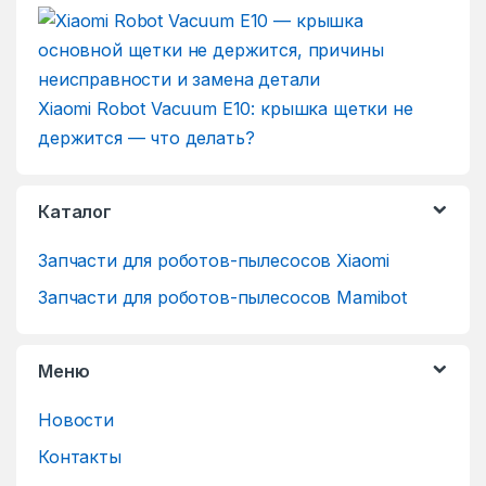
Xiaomi Robot Vacuum E10: крышка щетки не
держится — что делать?
Каталог
Запчасти для роботов-пылесосов Xiaomi
Запчасти для роботов-пылесосов Mamibot
Меню
Новости
Контакты