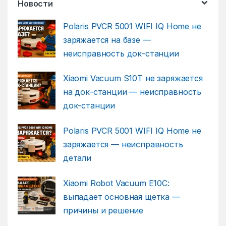
Новости
Polaris PVCR 5001 WIFI IQ Home не
заряжается на базе —
неисправность док-станции
Xiaomi Vacuum S10T не заряжается
на док-станции — неисправность
док-станции
Polaris PVCR 5001 WIFI IQ Home не
заряжается — неисправность
детали
Xiaomi Robot Vacuum E10C:
выпадает основная щетка —
причины и решение