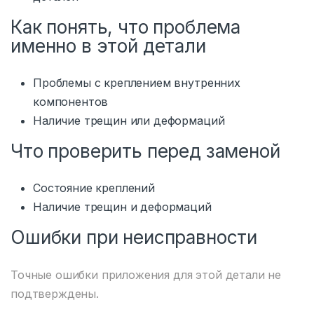
Как понять, что проблема
именно в этой детали
Проблемы с креплением внутренних
компонентов
Наличие трещин или деформаций
Что проверить перед заменой
Состояние креплений
Наличие трещин и деформаций
Ошибки при неисправности
Точные ошибки приложения для этой детали не
подтверждены.