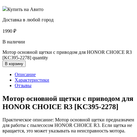
Купить на Авито
Доставка в любой город
1990
₽
В наличии
Мотор основной щетки с приводом для HONOR CHOICE R3
[KC395-2278] quantity
В корзину
Описание
Характеристики
Отзывы
Мотор основной щетки с приводом для
HONOR CHOICE R3 [KC395-2278]
Практическое описание: Мотор основной щетки предназначен
для работы с пылесосом HONOR CHOICE R3. Если щетка не
вращается, это может указывать на неисправность мотора.