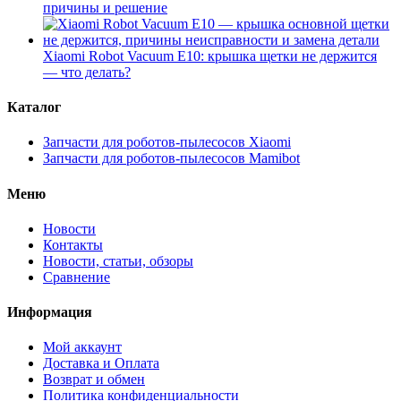
причины и решение
Xiaomi Robot Vacuum E10: крышка щетки не держится
— что делать?
Каталог
Запчасти для роботов-пылесосов Xiaomi
Запчасти для роботов-пылесосов Mamibot
Меню
Новости
Контакты
Новости, статьи, обзоры
Сравнение
Информация
Мой аккаунт
Доставка и Оплата
Возврат и обмен
Политика конфиденциальности