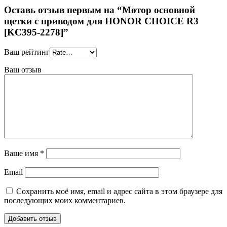
Оставь отзыв первым на “Мотор основной
щетки с приводом для HONOR CHOICE R3
[KC395-2278]”
Ваш рейтинг
Ваш отзыв
Ваше имя
*
Email
Сохранить моё имя, email и адрес сайта в этом браузере для
последующих моих комментариев.