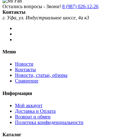
Остались вопросы - Звони!
8 (987) 026-12-26
Контакты
г. Уфа, ул. Индустриальное шоссе, 4а к3
Меню
Новости
Контакты
Новости, статьи, обзоры
Сравнение
Информация
Мой аккаунт
Доставка и Оплата
Возврат и обмен
Политика конфиденциальности
Каталог