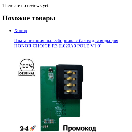
There are no reviews yet.
Похожие товары
Хонор
Плата питания пылесборника с баком для воды для
HONOR CHOICE R3 [L020A0 POLE V1.0]