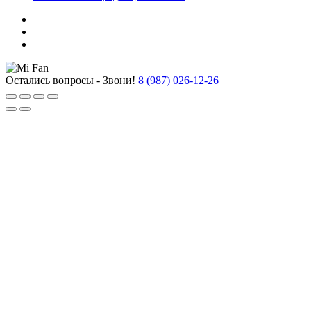
Остались вопросы - Звони!
8 (987) 026-12-26