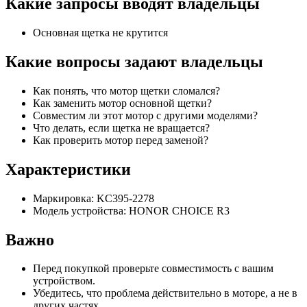
Какие запросы вводят владельцы
Основная щетка не крутится
Какие вопросы задают владельцы
Как понять, что мотор щетки сломался?
Как заменить мотор основной щетки?
Совместим ли этот мотор с другими моделями?
Что делать, если щетка не вращается?
Как проверить мотор перед заменой?
Характеристики
Маркировка: KC395-2278
Модель устройства: HONOR CHOICE R3
Важно
Перед покупкой проверьте совместимость с вашим
устройством.
Убедитесь, что проблема действительно в моторе, а не в
других частях.