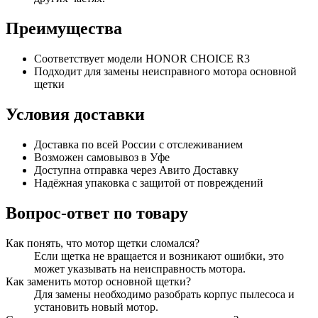
Преимущества
Соответствует модели HONOR CHOICE R3
Подходит для замены неисправного мотора основной
щетки
Условия доставки
Доставка по всей России с отслеживанием
Возможен самовывоз в Уфе
Доступна отправка через Авито Доставку
Надёжная упаковка с защитой от повреждений
Вопрос-ответ по товару
Как понять, что мотор щетки сломался?
Если щетка не вращается и возникают ошибки, это
может указывать на неисправность мотора.
Как заменить мотор основной щетки?
Для замены необходимо разобрать корпус пылесоса и
установить новый мотор.