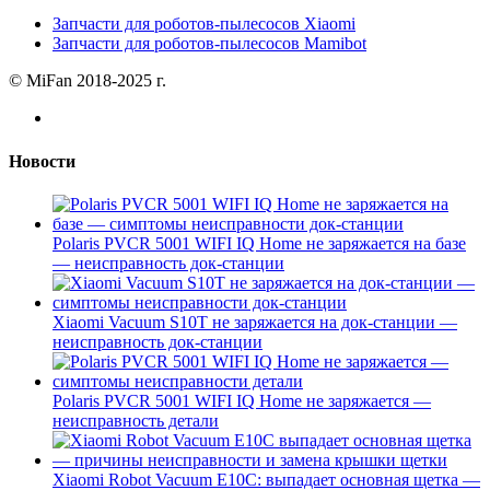
Запчасти для роботов-пылесосов Xiaomi
Запчасти для роботов-пылесосов Mamibot
© MiFan 2018-2025 г.
Новости
Polaris PVCR 5001 WIFI IQ Home не заряжается на базе
— неисправность док-станции
Xiaomi Vacuum S10T не заряжается на док-станции —
неисправность док-станции
Polaris PVCR 5001 WIFI IQ Home не заряжается —
неисправность детали
Xiaomi Robot Vacuum E10C: выпадает основная щетка —