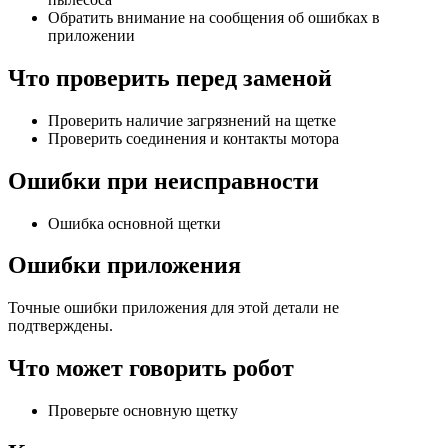
Обратить внимание на сообщения об ошибках в
приложении
Что проверить перед заменой
Проверить наличие загрязнений на щетке
Проверить соединения и контакты мотора
Ошибки при неисправности
Ошибка основной щетки
Ошибки приложения
Точные ошибки приложения для этой детали не
подтверждены.
Что может говорить робот
Проверьте основную щетку