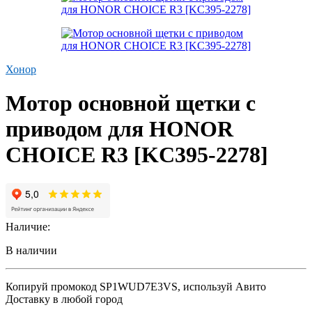
Хонор
Мотор основной щетки с
приводом для HONOR
CHOICE R3 [KC395-2278]
Наличие:
В наличии
Копируй промокод
SP1WUD7E3VS
, используй Авито
Доставку в любой город