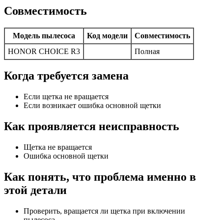
Совместимость
Модель пылесоса
Код модели
Совместимость
HONOR CHOICE R3
Полная
Когда требуется замена
Если щетка не вращается
Если возникает ошибка основной щетки
Как проявляется неисправность
Щетка не вращается
Ошибка основной щетки
Как понять, что проблема именно в
этой детали
Проверить, вращается ли щетка при включении
пылесоса