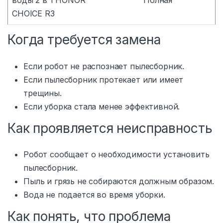
воды 2 в 1 HONOR
Полная
CHOICE R3
Когда требуется замена
Если робот не распознает пылесборник.
Если пылесборник протекает или имеет
трещины.
Если уборка стала менее эффективной.
Как проявляется неисправность
Робот сообщает о необходимости установить
пылесборник.
Пыль и грязь не собираются должным образом.
Вода не подается во время уборки.
Как понять, что проблема