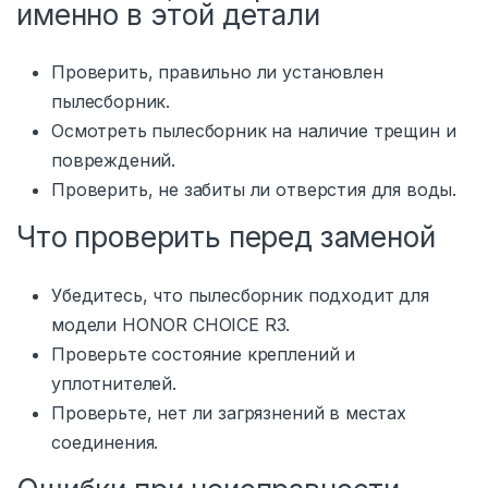
именно в этой детали
Проверить, правильно ли установлен
пылесборник.
Осмотреть пылесборник на наличие трещин и
повреждений.
Проверить, не забиты ли отверстия для воды.
Что проверить перед заменой
Убедитесь, что пылесборник подходит для
модели HONOR CHOICE R3.
Проверьте состояние креплений и
уплотнителей.
Проверьте, нет ли загрязнений в местах
соединения.