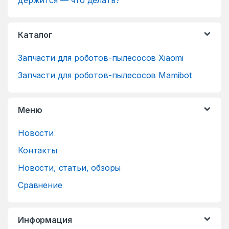
Каталог
Запчасти для роботов-пылесосов Xiaomi
Запчасти для роботов-пылесосов Mamibot
Меню
Новости
Контакты
Новости, статьи, обзоры
Сравнение
Информация