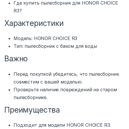
Где купить пылесборник для HONOR CHOICE
R3?
Характеристики
Модель: HONOR CHOICE R3
Тип: пылесборник с баком для воды
Важно
Перед покупкой убедитесь, что пылесборник
совместим с вашей моделью.
Проверьте наличие повреждений на старом
пылесборнике.
Преимущества
Подходит для модели HONOR CHOICE R3.