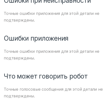
Ошибки при неисправности
Точные ошибки приложения для этой детали не
подтверждены.
Ошибки приложения
Точные ошибки приложения для этой детали не
подтверждены.
Что может говорить робот
Точные голосовые сообщения для этой детали не
подтверждены.