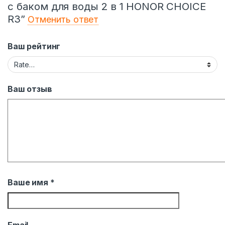
с баком для воды 2 в 1 HONOR CHOICE
R3”
Отменить ответ
Ваш рейтинг
Ваш отзыв
Ваше имя
*