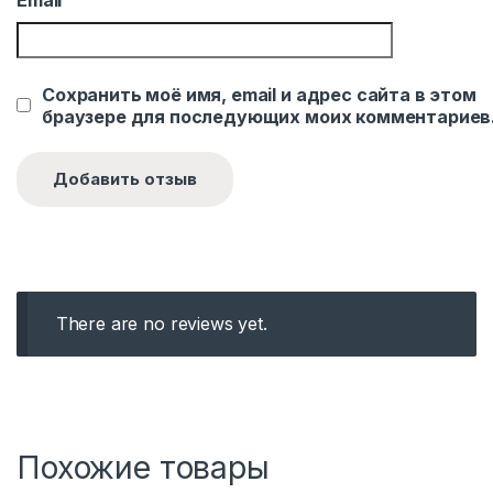
Email
Сохранить моё имя, email и адрес сайта в этом
браузере для последующих моих комментариев
There are no reviews yet.
Похожие товары