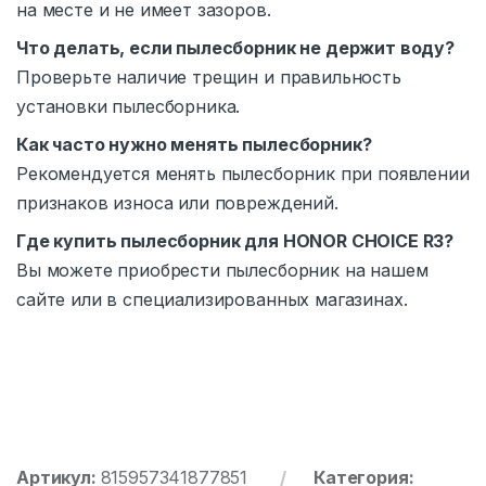
на месте и не имеет зазоров.
Что делать, если пылесборник не держит воду?
Проверьте наличие трещин и правильность
установки пылесборника.
Как часто нужно менять пылесборник?
Рекомендуется менять пылесборник при появлении
признаков износа или повреждений.
Где купить пылесборник для HONOR CHOICE R3?
Вы можете приобрести пылесборник на нашем
сайте или в специализированных магазинах.
Артикул:
815957341877851
Категория: