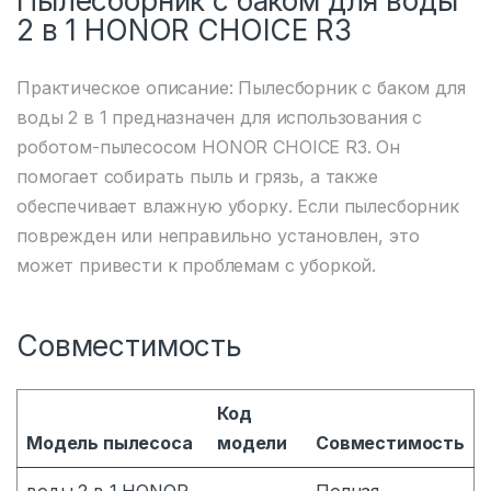
Пылесборник с баком для воды
2 в 1 HONOR CHOICE R3
Практическое описание: Пылесборник с баком для
воды 2 в 1 предназначен для использования с
роботом-пылесосом HONOR CHOICE R3. Он
помогает собирать пыль и грязь, а также
обеспечивает влажную уборку. Если пылесборник
поврежден или неправильно установлен, это
может привести к проблемам с уборкой.
Совместимость
Код
Модель пылесоса
модели
Совместимость