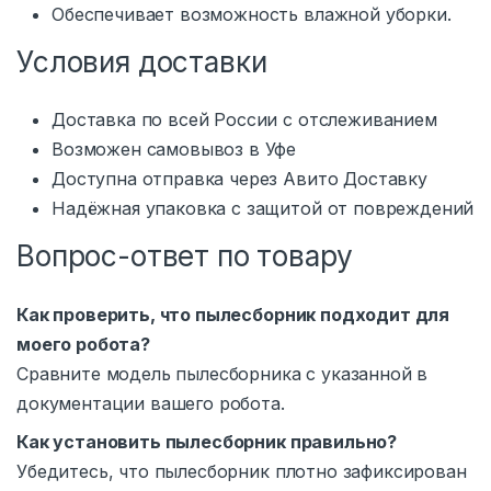
Обеспечивает возможность влажной уборки.
Условия доставки
Доставка по всей России с отслеживанием
Возможен самовывоз в Уфе
Доступна отправка через Авито Доставку
Надёжная упаковка с защитой от повреждений
Вопрос-ответ по товару
Как проверить, что пылесборник подходит для
моего робота?
Сравните модель пылесборника с указанной в
документации вашего робота.
Как установить пылесборник правильно?
Убедитесь, что пылесборник плотно зафиксирован