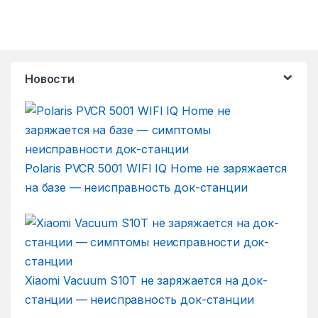
Новости
Polaris PVCR 5001 WIFI IQ Home не заряжается
на базе — неисправность док-станции
Xiaomi Vacuum S10T не заряжается на док-
станции — неисправность док-станции