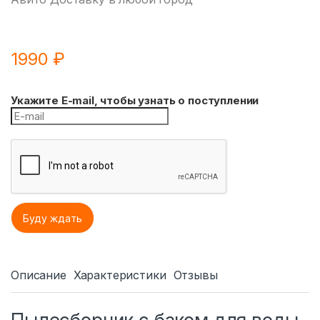
1990
₽
Укажите E-mail, чтобы узнать о поступлении
Описание
Характеристики
Отзывы