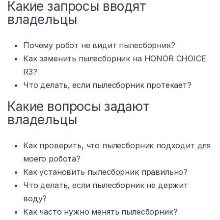
Какие запросы вводят
владельцы
Почему робот не видит пылесборник?
Как заменить пылесборник на HONOR CHOICE
R3?
Что делать, если пылесборник протекает?
Какие вопросы задают
владельцы
Как проверить, что пылесборник подходит для
моего робота?
Как установить пылесборник правильно?
Что делать, если пылесборник не держит
воду?
Как часто нужно менять пылесборник?