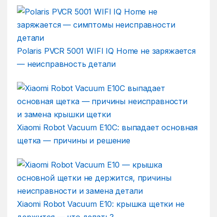
Polaris PVCR 5001 WIFI IQ Home не заряжается
— неисправность детали
Xiaomi Robot Vacuum E10C: выпадает основная
щетка — причины и решение
Xiaomi Robot Vacuum E10: крышка щетки не
держится — что делать?