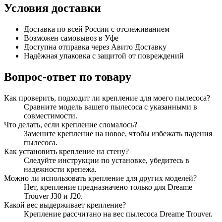
Условия доставки
Доставка по всей России с отслеживанием
Возможен самовывоз в Уфе
Доступна отправка через Авито Доставку
Надёжная упаковка с защитой от повреждений
Вопрос-ответ по товару
Как проверить, подходит ли крепление для моего пылесоса?
Сравните модель вашего пылесоса с указанными в
совместимости.
Что делать, если крепление сломалось?
Замените крепление на новое, чтобы избежать падения
пылесоса.
Как установить крепление на стену?
Следуйте инструкции по установке, убедитесь в
надежности крепежа.
Можно ли использовать крепление для других моделей?
Нет, крепление предназначено только для Dreame
Trouver J30 и J20.
Какой вес выдерживает крепление?
Крепление рассчитано на вес пылесоса Dreame Trouver.