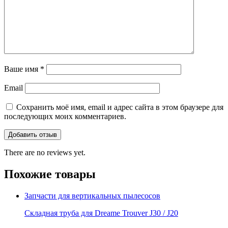
Ваше имя
*
Email
Сохранить моё имя, email и адрес сайта в этом браузере для
последующих моих комментариев.
There are no reviews yet.
Похожие товары
Запчасти для вертикальных пылесосов
Складная труба для Dreame Trouver J30 / J20