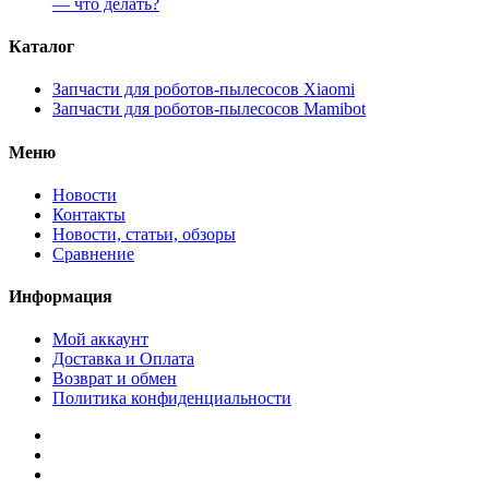
— что делать?
Каталог
Запчасти для роботов-пылесосов Xiaomi
Запчасти для роботов-пылесосов Mamibot
Меню
Новости
Контакты
Новости, статьи, обзоры
Сравнение
Информация
Мой аккаунт
Доставка и Оплата
Возврат и обмен
Политика конфиденциальности