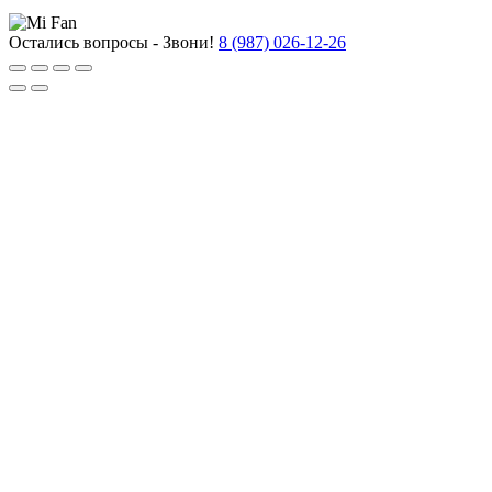
Остались вопросы - Звони!
8 (987) 026-12-26