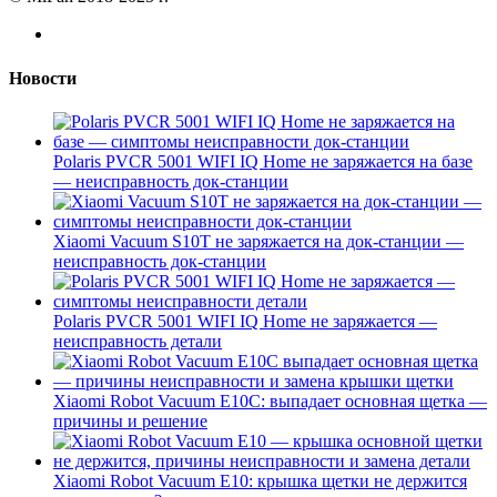
Новости
Polaris PVCR 5001 WIFI IQ Home не заряжается на базе
— неисправность док-станции
Xiaomi Vacuum S10T не заряжается на док-станции —
неисправность док-станции
Polaris PVCR 5001 WIFI IQ Home не заряжается —
неисправность детали
Xiaomi Robot Vacuum E10C: выпадает основная щетка —
причины и решение
Xiaomi Robot Vacuum E10: крышка щетки не держится