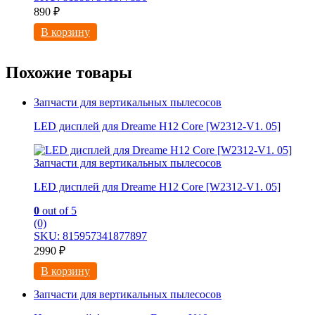
890
₽
В корзину
Похожие товары
Запчасти для вертикальных пылесосов
LED дисплей для Dreame H12 Core [W2312-V1. 05]
Запчасти для вертикальных пылесосов
LED дисплей для Dreame H12 Core [W2312-V1. 05]
0
out of 5
(0)
SKU: 815957341877897
2990
₽
В корзину
Запчасти для вертикальных пылесосов