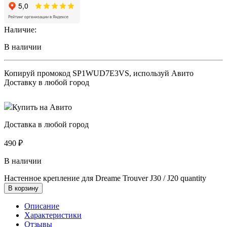
Наличие:
В наличии
Копируй промокод
SP1WUD7E3VS
, используй Авито
Доставку в любой город
Купить на Авито
Доставка в любой город
490
₽
В наличии
Настенное крепление для Dreame Trouver J30 / J20 quantity
В корзину
Описание
Характеристики
Отзывы