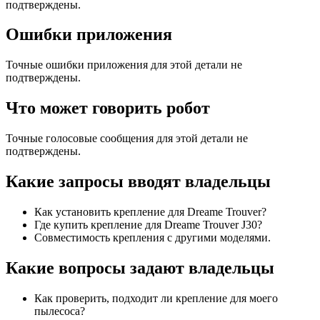
подтверждены.
Ошибки приложения
Точные ошибки приложения для этой детали не
подтверждены.
Что может говорить робот
Точные голосовые сообщения для этой детали не
подтверждены.
Какие запросы вводят владельцы
Как установить крепление для Dreame Trouver?
Где купить крепление для Dreame Trouver J30?
Совместимость крепления с другими моделями.
Какие вопросы задают владельцы
Как проверить, подходит ли крепление для моего
пылесоса?