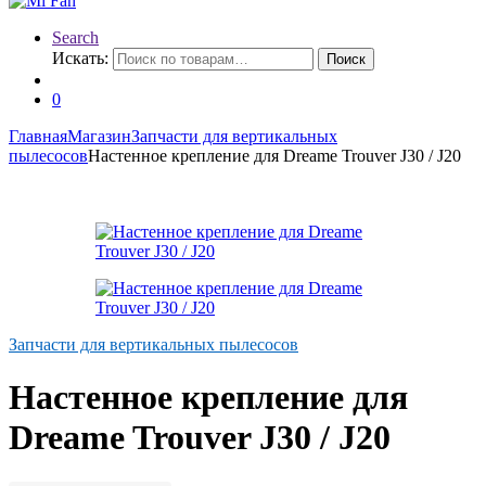
Search
Искать:
Поиск
0
Главная
Магазин
Запчасти для вертикальных
пылесосов
Настенное крепление для Dreame Trouver J30 / J20
Запчасти для вертикальных пылесосов
Настенное крепление для
Dreame Trouver J30 / J20