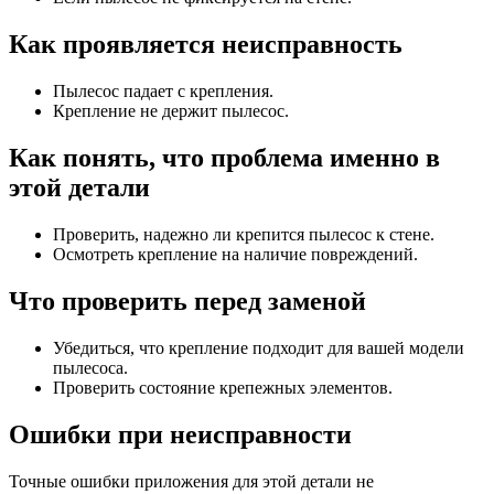
Как проявляется неисправность
Пылесос падает с крепления.
Крепление не держит пылесос.
Как понять, что проблема именно в
этой детали
Проверить, надежно ли крепится пылесос к стене.
Осмотреть крепление на наличие повреждений.
Что проверить перед заменой
Убедиться, что крепление подходит для вашей модели
пылесоса.
Проверить состояние крепежных элементов.
Ошибки при неисправности
Точные ошибки приложения для этой детали не