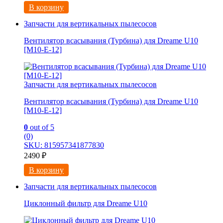
В корзину
Запчасти для вертикальных пылесосов
Вентилятор всасывания (Турбина) для Dreame U10
[M10-E-12]
Запчасти для вертикальных пылесосов
Вентилятор всасывания (Турбина) для Dreame U10
[M10-E-12]
0
out of 5
(0)
SKU: 815957341877830
2490
₽
В корзину
Запчасти для вертикальных пылесосов
Циклонный фильтр для Dreame U10