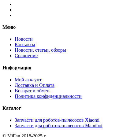
Меню
Новости
Контакты
Новости, статьи, обзоры
Сравнение
Информация
Мой аккаунт
Доставка и Оплата
Возврат и обмен
Политика конфиденциальности
Каталог
Запчасти для роботов-пылесосов Xiaomi
Запчасти для роботов-пылесосов Mamibot
© MiFan 2018-2025 г.