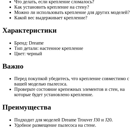
Что делать, если крепление сломалось?
Как установить крепление на стену?
Можно ли использовать крепление для других моделей?
Какой вес выдерживает крепление?
Характеристики
Бренд: Dreame
Тип детали: настенное крепление
Цвет: черный
Важно
Перед покупкой убедитесь, что крепление совместимо с
вашей моделью пылесоса.
Проверьте состояние крепежных элементов и стен, на
которые будет установлено крепление.
Преимущества
Подходит для моделей Dreame Trouver J30 и J20.
Удобное размещение пылесоса на стене.