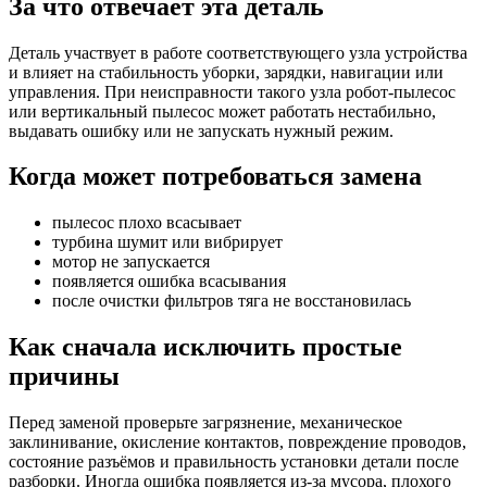
За что отвечает эта деталь
Деталь участвует в работе соответствующего узла устройства
и влияет на стабильность уборки, зарядки, навигации или
управления. При неисправности такого узла робот-пылесос
или вертикальный пылесос может работать нестабильно,
выдавать ошибку или не запускать нужный режим.
Когда может потребоваться замена
пылесос плохо всасывает
турбина шумит или вибрирует
мотор не запускается
появляется ошибка всасывания
после очистки фильтров тяга не восстановилась
Как сначала исключить простые
причины
Перед заменой проверьте загрязнение, механическое
заклинивание, окисление контактов, повреждение проводов,
состояние разъёмов и правильность установки детали после
разборки. Иногда ошибка появляется из-за мусора, плохого