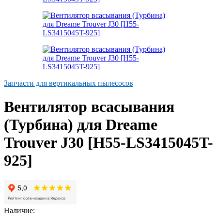
Запчасти для вертикальных пылесосов
Вентилятор всасывания
(Турбина) для Dreame
Trouver J30 [H55-LS3415045T-
925]
Наличие: