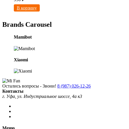
В корзину
Brands Carousel
Mamibot
Xiaomi
Остались вопросы - Звони!
8 (987) 026-12-26
Контакты
г. Уфа, ул. Индустриальное шоссе, 4а к3
Меню