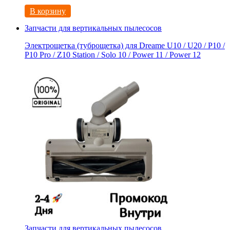
В корзину
Запчасти для вертикальных пылесосов
Электрощетка (туброщетка) для Dreame U10 / U20 / P10 /
P10 Pro / Z10 Station / Solo 10 / Power 11 / Power 12
Запчасти для вертикальных пылесосов