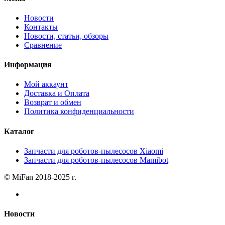
Новости
Контакты
Новости, статьи, обзоры
Сравнение
Информация
Мой аккаунт
Доставка и Оплата
Возврат и обмен
Политика конфиденциальности
Каталог
Запчасти для роботов-пылесосов Xiaomi
Запчасти для роботов-пылесосов Mamibot
© MiFan 2018-2025 г.
Новости