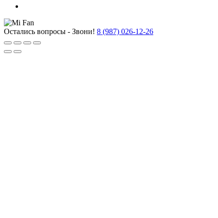
Остались вопросы - Звони!
8 (987) 026-12-26