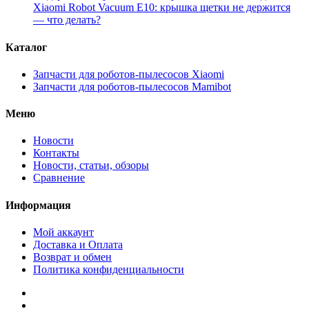
Xiaomi Robot Vacuum E10: крышка щетки не держится
— что делать?
Каталог
Запчасти для роботов-пылесосов Xiaomi
Запчасти для роботов-пылесосов Mamibot
Меню
Новости
Контакты
Новости, статьи, обзоры
Сравнение
Информация
Мой аккаунт
Доставка и Оплата
Возврат и обмен
Политика конфиденциальности