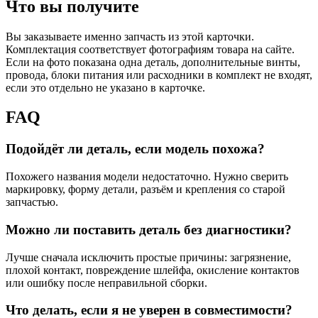
Что вы получите
Вы заказываете именно запчасть из этой карточки.
Комплектация соответствует фотографиям товара на сайте.
Если на фото показана одна деталь, дополнительные винты,
провода, блоки питания или расходники в комплект не входят,
если это отдельно не указано в карточке.
FAQ
Подойдёт ли деталь, если модель похожа?
Похожего названия модели недостаточно. Нужно сверить
маркировку, форму детали, разъём и крепления со старой
запчастью.
Можно ли поставить деталь без диагностики?
Лучше сначала исключить простые причины: загрязнение,
плохой контакт, повреждение шлейфа, окисление контактов
или ошибку после неправильной сборки.
Что делать, если я не уверен в совместимости?