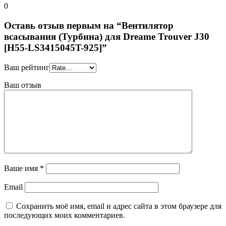
0
Оставь отзыв первым на “Вентилятор
всасывания (Турбина) для Dreame Trouver J30
[H55-LS3415045T-925]”
Ваш рейтинг
Ваш отзыв
Ваше имя
*
Email
Сохранить моё имя, email и адрес сайта в этом браузере для
последующих моих комментариев.