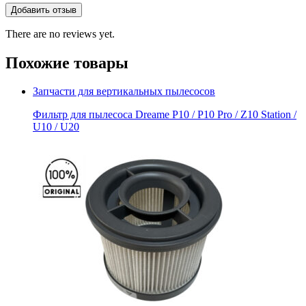
There are no reviews yet.
Похожие товары
Запчасти для вертикальных пылесосов
Фильтр для пылесоса Dreame P10 / P10 Pro / Z10 Station /
U10 / U20