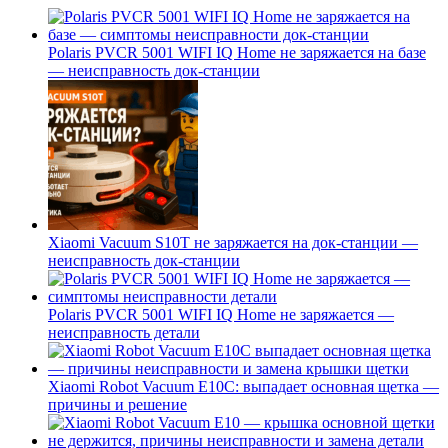
Polaris PVCR 5001 WIFI IQ Home не заряжается на базе
— неисправность док-станции
Xiaomi Vacuum S10T не заряжается на док-станции —
неисправность док-станции
Polaris PVCR 5001 WIFI IQ Home не заряжается —
неисправность детали
Xiaomi Robot Vacuum E10C: выпадает основная щетка —
причины и решение