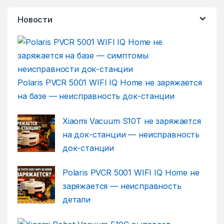
Новости
Polaris PVCR 5001 WIFI IQ Home не заряжается
на базе — неисправность док-станции
Xiaomi Vacuum S10T не заряжается
на док-станции — неисправность
док-станции
Polaris PVCR 5001 WIFI IQ Home не
заряжается — неисправность
детали