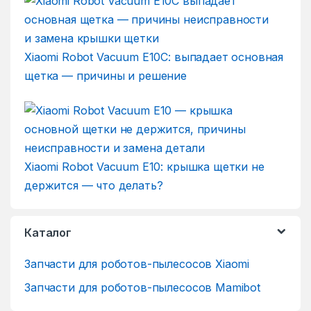
Xiaomi Robot Vacuum E10C: выпадает основная
щетка — причины и решение
Xiaomi Robot Vacuum E10: крышка щетки не
держится — что делать?
Каталог
Запчасти для роботов-пылесосов Xiaomi
Запчасти для роботов-пылесосов Mamibot