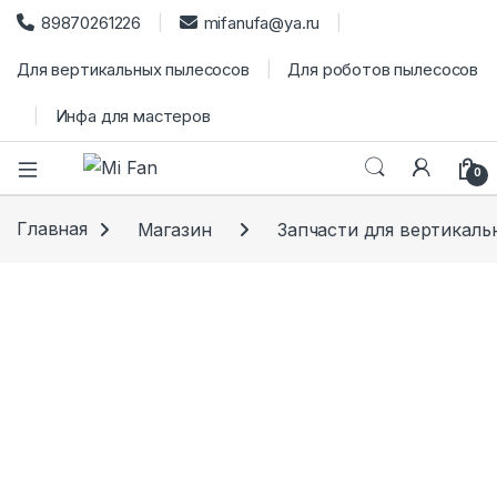
89870261226
mifanufa@ya.ru
Для вертикальных пылесосов
Для роботов пылесосов
Инфа для мастеров
0
Главная
Магазин
Запчасти для вертикаль