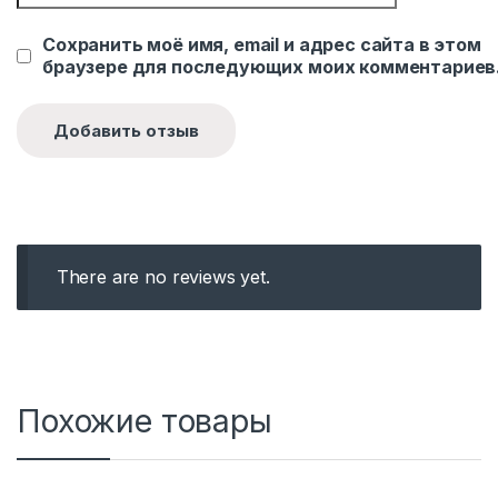
Сохранить моё имя, email и адрес сайта в этом
браузере для последующих моих комментариев
There are no reviews yet.
Похожие товары