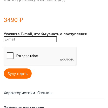
3490
₽
Укажите E-mail, чтобы узнать о поступлении
Характеристики
Отзывы
Подходит для модели