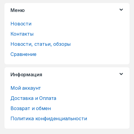
Меню
Новости
Контакты
Новости, статьи, обзоры
Сравнение
Информация
Мой аккаунт
Доставка и Оплата
Возврат и обмен
Политика конфиденциальности