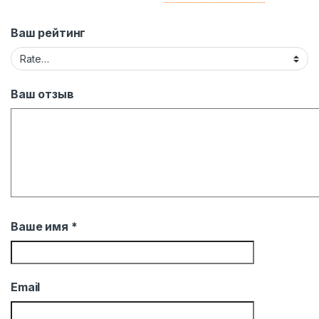
Ваш рейтинг
Ваш отзыв
Ваше имя
*
Email