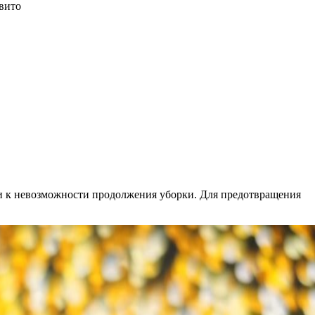
вито
ти к невозможности продолжения уборки. Для предотвращения