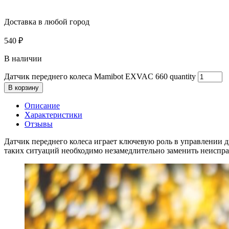
Доставка в любой город
540
₽
В наличии
Датчик переднего колеса Mamibot EXVAC 660 quantity
В корзину
Описание
Характеристики
Отзывы
Датчик переднего колеса играет ключевую роль в управлении 
таких ситуаций необходимо незамедлительно заменить неиспра