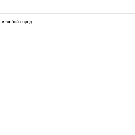
у в любой город