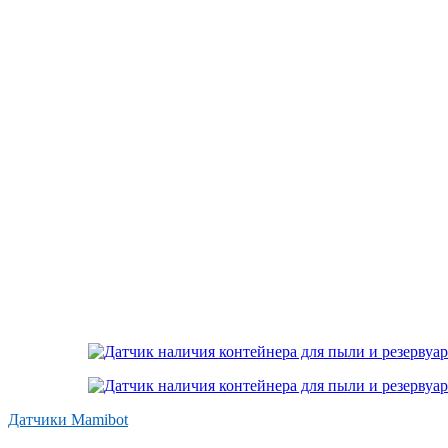
Датчики Mamibot