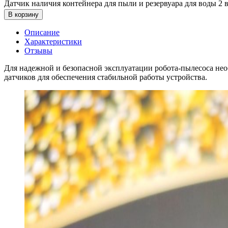
Датчик наличия контейнера для пыли и резервуара для воды 2 в
В корзину
Описание
Характеристики
Отзывы
Для надежной и безопасной эксплуатации робота-пылесоса нео
датчиков для обеспечения стабильной работы устройства.