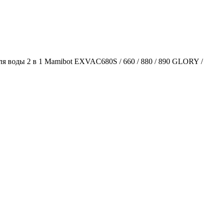
ля воды 2 в 1 Mamibot EXVAC680S / 660 / 880 / 890 GLORY /