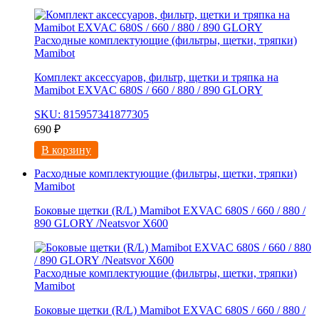
Расходные комплектующие (фильтры, щетки, тряпки)
Mamibot
Комплект аксессуаров, фильтр, щетки и тряпка на
Mamibot EXVAC 680S / 660 / 880 / 890 GLORY
SKU: 815957341877305
690
₽
В корзину
Расходные комплектующие (фильтры, щетки, тряпки)
Mamibot
Боковые щетки (R/L) Mamibot EXVAC 680S / 660 / 880 /
890 GLORY /Neatsvor X600
Расходные комплектующие (фильтры, щетки, тряпки)
Mamibot
Боковые щетки (R/L) Mamibot EXVAC 680S / 660 / 880 /