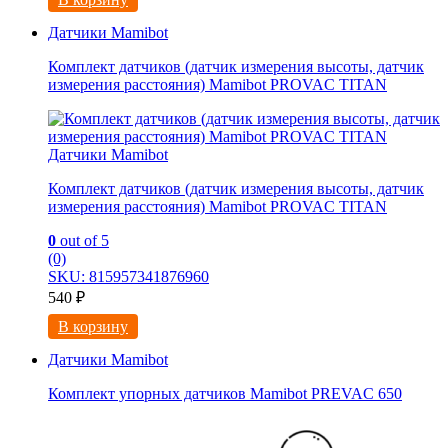
Датчики Mamibot
Комплект датчиков (датчик измерения высоты, датчик
измерения расстояния) Mamibot PROVAC TITAN
Датчики Mamibot
Комплект датчиков (датчик измерения высоты, датчик
измерения расстояния) Mamibot PROVAC TITAN
0
out of 5
(0)
SKU: 815957341876960
540
₽
В корзину
Датчики Mamibot
Комплект упорных датчиков Mamibot PREVAC 650