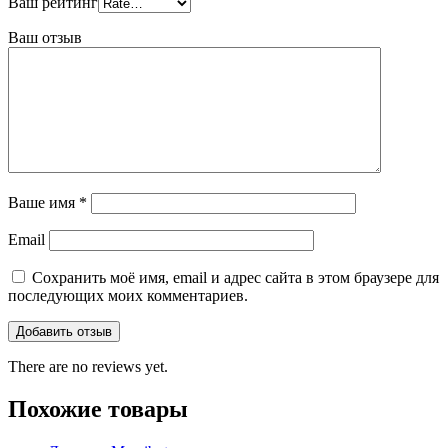
Ваш рейтинг
Ваш отзыв
Ваше имя
*
Email
Сохранить моё имя, email и адрес сайта в этом браузере для
последующих моих комментариев.
There are no reviews yet.
Похожие товары