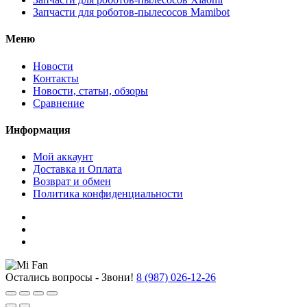
Запчасти для роботов-пылесосов Mamibot
Меню
Новости
Контакты
Новости, статьи, обзоры
Сравнение
Информация
Мой аккаунт
Доставка и Оплата
Возврат и обмен
Политика конфиденциальности
Остались вопросы - Звони!
8 (987) 026-12-26