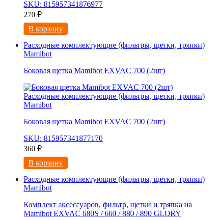
SKU: 815957341876977
270
₽
В корзину
Расходные комплектующие (фильтры, щетки, тряпки)
Mamibot
Боковая щетка Mamibot EXVAC 700 (2шт)
Расходные комплектующие (фильтры, щетки, тряпки)
Mamibot
Боковая щетка Mamibot EXVAC 700 (2шт)
SKU: 815957341877170
360
₽
В корзину
Расходные комплектующие (фильтры, щетки, тряпки)
Mamibot
Комплект аксессуаров, фильтр, щетки и тряпка на
Mamibot EXVAC 680S / 660 / 880 / 890 GLORY