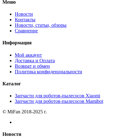
Меню
Новости
Контакты
Новости, статьи, обзоры
Сравнение
Информация
Мой аккаунт
Доставка и Оплата
Возврат и обмен
Политика конфиденциальности
Каталог
Запчасти для роботов-пылесосов Xiaomi
Запчасти для роботов-пылесосов Mamibot
© MiFan 2018-2025 г.
Новости