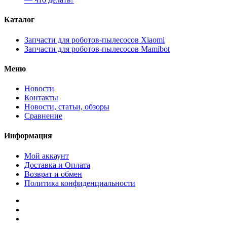
Каталог
Запчасти для роботов-пылесосов Xiaomi
Запчасти для роботов-пылесосов Mamibot
Меню
Новости
Контакты
Новости, статьи, обзоры
Сравнение
Информация
Мой аккаунт
Доставка и Оплата
Возврат и обмен
Политика конфиденциальности