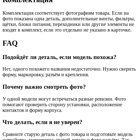
Комплектация соответствует фотографиям товара. Если на
фото показана одна деталь, дополнительные винты, фильтры,
щётки, блоки питания, переходники или другие элементы не
входят в комплект, если это отдельно не указано в карточке.
FAQ
Подойдёт ли деталь, если модель похожа?
Нет, одного похожего названия недостаточно. Нужно сверить
форму, маркировку, разъём и крепления.
Почему важно смотреть фото?
У одной модели могут встречаться разные ревизии. Фото
помогают проверить сторону установки, расположение
контактов и форму корпуса.
Что делать, если я не уверен?
Сравните старую деталь с фото товара и подготовьте модель
устройства, маркировку старой детали и фото разъёма. Так