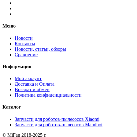
Меню
Новости
Контакты
Новости, статьи, обзоры
Сравнение
Информация
Мой аккаунт
Доставка и Оплата
Возврат и обмен
Политика конфиденциальности
Каталог
Запчасти для роботов-пылесосов Xiaomi
Запчасти для роботов-пылесосов Mamibot
© MiFan 2018-2025 г.