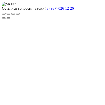
Остались вопросы - Звони!
8 (987) 026-12-26