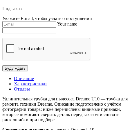
Под заказ
Укажите E-mail, чтобы узнать о поступлении
Your name
Описание
Характеристики
Отзывы
Удлинительная трубка для пылесоса Dreame U10 — трубка для
ремонта техники Dreame. Описание подготовлено с учётом
фотографий товара: ниже перечислены видимые признаки,
которые помогают сверить деталь перед заказом и снизить
риск ошибки при подборе.
Совместимые модели:
пылесоса Dreame U10.