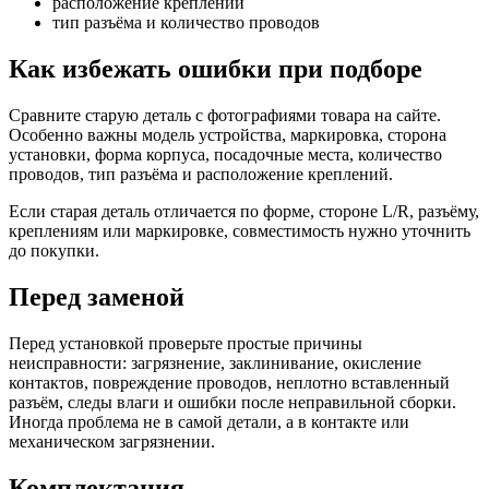
расположение креплений
тип разъёма и количество проводов
Как избежать ошибки при подборе
Сравните старую деталь с фотографиями товара на сайте.
Особенно важны модель устройства, маркировка, сторона
установки, форма корпуса, посадочные места, количество
проводов, тип разъёма и расположение креплений.
Если старая деталь отличается по форме, стороне L/R, разъёму,
креплениям или маркировке, совместимость нужно уточнить
до покупки.
Перед заменой
Перед установкой проверьте простые причины
неисправности: загрязнение, заклинивание, окисление
контактов, повреждение проводов, неплотно вставленный
разъём, следы влаги и ошибки после неправильной сборки.
Иногда проблема не в самой детали, а в контакте или
механическом загрязнении.
Комплектация