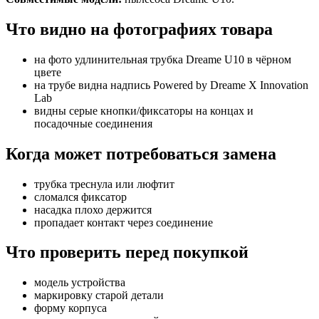
Что видно на фотографиях товара
на фото удлинительная трубка Dreame U10 в чёрном
цвете
на трубе видна надпись Powered by Dreame X Innovation
Lab
видны серые кнопки/фиксаторы на концах и
посадочные соединения
Когда может потребоваться замена
трубка треснула или люфтит
сломался фиксатор
насадка плохо держится
пропадает контакт через соединение
Что проверить перед покупкой
модель устройства
маркировку старой детали
форму корпуса