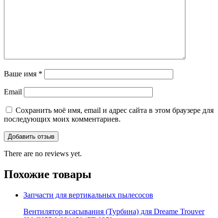
Ваше имя
*
Email
Сохранить моё имя, email и адрес сайта в этом браузере для
последующих моих комментариев.
There are no reviews yet.
Похожие товары
Запчасти для вертикальных пылесосов
Вентилятор всасывания (Турбина) для Dreame Trouver