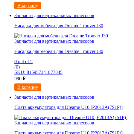
В корзину
Запчасти для вертикальных пылесосов
Насадка для мебели для Dreame Trouver J30
Запчасти для вертикальных пылесосов
Насадка для мебели для Dreame Trouver J30
0
out of 5
(0)
SKU: 815957341877845
990
₽
В корзину
Запчасти для вертикальных пылесосов
Плата аккумулятора для Dreame U10 [P2013A(7S1P)]
Запчасти для вертикальных пылесосов
Плата аккумулятора для Dreame U10 [P2013A(7S1P)]