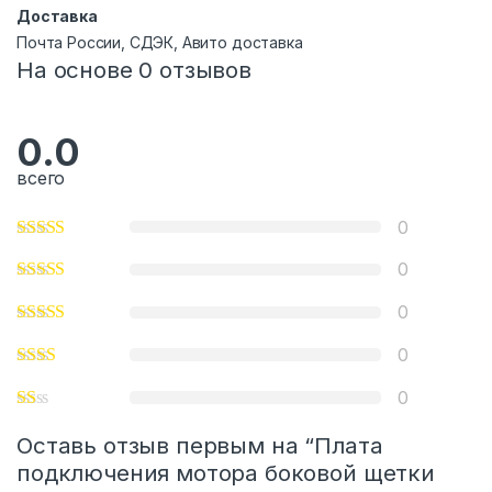
Доставка
Почта России, СДЭК, Авито доставка
На основе 0 отзывов
0.0
всего
0
0
0
0
0
Оставь отзыв первым на “Плата
подключения мотора боковой щетки