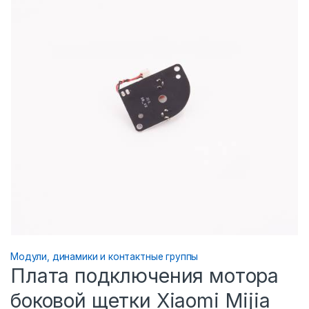
Модули, динамики и контактные группы
Плата подключения мотора
боковой щетки Xiaomi Mijia