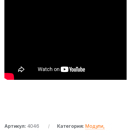
Артикул:
4046
Категория:
Модули,