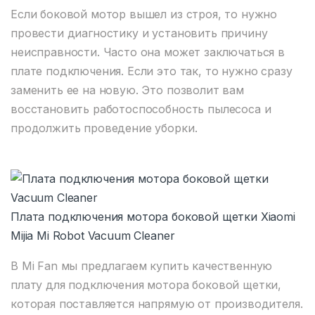
Если боковой мотор вышел из строя, то нужно
провести диагностику и установить причину
неисправности. Часто она может заключаться в
плате подключения. Если это так, то нужно сразу
заменить ее на новую. Это позволит вам
восстановить работоспособность пылесоса и
продолжить проведение уборки.
Плата подключения мотора боковой щетки Xiaomi
Mijia Mi Robot Vacuum Cleaner
В Mi Fan мы предлагаем купить качественную
плату для подключения мотора боковой щетки,
которая поставляется напрямую от производителя.