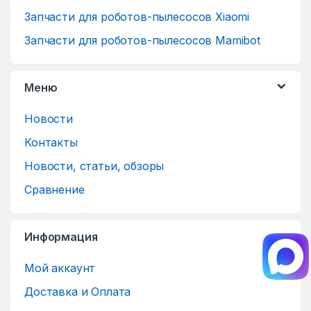
Запчасти для роботов-пылесосов Xiaomi
Запчасти для роботов-пылесосов Mamibot
Меню
Новости
Контакты
Новости, статьи, обзоры
Сравнение
Информация
Мой аккаунт
Доставка и Оплата