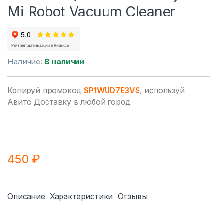
Mi Robot Vacuum Cleaner
Наличие:
В наличии
Копируй промокод
SP1WUD7E3VS
, используй
Авито Доставку в любой город
450
₽
Описание
Характеристики
Отзывы