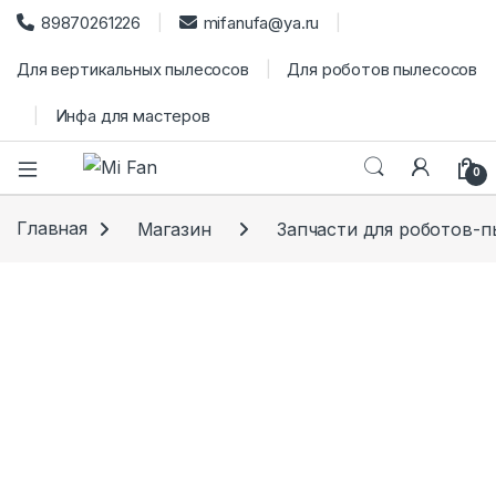
89870261226
mifanufa@ya.ru
Для вертикальных пылесосов
Для роботов пылесосов
Инфа для мастеров
0
Главная
Магазин
Запчасти для роботов-