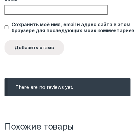
Сохранить моё имя, email и адрес сайта в этом
браузере для последующих моих комментариев
There are no reviews yet.
Похожие товары