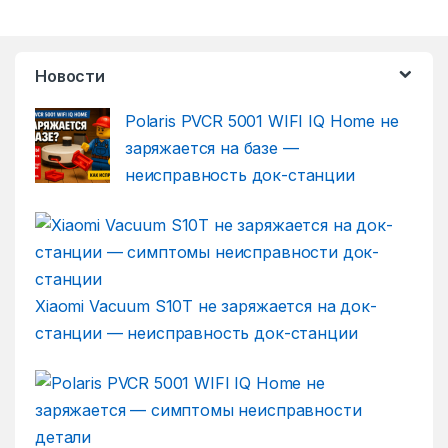
Новости
Polaris PVCR 5001 WIFI IQ Home не
заряжается на базе —
неисправность док-станции
Xiaomi Vacuum S10T не заряжается на док-
станции — неисправность док-станции