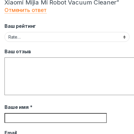
Xiaomi Mijia Mi Robot Vacuum Cleaner”
Отменить ответ
Ваш рейтинг
Ваш отзыв
Ваше имя
*
Email