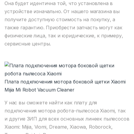
Она будет идентична той, что установлена в
устройстве изначально. От нашего магазина вы
получите доступную стоимость на покупку, а
также гарантию. Приобрести запчасть могут как
физические лица, так и юридические, к примеру,
сервисные центры.
Плата подключения мотора боковой щетки Xiaomi
Mijia Mi Robot Vacuum Cleaner
У нас вы сможете найти как плату для
подключения мотора робота-пылесоса Xiaomi, так
и другие ЗИП для всех основных линеек пылесосов
Xiaomi: Mijia, Viomi, Dreame, Xiaowa, Roborock,