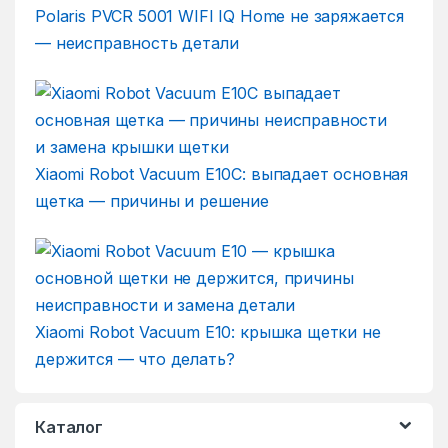
Polaris PVCR 5001 WIFI IQ Home не заряжается
— неисправность детали
Xiaomi Robot Vacuum E10C: выпадает основная
щетка — причины и решение
Xiaomi Robot Vacuum E10: крышка щетки не
держится — что делать?
Каталог