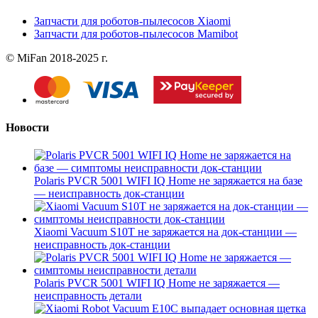
Запчасти для роботов-пылесосов Xiaomi
Запчасти для роботов-пылесосов Mamibot
© MiFan 2018-2025 г.
Новости
Polaris PVCR 5001 WIFI IQ Home не заряжается на базе
— неисправность док-станции
Xiaomi Vacuum S10T не заряжается на док-станции —
неисправность док-станции
Polaris PVCR 5001 WIFI IQ Home не заряжается —
неисправность детали