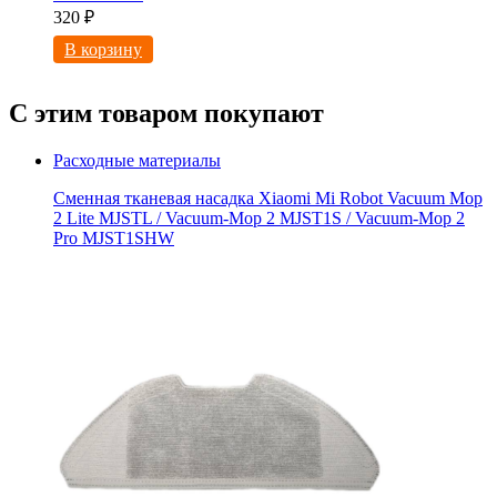
320
₽
В корзину
С этим товаром покупают
Расходные материалы
Сменная тканевая насадка Xiaomi Mi Robot Vacuum Mop
2 Lite MJSTL / Vacuum-Mop 2 MJST1S / Vacuum-Mop 2
Pro MJST1SHW