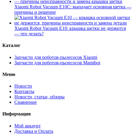
Xiaomi Robot Vacuum E10C: выпадает основная щетка —
причины и решение
Xiaomi Robot Vacuum E10: крышка щетки не держится
— что делать?
Каталог
Запчасти для роботов-пылесосов Xiaomi
Запчасти для роботов-пылесосов Mamibot
Меню
Новости
Контакты
Новости, статьи, обзоры
Сравнение
Информация
Мой аккаунт
Доставка и Оплата