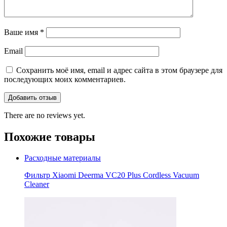
Ваше имя
*
Email
Сохранить моё имя, email и адрес сайта в этом браузере для
последующих моих комментариев.
There are no reviews yet.
Похожие товары
Расходные материалы
Фильтр Xiaomi Deerma VC20 Plus Cordless Vacuum
Cleaner