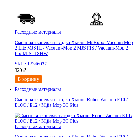
Расходные материалы
Сменная тканевая насадка Xiaomi Mi Robot Vacuum Mop
2 Lite MJSTL / Vacuum-Mop 2 MJST1S / Vacuum-Mop 2
Pro MJST1SHW
SKU: 12346037
320
₽
В корзину
Расходные материалы
Сменная тканевая насадка Xiaomi Robot Vacuum E10 /
E10C / E12 / Mijia Mop 3С Рlus
Расходные материалы
Сменная тканевая насадка Xiaomi Robot Vacuum E10 /