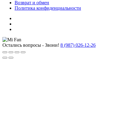
Возврат и обмен
Политика конфиденциальности
Остались вопросы - Звони!
8 (987) 026-12-26