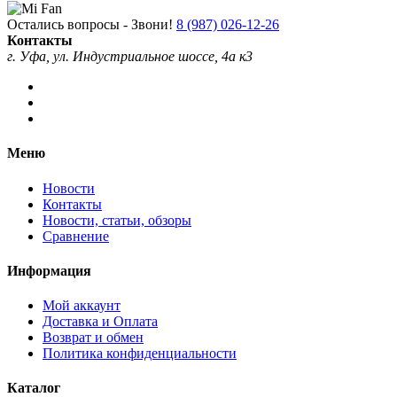
Остались вопросы - Звони!
8 (987) 026-12-26
Контакты
г. Уфа, ул. Индустриальное шоссе, 4а к3
Меню
Новости
Контакты
Новости, статьи, обзоры
Сравнение
Информация
Мой аккаунт
Доставка и Оплата
Возврат и обмен
Политика конфиденциальности
Каталог