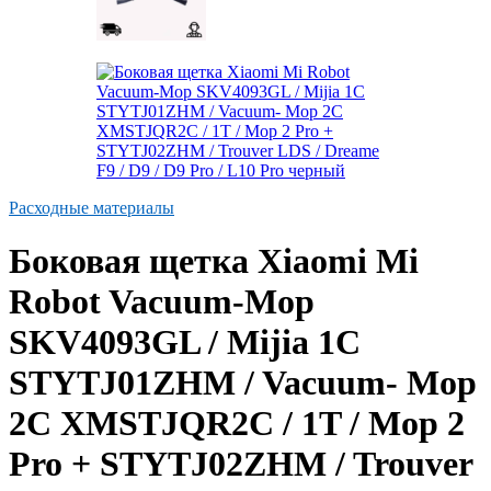
Расходные материалы
Боковая щетка Xiaomi Mi
Robot Vacuum-Mop
SKV4093GL / Mijia 1C
STYTJ01ZHM / Vacuum- Mop
2C XMSTJQR2C / 1T / Mop 2
Pro + STYTJ02ZHM / Trouver