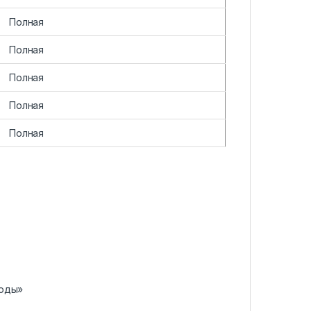
Полная
Полная
Полная
Полная
Полная
воды»