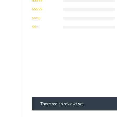
There are no reviews yet.