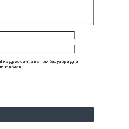
l и адрес сайта в этом браузере для
ентариев.