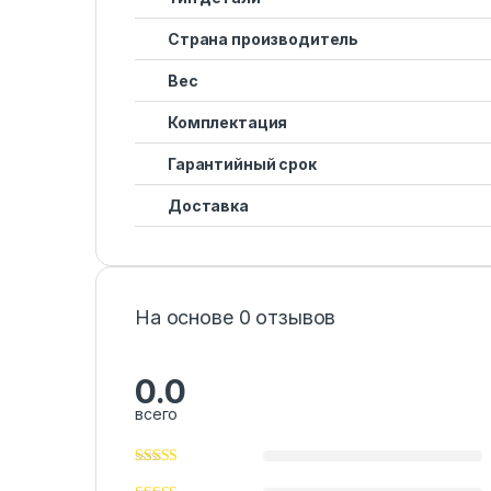
Страна производитель
Вес
Комплектация
Гарантийный срок
Доставка
На основе 0 отзывов
0.0
всего