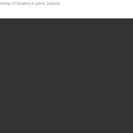
яем отправку в день заказа.