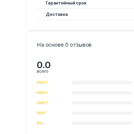
Гарантийный срок
Доставка
На основе 0 отзывов
0.0
всего