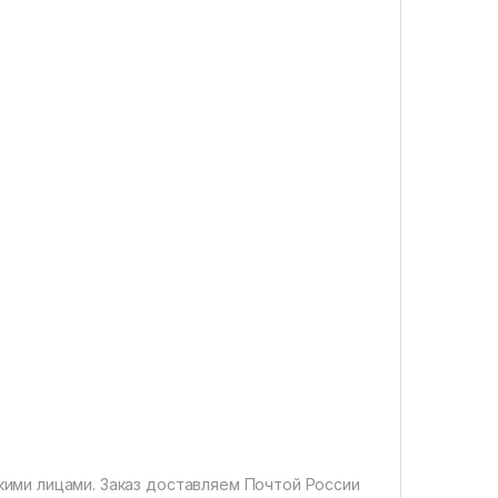
ими лицами. Заказ доставляем Почтой России