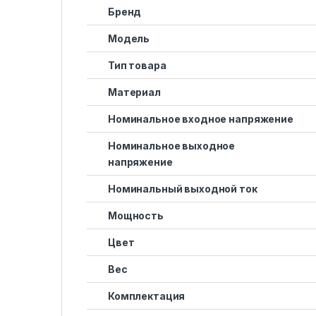
Бренд
Модель
Тип товара
Материал
Номинальное входное напряжение
Номинальное выходное
напряжение
Номинальный выходной ток
Мощность
Цвет
Вес
Комплектация