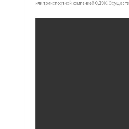
или транспортной компанией СДЭК. Осуществл