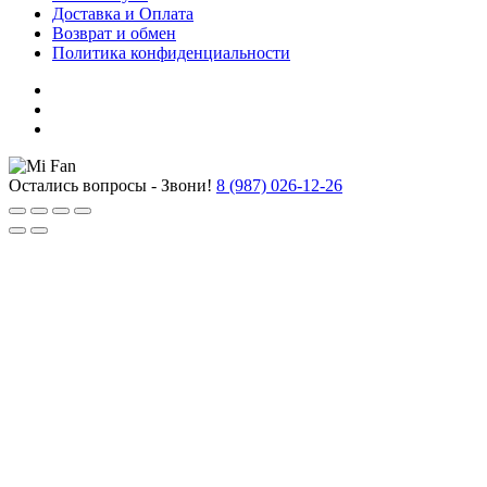
Доставка и Оплата
Возврат и обмен
Политика конфиденциальности
Остались вопросы - Звони!
8 (987) 026-12-26