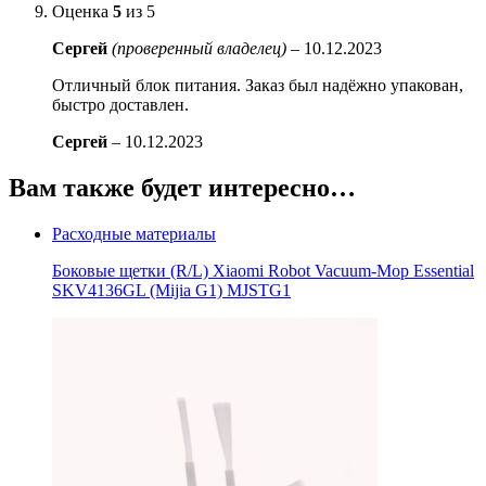
Оценка
5
из 5
Сергей
(проверенный владелец)
–
10.12.2023
Отличный блок питания. Заказ был надёжно упакован,
быстро доставлен.
Сергей
–
10.12.2023
Вам также будет интересно…
Расходные материалы
Боковые щетки (R/L) Xiaomi Robot Vacuum-Mop Essential
SKV4136GL (Mijia G1) MJSTG1