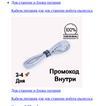
Док-станции и блоки питания
Кабель питания для док станции робота пылесоса
Док-станции и блоки питания
Кабель питания для док станции робота пылесоса