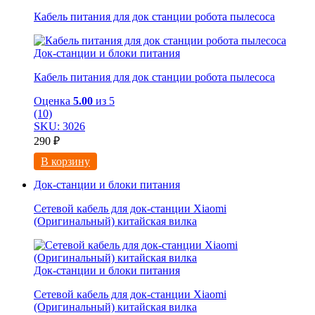
Кабель питания для док станции робота пылесоса
Док-станции и блоки питания
Кабель питания для док станции робота пылесоса
Оценка
5.00
из 5
(10)
SKU: 3026
290
₽
В корзину
Док-станции и блоки питания
Сетевой кабель для док-станции Xiaomi
(Оригинальный) китайская вилка
Док-станции и блоки питания
Сетевой кабель для док-станции Xiaomi
(Оригинальный) китайская вилка