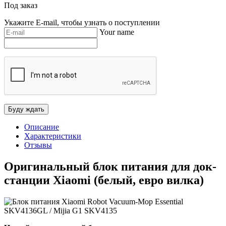
Под заказ
Укажите E-mail, чтобы узнать о поступлении
Your name
Описание
Характеристики
Отзывы
Оригинальный блок питания для док-
станции Xiaomi (белый, евро вилка)