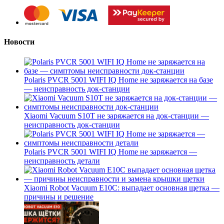
Новости
Polaris PVCR 5001 WIFI IQ Home не заряжается на базе
— неисправность док-станции
Xiaomi Vacuum S10T не заряжается на док-станции —
неисправность док-станции
Polaris PVCR 5001 WIFI IQ Home не заряжается —
неисправность детали
Xiaomi Robot Vacuum E10C: выпадает основная щетка —
причины и решение