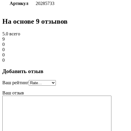
Артикул
20285733
На основе 9 отзывов
5.0
всего
9
0
0
0
0
Добавить отзыв
Ваш рейтинг
Ваш отзыв