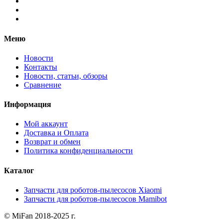
Меню
Новости
Контакты
Новости, статьи, обзоры
Сравнение
Информация
Мой аккаунт
Доставка и Оплата
Возврат и обмен
Политика конфиденциальности
Каталог
Запчасти для роботов-пылесосов Xiaomi
Запчасти для роботов-пылесосов Mamibot
© MiFan 2018-2025 г.