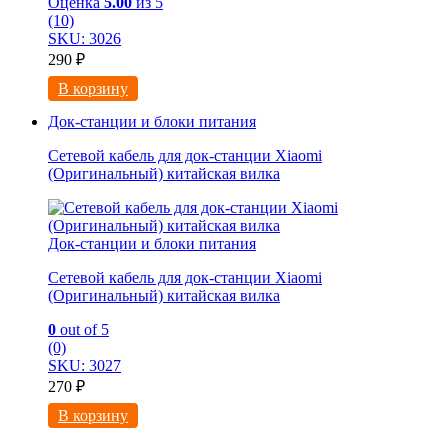
Оценка
5.00
из 5
(10)
SKU: 3026
290
₽
В корзину
Док-станции и блоки питания
Сетевой кабель для док-станции Xiaomi
(Оригинальный) китайская вилка
Док-станции и блоки питания
Сетевой кабель для док-станции Xiaomi
(Оригинальный) китайская вилка
0
out of 5
(0)
SKU: 3027
270
₽
В корзину