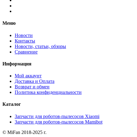
Меню
Новости
Контакты
Новости, статьи, обзоры
Сравнение
Информация
Мой аккаунт
Доставка и Оплата
Возврат и обмен
Политика конфиденциальности
Каталог
Запчасти для роботов-пылесосов Xiaomi
Запчасти для роботов-пылесосов Mamibot
© MiFan 2018-2025 г.