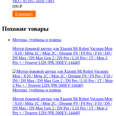
SKU: 815957341877493
690
₽
В корзину
Похожие товары
Моторы, турбины и помпы
Мотор боковой щетки для Xiaomi Mi Robot Vacuum-Mop
/ X10 / Mijia 1C / Mop 2C / Dreame F9 / F9 Pro / F10 / D9 /
D9 Max / D9 Мах Gen 2 / D9 Pro / L10 Pro / 1T / Mop 2
Pro + / Trouver LDS [PR-500EV-14440]
Моторы, турбины и помпы
Мотор боковой щетки для Xiaomi Mi Robot Vacuum-Mop
/ X10 / Mijia 1C / Mop 2C / Dreame F9 / F9 Pro / F10 / D9 /
D9 Max / D9 Мах Gen 2 / D9 Pro / L10 Pro / 1T / Mop 2
Pro + / Trouver LDS [PR-500EV-14440]