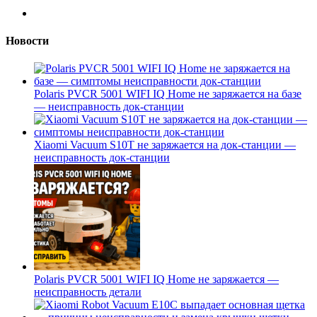
Новости
Polaris PVCR 5001 WIFI IQ Home не заряжается на базе
— неисправность док-станции
Xiaomi Vacuum S10T не заряжается на док-станции —
неисправность док-станции
Polaris PVCR 5001 WIFI IQ Home не заряжается —
неисправность детали