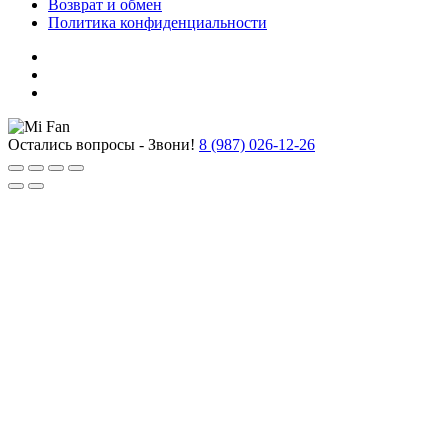
Возврат и обмен
Политика конфиденциальности
Остались вопросы - Звони!
8 (987) 026-12-26