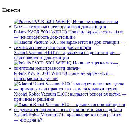
Новости
Polaris PVCR 5001 WIFI IQ Home не заряжается на базе
— неисправность док-станции
Xiaomi Vacuum S10T не заряжается на док-станции —
неисправность док-станции
Polaris PVCR 5001 WIFI IQ Home не заряжается —
неисправность детали
Xiaomi Robot Vacuum E10C: выпадает основная щетка —
причины и решение
Xiaomi Robot Vacuum E10: крышка щетки не держится
— что делать?