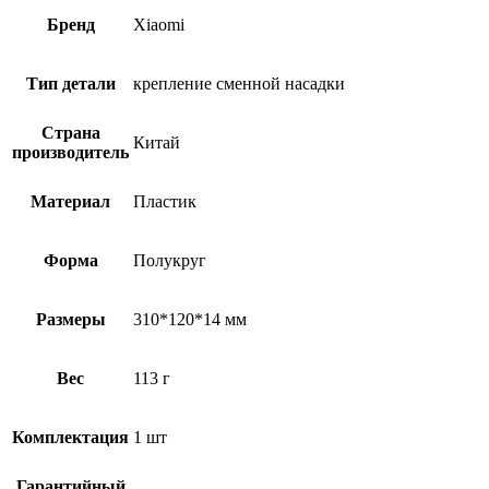
Бренд
Xiaomi
Тип детали
крепление сменной насадки
Страна
Китай
производитель
Материал
Пластик
Форма
Полукруг
Размеры
310*120*14 мм
Вес
113 г
Комплектация
1 шт
Гарантийный