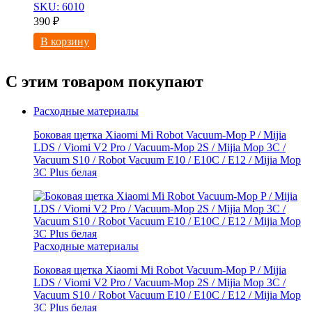
SKU: 6010
390
₽
В корзину
С этим товаром покупают
Расходные материалы
Боковая щетка Xiaomi Mi Robot Vacuum-Mop P / Mijia
LDS / Viomi V2 Pro / Vacuum-Mop 2S / Mijia Mop 3C /
Vacuum S10 / Robot Vacuum E10 / E10C / E12 / Mijia Mop
3С Рlus белая
Расходные материалы
Боковая щетка Xiaomi Mi Robot Vacuum-Mop P / Mijia
LDS / Viomi V2 Pro / Vacuum-Mop 2S / Mijia Mop 3C /
Vacuum S10 / Robot Vacuum E10 / E10C / E12 / Mijia Mop
3С Рlus белая