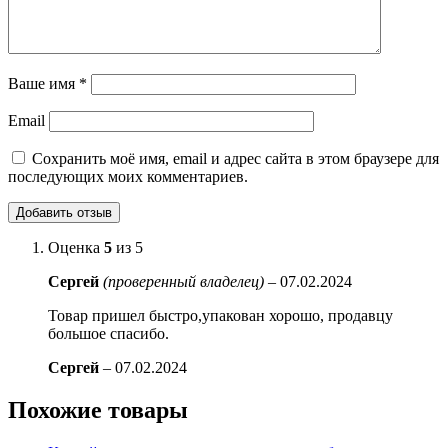
Ваше имя
*
Email
Сохранить моё имя, email и адрес сайта в этом браузере для
последующих моих комментариев.
Оценка
5
из 5
Сергей
(проверенный владелец)
–
07.02.2024
Товар пришел быстро,упакован хорошо, продавцу
большое спасибо.
Сергей
–
07.02.2024
Похожие товары