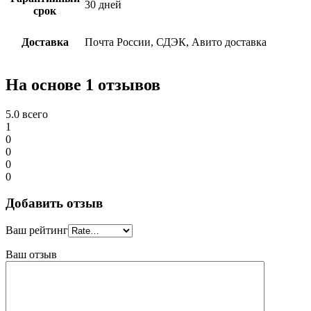
30 дней
срок
Доставка
Почта России, СДЭК, Авито доставка
На основе 1 отзывов
5.0
всего
1
0
0
0
0
Добавить отзыв
Ваш рейтинг
Ваш отзыв