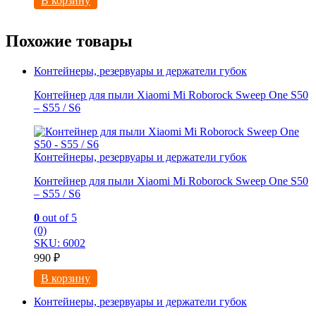
В корзину
Похожие товары
Контейнеры, резервуары и держатели губок
Контейнер для пыли Xiaomi Mi Roborock Sweep One S50
– S55 / S6
Контейнеры, резервуары и держатели губок
Контейнер для пыли Xiaomi Mi Roborock Sweep One S50
– S55 / S6
0
out of 5
(0)
SKU: 6002
990
₽
В корзину
Контейнеры, резервуары и держатели губок