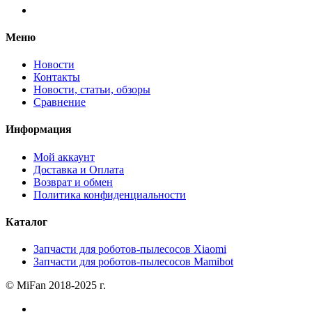
Меню
Новости
Контакты
Новости, статьи, обзоры
Сравнение
Информация
Мой аккаунт
Доставка и Оплата
Возврат и обмен
Политика конфиденциальности
Каталог
Запчасти для роботов-пылесосов Xiaomi
Запчасти для роботов-пылесосов Mamibot
© MiFan 2018-2025 г.