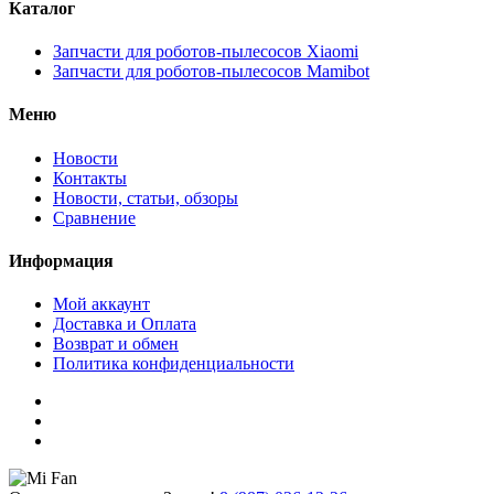
Каталог
Запчасти для роботов-пылесосов Xiaomi
Запчасти для роботов-пылесосов Mamibot
Меню
Новости
Контакты
Новости, статьи, обзоры
Сравнение
Информация
Мой аккаунт
Доставка и Оплата
Возврат и обмен
Политика конфиденциальности