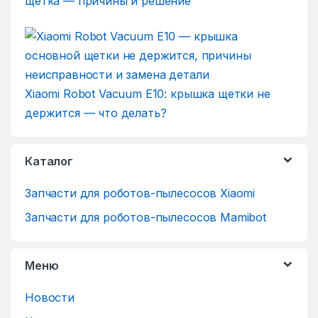
щетка — причины и решение
Xiaomi Robot Vacuum E10: крышка щетки не
держится — что делать?
Каталог
Запчасти для роботов-пылесосов Xiaomi
Запчасти для роботов-пылесосов Mamibot
Меню
Новости