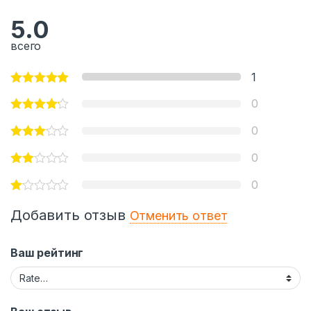
5.0
всего
1
0
0
0
0
Добавить отзыв
Отменить ответ
Ваш рейтинг