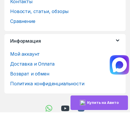
Контакты
Новости, статьи, обзоры
Сравнение
Информация
Мой аккаунт
Доставка и Оплата
Возврат и обмен
Политика конфиденциальности
Купить на Авито