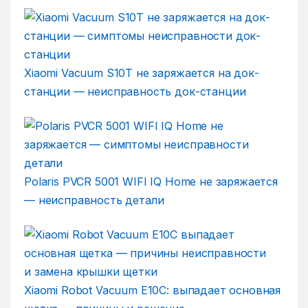
Xiaomi Vacuum S10T не заряжается на док-
станции — неисправность док-станции
Polaris PVCR 5001 WIFI IQ Home не заряжается
— неисправность детали
Xiaomi Robot Vacuum E10C: выпадает основная