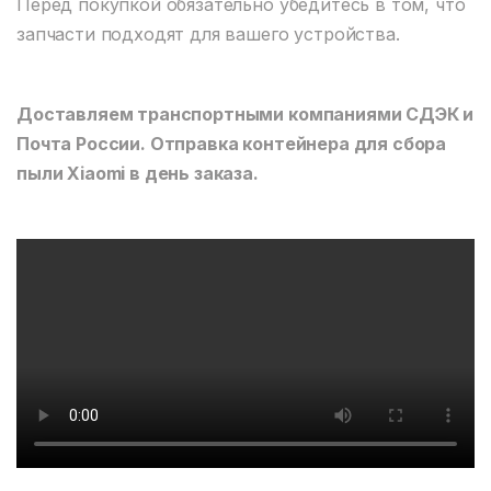
Перед покупкой обязательно убедитесь в том, что
запчасти подходят для вашего устройства.
Доставляем транспортными компаниями СДЭК и
Почта России. Отправка контейнера для сбора
пыли Xiaomi в день заказа.