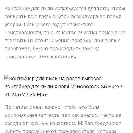
Контейнер для пыли используется для того, чтобы
собирать всю грязь внутри резервуара во время
уборки. Если у него будут какие-либо
неисправности, то о качестве очистки помещения
говорить не стоит. Именно поэтому, при любых
проблемах, нужно производить замену
неисправных комплектующих.
Контейнер для пыли Xiaomi Mi Roborock S6 Pure /
S6 MaxV / S5 Max
При этом. очень важно, чтобы это была
оригинальная запчасть, так как аналоги часто не
обладают нужным качеством. Mi Fan предлагает
купить продукцию от производителя, которая