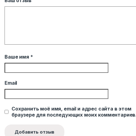
Ваш отзыв
Ваше имя
*
Email
Сохранить моё имя, email и адрес сайта в этом
браузере для последующих моих комментариев