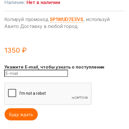
Наличие:
Нет в наличии
Копируй промокод
SP1WUD7E3VS
, используй
Авито Доставку в любой город
1350
₽
Укажите E-mail, чтобы узнать о поступлении