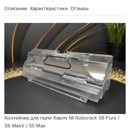
Описание
Характеристики
Отзывы
Контейнер для пыли Xiaomi Mi Roborock S6 Pure /
S6 MaxV / S5 Max