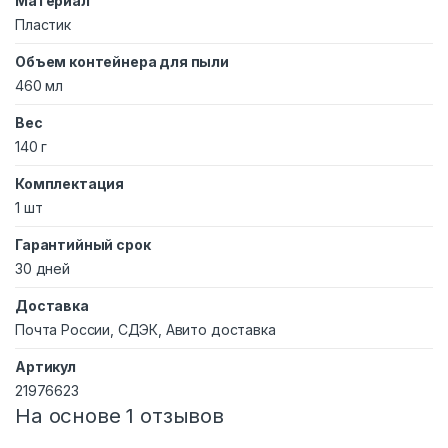
Материал
Пластик
Объем контейнера для пыли
460 мл
Вес
140 г
Комплектация
1 шт
Гарантийный срок
30 дней
Доставка
Почта России, СДЭК, Авито доставка
Артикул
21976623
На основе 1 отзывов