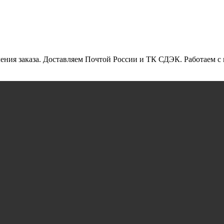
ления заказа. Доставляем Почтой России и ТК СДЭК. Работаем 