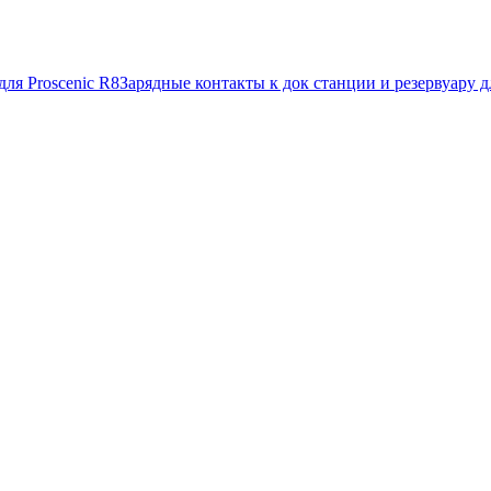
Зарядные контакты к док станции и резервуару д