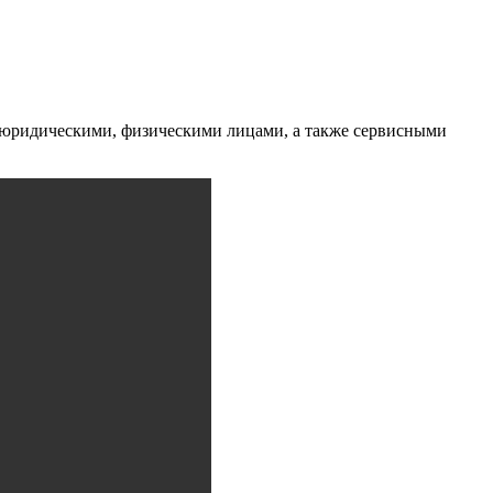
с юридическими, физическими лицами, а также сервисными