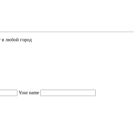
у в любой город
Your name