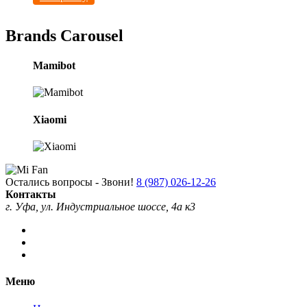
Brands Carousel
Mamibot
Xiaomi
Остались вопросы - Звони!
8 (987) 026-12-26
Контакты
г. Уфа, ул. Индустриальное шоссе, 4а к3
Меню