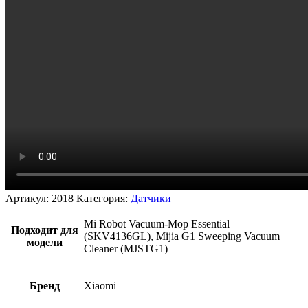
Артикул:
2018
Категория:
Датчики
Mi Robot Vacuum-Mop Essential
Подходит для
(SKV4136GL), Mijia G1 Sweeping Vacuum
модели
Cleaner (MJSTG1)
Бренд
Xiaomi