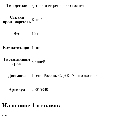
Тип детали
датчик измерения расстояния
Страна
Китай
производитель
Вес
16 г
Комплектация
1 шт
Гарантийный
30 дней
срок
Доставка
Почта России, СДЭК, Авито доставка
Артикул
20015349
На основе 1 отзывов