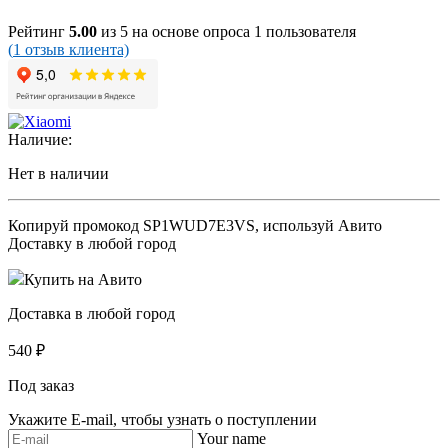
Рейтинг
5.00
из 5 на основе опроса
1
пользователя
(
1
отзыв клиента)
Наличие:
Нет в наличии
Копируй промокод
SP1WUD7E3VS
, используй Авито
Доставку в любой город
Купить на Авито
Доставка в любой город
540
₽
Под заказ
Укажите E-mail, чтобы узнать о поступлении
Your name