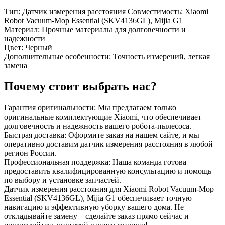
Тип: Датчик измерения расстояния Совместимость: Xiaomi
Robot Vacuum-Mop Essential (SKV4136GL), Mijia G1
Материал: Прочные материалы для долговечности и
надежности
Цвет: Черный
Дополнительные особенности: Точность измерений, легкая
замена
Почему стоит выбрать нас?
Гарантия оригинальности: Мы предлагаем только
оригинальные комплектующие Xiaomi, что обеспечивает
долговечность и надежность вашего робота-пылесоса.
Быстрая доставка: Оформите заказ на нашем сайте, и мы
оперативно доставим датчик измерения расстояния в любой
регион России.
Профессиональная поддержка: Наша команда готова
предоставить квалифицированную консультацию и помощь
по выбору и установке запчастей.
Датчик измерения расстояния для Xiaomi Robot Vacuum-Mop
Essential (SKV4136GL), Mijia G1 обеспечивает точную
навигацию и эффективную уборку вашего дома. Не
откладывайте замену – сделайте заказ прямо сейчас и