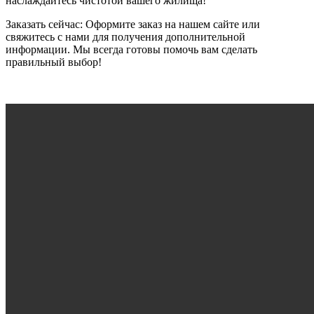
наслаждайтесь чистотой вашего жилища!
Заказать сейчас: Оформите заказ на нашем сайте или
свяжитесь с нами для получения дополнительной
информации. Мы всегда готовы помочь вам сделать
правильный выбор!