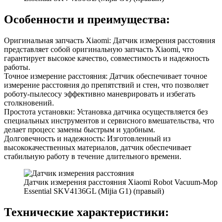
Особенности и преимущества:
Оригинальная запчасть Xiaomi: Датчик измерения расстояния
представляет собой оригинальную запчасть Xiaomi, что
гарантирует высокое качество, совместимость и надежность
работы.
Точное измерение расстояния: Датчик обеспечивает точное
измерение расстояния до препятствий и стен, что позволяет
роботу-пылесосу эффективно маневрировать и избегать
столкновений.
Простота установки: Установка датчика осуществляется без
специальных инструментов и сервисного вмешательства, что
делает процесс замены быстрым и удобным.
Долговечность и надежность: Изготовленный из
высококачественных материалов, датчик обеспечивает
стабильную работу в течение длительного времени.
Датчик измерения расстояния Xiaomi Robot Vacuum-Mop
Essential SKV4136GL (Mijia G1) (правый)
Технические характеристики: