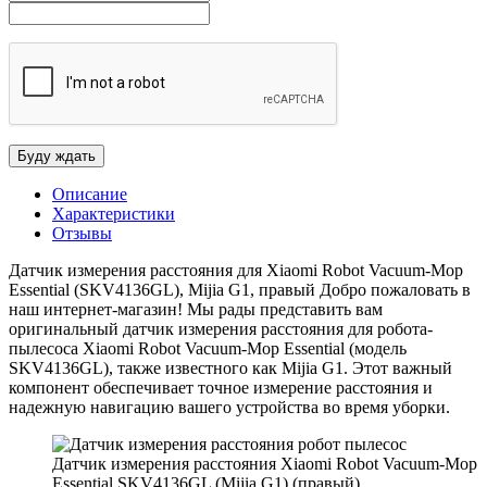
Описание
Характеристики
Отзывы
Датчик измерения расстояния для Xiaomi Robot Vacuum-Mop
Essential (SKV4136GL), Mijia G1, правый Добро пожаловать в
наш интернет-магазин! Мы рады представить вам
оригинальный датчик измерения расстояния для робота-
пылесоса Xiaomi Robot Vacuum-Mop Essential (модель
SKV4136GL), также известного как Mijia G1. Этот важный
компонент обеспечивает точное измерение расстояния и
надежную навигацию вашего устройства во время уборки.
Датчик измерения расстояния Xiaomi Robot Vacuum-Mop
Essential SKV4136GL (Mijia G1) (правый)