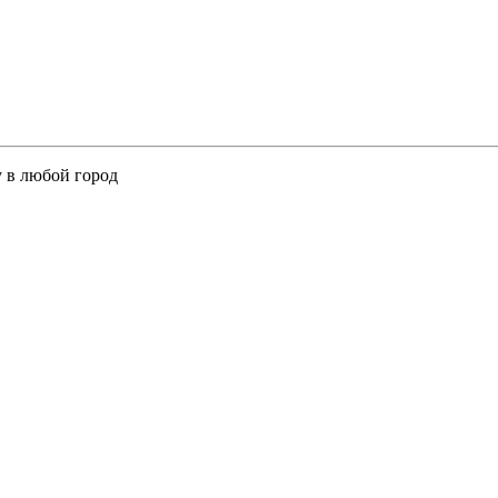
у в любой город