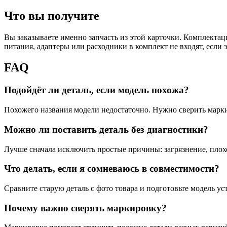
Что вы получите
Вы заказываете именно запчасть из этой карточки. Комплектаци
питания, адаптеры или расходники в комплект не входят, если э
FAQ
Подойдёт ли деталь, если модель похожа?
Похожего названия модели недостаточно. Нужно сверить маркир
Можно ли поставить деталь без диагностики?
Лучше сначала исключить простые причины: загрязнение, плох
Что делать, если я сомневаюсь в совместимости?
Сравните старую деталь с фото товара и подготовьте модель ус
Почему важно сверять маркировку?