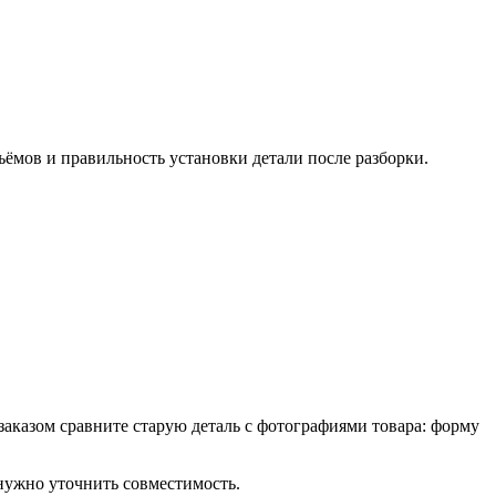
ъёмов и правильность установки детали после разборки.
 заказом сравните старую деталь с фотографиями товара: форму
 нужно уточнить совместимость.