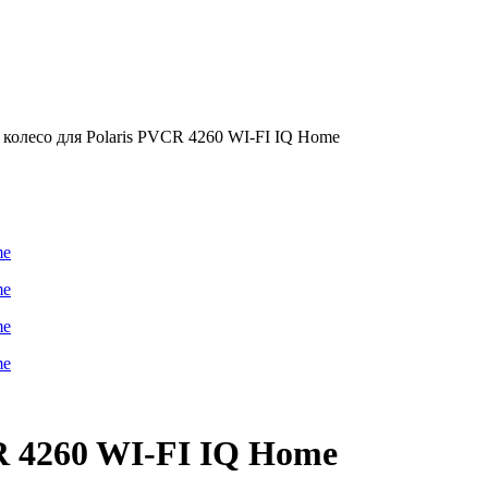
 колесо для Polaris PVCR 4260 WI-FI IQ Home
R 4260 WI-FI IQ Home