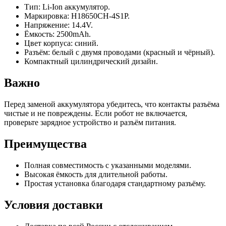
Тип: Li-Ion аккумулятор.
Маркировка: H18650CH-4S1P.
Напряжение: 14.4V.
Ёмкость: 2500mAh.
Цвет корпуса: синий.
Разъём: белый с двумя проводами (красный и чёрный).
Компактный цилиндрический дизайн.
Важно
Перед заменой аккумулятора убедитесь, что контакты разъёма
чистые и не повреждены. Если робот не включается,
проверьте зарядное устройство и разъём питания.
Преимущества
Полная совместимость с указанными моделями.
Высокая ёмкость для длительной работы.
Простая установка благодаря стандартному разъёму.
Условия доставки