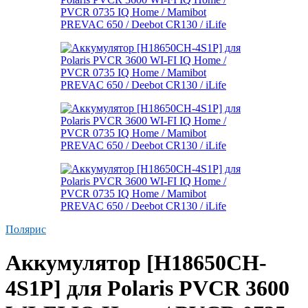
Полярис
Аккумулятор [H18650CH-
4S1P] для Polaris PVCR 3600