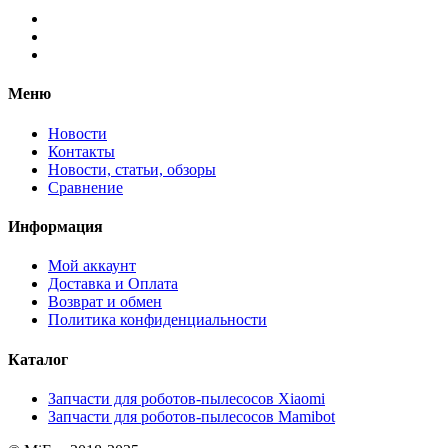
Меню
Новости
Контакты
Новости, статьи, обзоры
Сравнение
Информация
Мой аккаунт
Доставка и Оплата
Возврат и обмен
Политика конфиденциальности
Каталог
Запчасти для роботов-пылесосов Xiaomi
Запчасти для роботов-пылесосов Mamibot