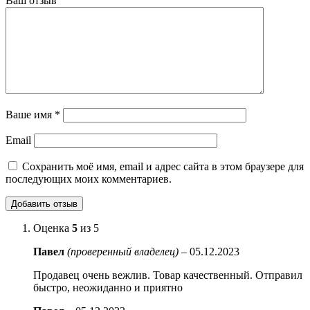
Ваш отзыв
Ваше имя
*
Email
Сохранить моё имя, email и адрес сайта в этом браузере для
последующих моих комментариев.
Оценка
5
из 5
Павел
(проверенный владелец)
–
05.12.2023
Продавец очень вежлив. Товар качественный. Отправил
быстро, неожиданно и приятно