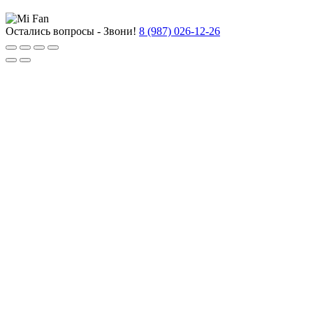
Остались вопросы - Звони!
8 (987) 026-12-26