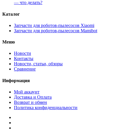
— что делать?
Каталог
Запчасти для роботов-пылесосов Xiaomi
Запчасти для роботов-пылесосов Mamibot
Меню
Новости
Контакты
Новости, статьи, обзоры
Сравнение
Информация
Мой аккаунт
Доставка и Оплата
Возврат и обмен
Политика конфиденциальности