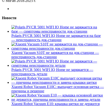
© MiFan 2018-2025 г.
Новости
Polaris PVCR 5001 WIFI IQ Home не заряжается на базе
— неисправность док-станции
Xiaomi Vacuum S10T не заряжается на док-станции —
неисправность док-станции
Polaris PVCR 5001 WIFI IQ Home не заряжается —
неисправность детали
Xiaomi Robot Vacuum E10C: выпадает основная щетка —
причины и решение
Xiaomi Robot Vacuum E10: крышка щетки не держится