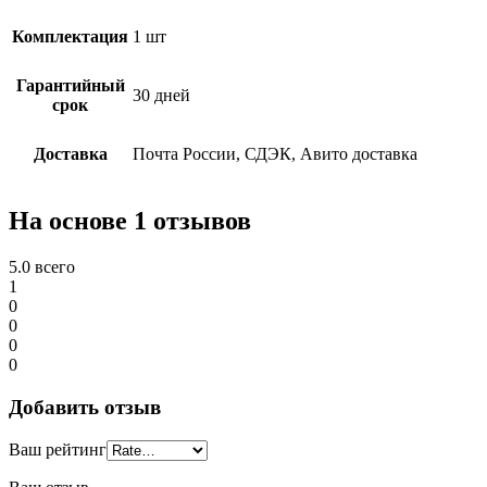
Комплектация
1 шт
Гарантийный
30 дней
срок
Доставка
Почта России, СДЭК, Авито доставка
На основе 1 отзывов
5.0
всего
1
0
0
0
0
Добавить отзыв
Ваш рейтинг