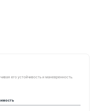
чивая его устойчивость и маневренность.
тимость