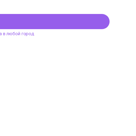
а в любой город