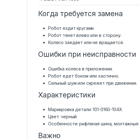
Когда требуется замена
Робот ездит кругами.
Робот тянет влево или в сторону.
Колесо заедает или не вращается.
Ошибки при неисправности
Ошибка колеса в приложении.
Робот едет боком или хаотично.
Сильный шум или скрежет при движении.
Характеристики
Маркировка детали: 101-0160-104X.
Цвет: черный.
Особенности: рифленая шина, монтажные
Важно