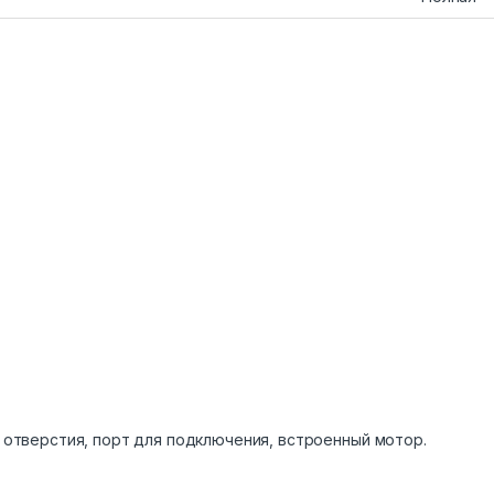
 отверстия, порт для подключения, встроенный мотор.