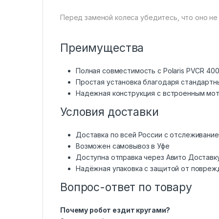
Перед заменой колеса убедитесь, что оно не
Преимущества
Полная совместимость с Polaris PVCR 400
Простая установка благодаря стандартн
Надежная конструкция с встроенным мо
Условия доставки
Доставка по всей России с отслеживани
Возможен самовывоз в Уфе
Доступна отправка через Авито Доставк
Надёжная упаковка с защитой от повреж
Вопрос-ответ по товару
Почему робот ездит кругами?