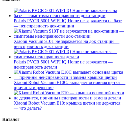
Polaris PVCR 5001 WIFI IQ Home не заряжается на базе
— неисправность док-станции
Xiaomi Vacuum S10T не заряжается на док-станции —
неисправность док-станции
Polaris PVCR 5001 WIFI IQ Home не заряжается —
неисправность детали
Xiaomi Robot Vacuum E10C: выпадает основная щетка —
причины и решение
Xiaomi Robot Vacuum E10: крышка щетки не держится
— что делать?
Каталог