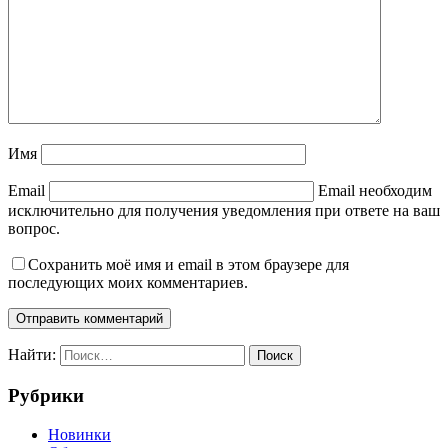
Имя
Email
Email необходим
исключительно для получения уведомления при ответе на ваш
вопрос.
Сохранить моё имя и email в этом браузере для
последующих моих комментариев.
Найти:
Рубрики
Новинки