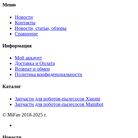
Меню
Новости
Контакты
Новости, статьи, обзоры
Сравнение
Информация
Мой аккаунт
Доставка и Оплата
Возврат и обмен
Политика конфиденциальности
Каталог
Запчасти для роботов-пылесосов Xiaomi
Запчасти для роботов-пылесосов Mamibot
© MiFan 2018-2025 г.
Новости