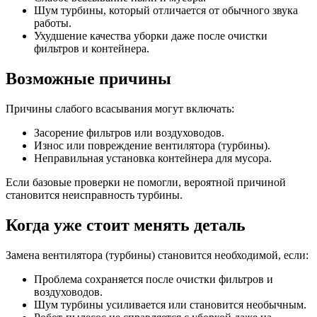
Шум турбины, который отличается от обычного звука
работы.
Ухудшение качества уборки даже после очистки
фильтров и контейнера.
Возможные причины
Причины слабого всасывания могут включать:
Засорение фильтров или воздуховодов.
Износ или повреждение вентилятора (турбины).
Неправильная установка контейнера для мусора.
Если базовые проверки не помогли, вероятной причиной
становится неисправность турбины.
Когда уже стоит менять деталь
Замена вентилятора (турбины) становится необходимой, если:
Проблема сохраняется после очистки фильтров и
воздуховодов.
Шум турбины усиливается или становится необычным.