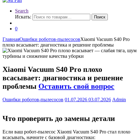
Search
Искать:
Поиск
0
Главная
Ошибки роботов-пылесосов
Xiaomi Vacuum S40 Pro
плохо всасывает: диагностика и решение проблемы
Xiaomi Vacuum S40 Pro плохо
всасывает: диагностика и решение
проблемы
Оставить свой вопрос
Ошибки роботов-пылесосов
01.07.2026
03.07.2026
Admin
Что проверить до замены детали
Если ваш робот-пылесос Xiaomi Vacuum S40 Pro стал плохо
всасывать, начните с базовой диагностики: