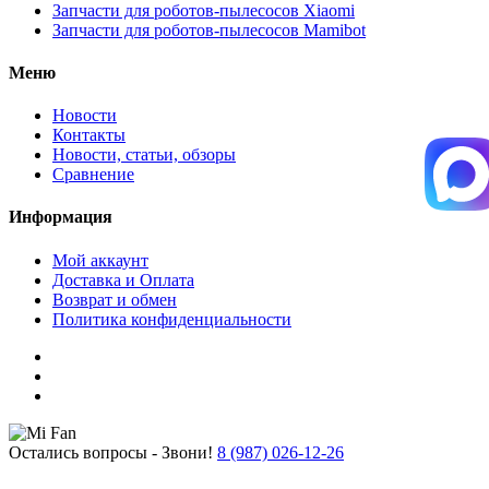
Запчасти для роботов-пылесосов Xiaomi
Запчасти для роботов-пылесосов Mamibot
Меню
Новости
Контакты
Новости, статьи, обзоры
Сравнение
Информация
Мой аккаунт
Доставка и Оплата
Возврат и обмен
Политика конфиденциальности
Остались вопросы - Звони!
8 (987) 026-12-26