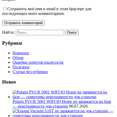
Сохранить моё имя и email в этом браузере для
последующих моих комментариев.
Найти:
Рубрики
Новинки
Обзор
Ошибки роботов-пылесосов
Полезное
Статьи без рубрики
Новое
Polaris PVCR 5001 WIFI IQ Home не заряжается на базе
— неисправность док-станции
06.07.2026