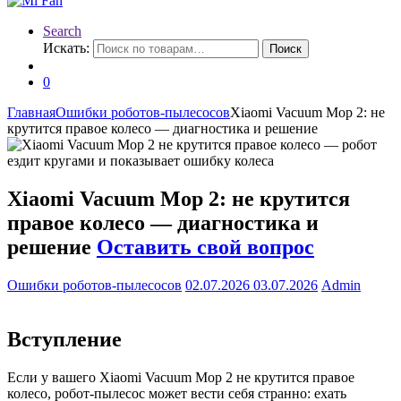
Search
Искать:
Поиск
0
Главная
Ошибки роботов-пылесосов
Xiaomi Vacuum Mop 2: не
крутится правое колесо — диагностика и решение
Xiaomi Vacuum Mop 2: не крутится
правое колесо — диагностика и
решение
Оставить свой вопрос
Ошибки роботов-пылесосов
02.07.2026
03.07.2026
Admin
Вступление
Если у вашего Xiaomi Vacuum Mop 2 не крутится правое
колесо, робот-пылесос может вести себя странно: ехать