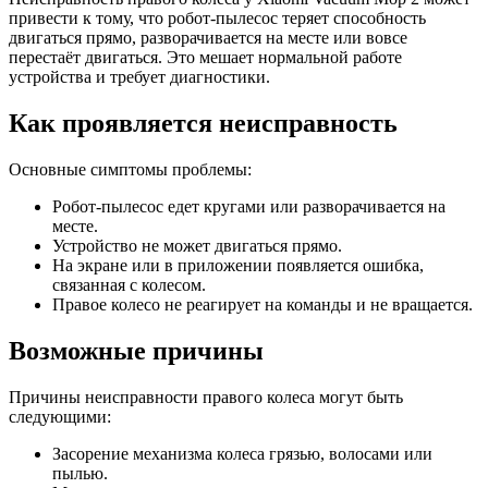
привести к тому, что робот-пылесос теряет способность
двигаться прямо, разворачивается на месте или вовсе
перестаёт двигаться. Это мешает нормальной работе
устройства и требует диагностики.
Как проявляется неисправность
Основные симптомы проблемы:
Робот-пылесос едет кругами или разворачивается на
месте.
Устройство не может двигаться прямо.
На экране или в приложении появляется ошибка,
связанная с колесом.
Правое колесо не реагирует на команды и не вращается.
Возможные причины
Причины неисправности правого колеса могут быть
следующими:
Засорение механизма колеса грязью, волосами или
пылью.