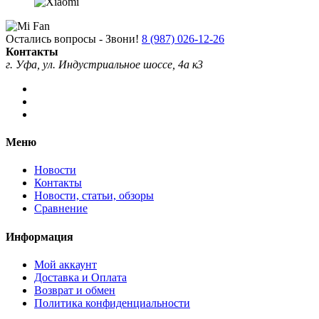
Остались вопросы - Звони!
8 (987) 026-12-26
Контакты
г. Уфа, ул. Индустриальное шоссе, 4а к3
Меню
Новости
Контакты
Новости, статьи, обзоры
Сравнение
Информация
Мой аккаунт
Доставка и Оплата
Возврат и обмен
Политика конфиденциальности