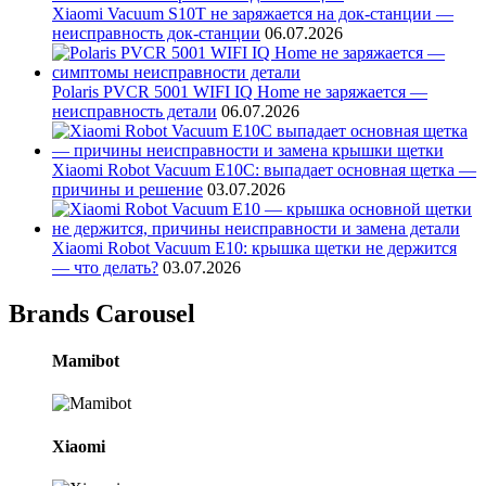
Xiaomi Vacuum S10T не заряжается на док-станции —
неисправность док-станции
06.07.2026
Polaris PVCR 5001 WIFI IQ Home не заряжается —
неисправность детали
06.07.2026
Xiaomi Robot Vacuum E10C: выпадает основная щетка —
причины и решение
03.07.2026
Xiaomi Robot Vacuum E10: крышка щетки не держится
— что делать?
03.07.2026
Brands Carousel
Mamibot
Xiaomi