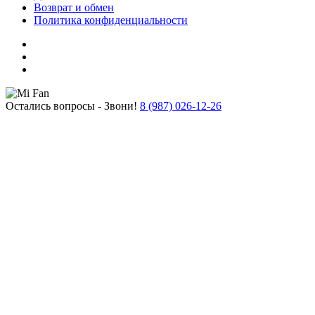
Возврат и обмен
Политика конфиденциальности
Остались вопросы - Звони!
8 (987) 026-12-26