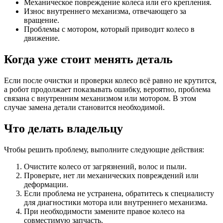
Механическое повреждение колеса или его крепления.
Износ внутреннего механизма, отвечающего за
вращение.
Проблемы с мотором, который приводит колесо в
движение.
Когда уже стоит менять деталь
Если после очистки и проверки колесо всё равно не крутится,
а робот продолжает показывать ошибку, вероятно, проблема
связана с внутренним механизмом или мотором. В этом
случае замена детали становится необходимой.
Что делать владельцу
Чтобы решить проблему, выполните следующие действия:
Очистите колесо от загрязнений, волос и пыли.
Проверьте, нет ли механических повреждений или
деформации.
Если проблема не устранена, обратитесь к специалисту
для диагностики мотора или внутреннего механизма.
При необходимости замените правое колесо на
совместимую запчасть.