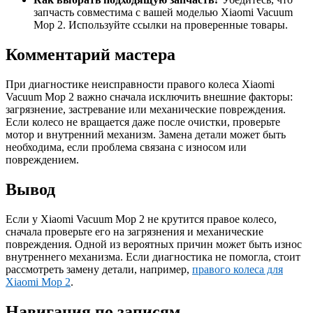
запчасть совместима с вашей моделью Xiaomi Vacuum
Mop 2. Используйте ссылки на проверенные товары.
Комментарий мастера
При диагностике неисправности правого колеса Xiaomi
Vacuum Mop 2 важно сначала исключить внешние факторы:
загрязнение, застревание или механические повреждения.
Если колесо не вращается даже после очистки, проверьте
мотор и внутренний механизм. Замена детали может быть
необходима, если проблема связана с износом или
повреждением.
Вывод
Если у Xiaomi Vacuum Mop 2 не крутится правое колесо,
сначала проверьте его на загрязнения и механические
повреждения. Одной из вероятных причин может быть износ
внутреннего механизма. Если диагностика не помогла, стоит
рассмотреть замену детали, например,
правого колеса для
Xiaomi Mop 2
.
Навигация по записям