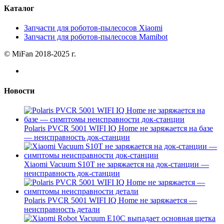
Каталог
Запчасти для роботов-пылесосов Xiaomi
Запчасти для роботов-пылесосов Mamibot
© MiFan 2018-2025 г.
Новости
Polaris PVCR 5001 WIFI IQ Home не заряжается на базе
— неисправность док-станции
Xiaomi Vacuum S10T не заряжается на док-станции —
неисправность док-станции
Polaris PVCR 5001 WIFI IQ Home не заряжается —
неисправность детали