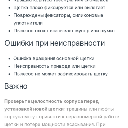
Щётка плохо фиксируется или вылетает
Повреждены фиксаторы, силиконовые
уплотнители
Пылесос плохо всасывает мусор или шумит
Ошибки при неисправности
Ошибка вращения основной щетки
Неисправность привода или щетки
Пылесос не может зафиксировать щетку
Важно
Проверьте целостность корпуса перед
установкой новой щетки:
трещины или люфты
корпуса могут привести к неравномерной работе
щетки и потере мощности всасывания. При