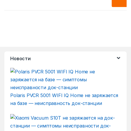
Новости
Polaris PVCR 5001 WIFI IQ Home не заряжается
на базе — неисправность док-станции