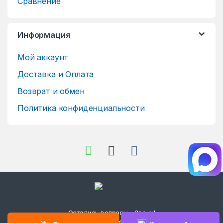
Сравнение
Информация
Мой аккаунт
Доставка и Оплата
Возврат и обмен
Политика конфиденциальности
Остались вопросы - Звони!