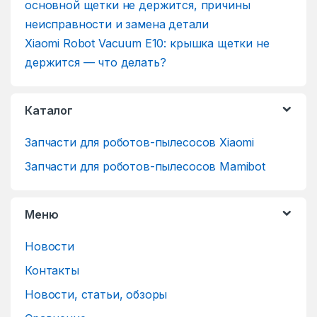
Xiaomi Robot Vacuum E10: крышка щетки не
держится — что делать?
Каталог
Запчасти для роботов-пылесосов Xiaomi
Запчасти для роботов-пылесосов Mamibot
Меню
Новости
Контакты
Новости, статьи, обзоры