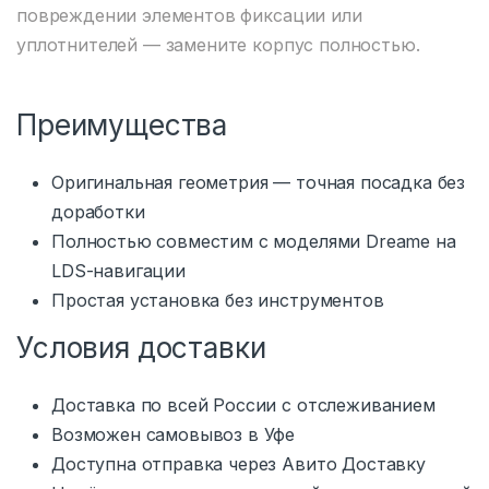
повреждении элементов фиксации или
уплотнителей — замените корпус полностью.
Преимущества
Оригинальная геометрия — точная посадка без
доработки
Полностью совместим с моделями Dreame на
LDS-навигации
Простая установка без инструментов
Условия доставки
Доставка по всей России с отслеживанием
Возможен самовывоз в Уфе
Доступна отправка через Авито Доставку