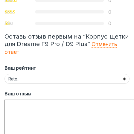
0
0
0
Оставь отзыв первым на “Корпус щетки
для Drеame F9 Pro / D9 Plus”
Отменить
ответ
Ваш рейтинг
Ваш отзыв