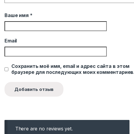
Ваше имя
*
Email
Сохранить моё имя, email и адрес сайта в этом
браузере для последующих моих комментариев
There are no reviews yet.