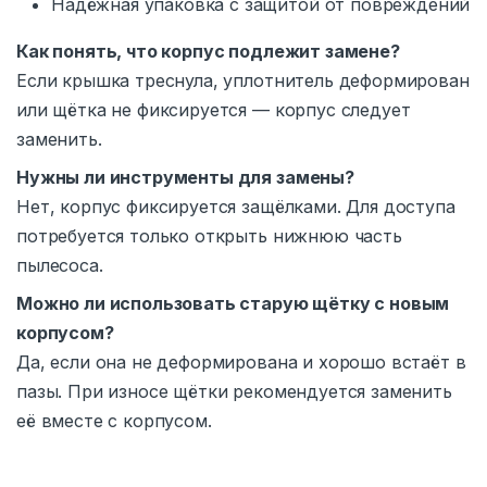
Надёжная упаковка с защитой от повреждений
Как понять, что корпус подлежит замене?
Если крышка треснула, уплотнитель деформирован
или щётка не фиксируется — корпус следует
заменить.
Нужны ли инструменты для замены?
Нет, корпус фиксируется защёлками. Для доступа
потребуется только открыть нижнюю часть
пылесоса.
Можно ли использовать старую щётку с новым
корпусом?
Да, если она не деформирована и хорошо встаёт в
пазы. При износе щётки рекомендуется заменить
её вместе с корпусом.