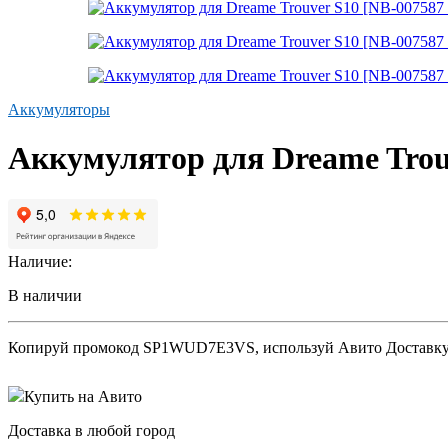
Аккумуляторы
Аккумулятор для Dreame Tro
Наличие:
В наличии
Копируй промокод
SP1WUD7E3VS
, используй Авито Доставк
Купить на Авито
Доставка в любой город