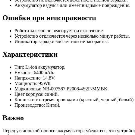
Аккумулятор вздулся или имеет видимые повреждения.
Ошибки при неисправности
Робот-пылесос не реагирует на включение.
Устройство отключается через несколько минут работы.
Индикатор зарядки мигает или не загорается.
Характеристики
Тип: Li-ion аккумулятор.
Емкость: 6400mAh.
Напряжение: 14.8V.
Мощность: 95Wh.
Маркировка: NB-007587 P2008-4S2P-MMBK.
Цвет корпуса: синий.
Коннектор: с тремя проводами (красный, черный, белый).
Производство: Китай.
Важно
Перед установкой нового аккумулятора убедитесь, что устройс