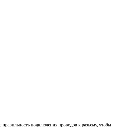
те правильность подключения проводов к разъему, чтобы