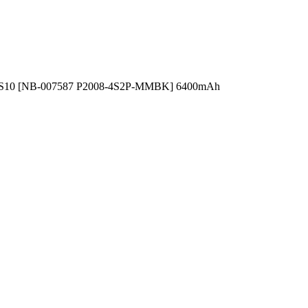
r S10 [NB-007587 P2008-4S2P-MMBK] 6400mAh