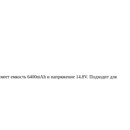
 имеет емкость 6400mAh и напряжение 14.8V. Подходит для