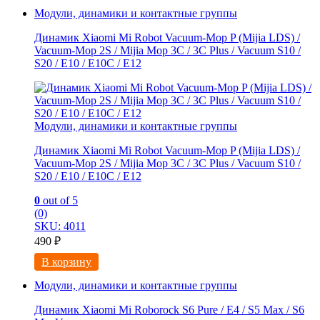
Модули, динамики и контактные группы
Динамик Xiaomi Mi Robot Vacuum-Mop P (Mijia LDS) /
Vacuum-Mop 2S / Mijia Mop 3C / 3С Рlus / Vacuum S10 /
S20 / E10 / E10C / E12
Модули, динамики и контактные группы
Динамик Xiaomi Mi Robot Vacuum-Mop P (Mijia LDS) /
Vacuum-Mop 2S / Mijia Mop 3C / 3С Рlus / Vacuum S10 /
S20 / E10 / E10C / E12
0
out of 5
(0)
SKU: 4011
490
₽
В корзину
Модули, динамики и контактные группы
Динамик Xiaomi Mi Roborock S6 Pure / E4 / S5 Max / S6