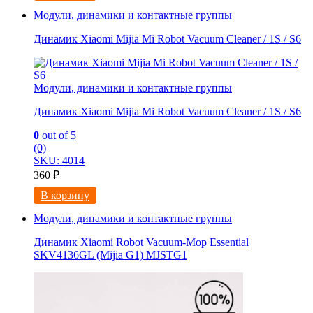
Модули, динамики и контактные группы
Динамик Xiaomi Mijia Mi Robot Vacuum Cleaner / 1S / S6
Модули, динамики и контактные группы
Динамик Xiaomi Mijia Mi Robot Vacuum Cleaner / 1S / S6
0
out of 5
(0)
SKU: 4014
360
₽
В корзину
Модули, динамики и контактные группы
Динамик Xiaomi Robot Vacuum-Mop Essential
SKV4136GL (Mijia G1) MJSTG1