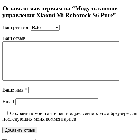
Оставь отзыв первым на “Модуль кнопок
управления Xiaomi Mi Roborock S6 Pure”
Ваш рейтинг
Ваш отзыв
Ваше имя
*
Email
Сохранить моё имя, email и адрес сайта в этом браузере для
последующих моих комментариев.