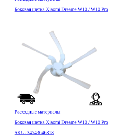
Боковая щетка Xiaomi Dreame W10 / W10 Pro
Расходные материалы
Боковая щетка Xiaomi Dreame W10 / W10 Pro
SKU: 34543646818