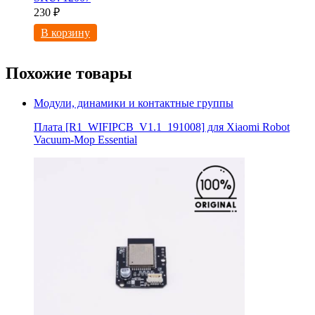
230
₽
В корзину
Похожие товары
Модули, динамики и контактные группы
Плата [R1_WIFIPCB_V1.1_191008] для Xiaomi Robot
Vacuum-Mop Essential