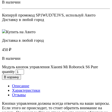
В наличии
Копируй промокод
SP1WUD7E3VS
, используй Авито
Доставку в любой город
Купить на Авито
Доставка в любой город
450
₽
В наличии
Модуль кнопок управления Xiaomi Mi Roborock S6 Pure
quantity
В корзину
Описание
Характеристики
Отзывы
Кнопки управления должны всегда отвечать на ваши запросы.
Если этого не происходит, то стоит обратить внимание на