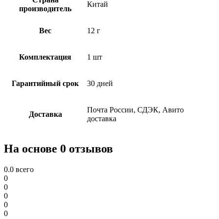
Китай
производитель
Вес
12 г
Комплектация
1 шт
Гарантийный срок
30 дней
Почта России, СДЭК, Авито
Доставка
доставка
На основе 0 отзывов
0.0
всего
0
0
0
0
0