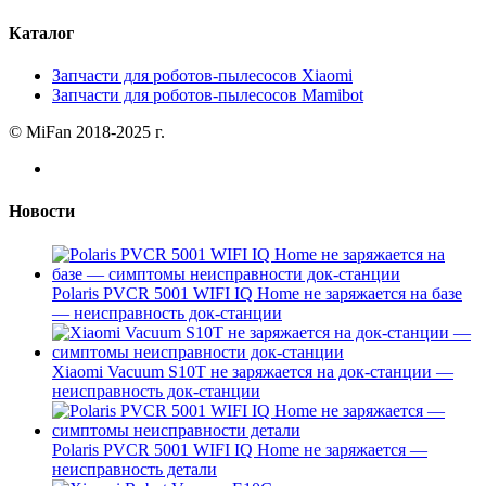
Каталог
Запчасти для роботов-пылесосов Xiaomi
Запчасти для роботов-пылесосов Mamibot
© MiFan 2018-2025 г.
Новости
Polaris PVCR 5001 WIFI IQ Home не заряжается на базе
— неисправность док-станции
Xiaomi Vacuum S10T не заряжается на док-станции —
неисправность док-станции
Polaris PVCR 5001 WIFI IQ Home не заряжается —
неисправность детали