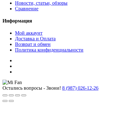
Новости, статьи, обзоры
Сравнение
Информация
Мой аккаунт
Доставка и Оплата
Возврат и обмен
Политика конфиденциальности
Остались вопросы - Звони!
8 (987) 026-12-26