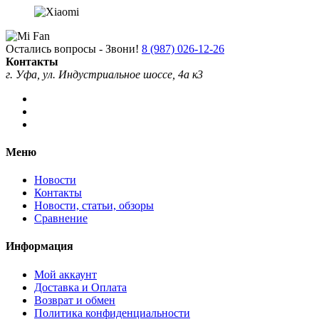
Остались вопросы - Звони!
8 (987) 026-12-26
Контакты
г. Уфа, ул. Индустриальное шоссе, 4а к3
Меню
Новости
Контакты
Новости, статьи, обзоры
Сравнение
Информация
Мой аккаунт
Доставка и Оплата
Возврат и обмен
Политика конфиденциальности