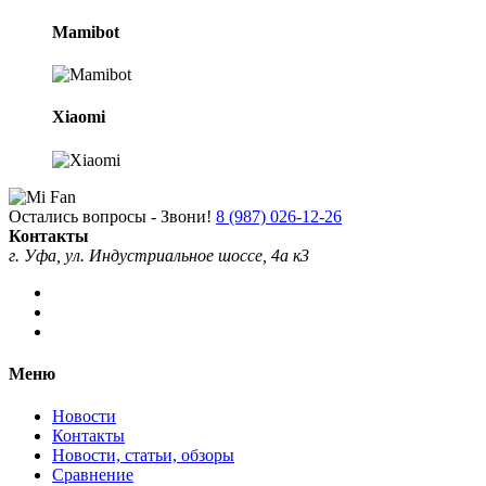
Mamibot
Xiaomi
Остались вопросы - Звони!
8 (987) 026-12-26
Контакты
г. Уфа, ул. Индустриальное шоссе, 4а к3
Меню
Новости
Контакты
Новости, статьи, обзоры
Сравнение