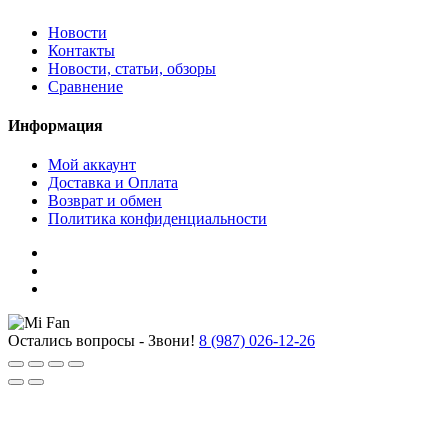
Новости
Контакты
Новости, статьи, обзоры
Сравнение
Информация
Мой аккаунт
Доставка и Оплата
Возврат и обмен
Политика конфиденциальности
Остались вопросы - Звони!
8 (987) 026-12-26