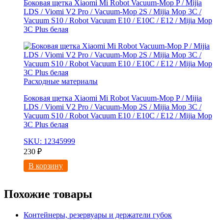
Боковая щетка Xiaomi Mi Robot Vacuum-Mop P / Mijia
LDS / Viomi V2 Pro / Vacuum-Mop 2S / Mijia Mop 3C /
Vacuum S10 / Robot Vacuum E10 / E10C / E12 / Mijia Mop
3С Рlus белая
Расходные материалы
Боковая щетка Xiaomi Mi Robot Vacuum-Mop P / Mijia
LDS / Viomi V2 Pro / Vacuum-Mop 2S / Mijia Mop 3C /
Vacuum S10 / Robot Vacuum E10 / E10C / E12 / Mijia Mop
3С Рlus белая
SKU: 12345999
230
₽
В корзину
Похожие товары
Контейнеры, резервуары и держатели губок