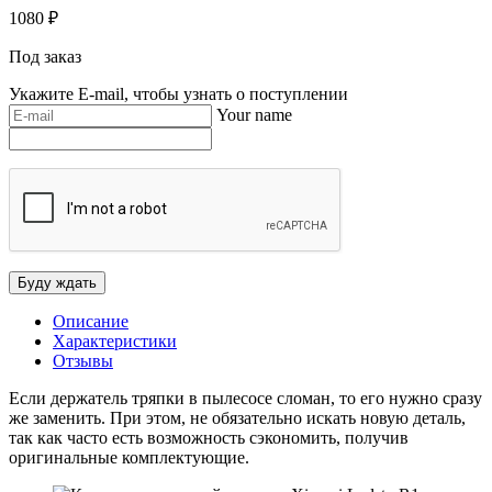
1080
₽
Под заказ
Укажите E-mail, чтобы узнать о поступлении
Your name
Описание
Характеристики
Отзывы
Если держатель тряпки в пылесосе сломан, то его нужно сразу
же заменить. При этом, не обязательно искать новую деталь,
так как часто есть возможность сэкономить, получив
оригинальные комплектующие.