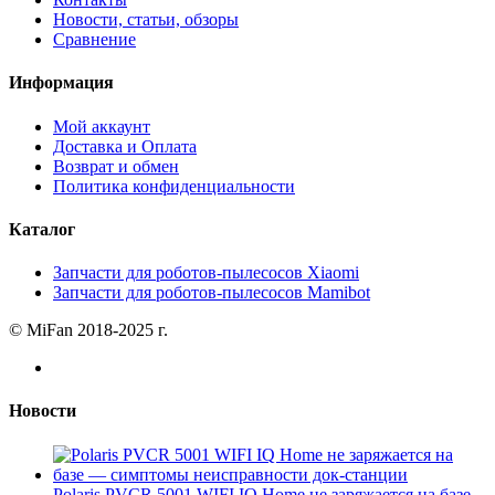
Новости, статьи, обзоры
Сравнение
Информация
Мой аккаунт
Доставка и Оплата
Возврат и обмен
Политика конфиденциальности
Каталог
Запчасти для роботов-пылесосов Xiaomi
Запчасти для роботов-пылесосов Mamibot
© MiFan 2018-2025 г.
Новости
Polaris PVCR 5001 WIFI IQ Home не заряжается на базе