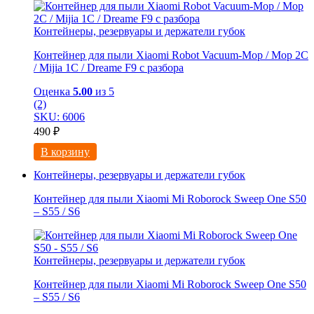
Контейнеры, резервуары и держатели губок
Контейнер для пыли Xiaomi Robot Vacuum-Mop / Mop 2C
/ Mijia 1C / Dreame F9 с разбора
Оценка
5.00
из 5
(2)
SKU: 6006
490
₽
В корзину
Контейнеры, резервуары и держатели губок
Контейнер для пыли Xiaomi Mi Roborock Sweep One S50
– S55 / S6
Контейнеры, резервуары и держатели губок
Контейнер для пыли Xiaomi Mi Roborock Sweep One S50
– S55 / S6