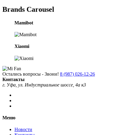
Brands Carousel
Mamibot
Xiaomi
Остались вопросы - Звони!
8 (987) 026-12-26
Контакты
г. Уфа, ул. Индустриальное шоссе, 4а к3
Меню
Новости
Контакты