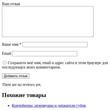
Ваш отзыв
Ваше имя
*
Email
Сохранить моё имя, email и адрес сайта в этом браузере для
последующих моих комментариев.
There are no reviews yet.
Похожие товары
Контейнеры, резервуары и держатели губок